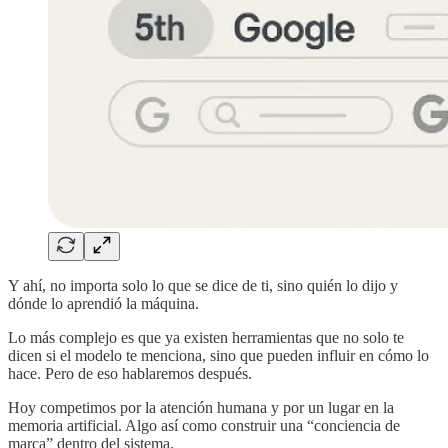
Y ahí, no importa solo lo que se dice de ti, sino quién lo dijo y
dónde lo aprendió la máquina.
Lo más complejo es que ya existen herramientas que no solo te
dicen si el modelo te menciona, sino que pueden influir en cómo lo
hace. Pero de eso hablaremos después.
Hoy competimos por la atención humana y por un lugar en la
memoria artificial. Algo así como construir una “conciencia de
marca” dentro del sistema.