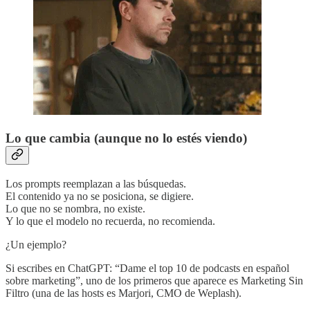
Lo que cambia (aunque no lo estés viendo)
Los prompts reemplazan a las búsquedas.
El contenido ya no se posiciona, se digiere.
Lo que no se nombra, no existe.
Y lo que el modelo no recuerda, no recomienda.
¿Un ejemplo?
Si escribes en ChatGPT: “Dame el top 10 de podcasts en español
sobre marketing”, uno de los primeros que aparece es Marketing Sin
Filtro (una de las hosts es Marjori, CMO de Weplash).