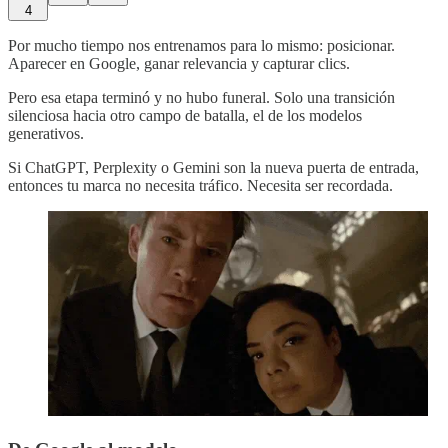
4
Por mucho tiempo nos entrenamos para lo mismo: posicionar.
Aparecer en Google, ganar relevancia y capturar clics.
Pero esa etapa terminó y no hubo funeral. Solo una transición
silenciosa hacia otro campo de batalla, el de los modelos
generativos.
Si ChatGPT, Perplexity o Gemini son la nueva puerta de entrada,
entonces tu marca no necesita tráfico. Necesita ser recordada.