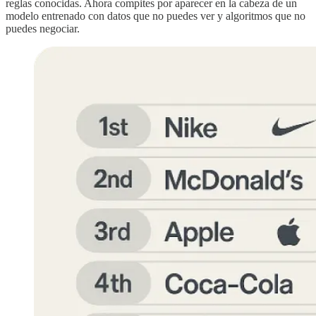
reglas conocidas. Ahora compites por aparecer en la cabeza de un
modelo entrenado con datos que no puedes ver y algoritmos que no
puedes negociar.