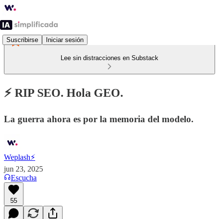
Suscribirse
Iniciar sesión
Lee sin distracciones en Substack
⚡️ RIP SEO. Hola GEO.
La guerra ahora es por la memoria del modelo.
Weplash⚡️
jun 23, 2025
Escucha
55