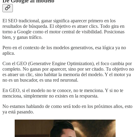
De Google al modelo
El SEO tradicional, ganar significa aparecer primero en los
resultados de búsqueda. El objetivo es atraer clics. Todo gira en
torno a Google como el motor central de visibilidad. Posicionas
bien, y ganas tráfico.
Pero en el contexto de los modelos generativos, esa lógica ya no
aplica.
Con el GEO (Generative Engine Optimization), el foco cambia por
completo. No ganas por aparecer, sino por ser citado. Tu objetivo no
es atraer un clic, sino habitar la memoria del modelo. Y el motor ya
no es un buscador, es una red neuronal.
En GEO, si el modelo no te conoce, no te menciona. Y si no te
menciona, simplemente no existes en la respuesta.
No estamos hablando de como será todo en los próximos años, esto
ya está pasando.