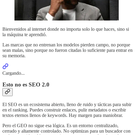
Bienvenidos al internet donde no importa solo lo que haces, sino si
la máquina te aprendió.
Las marcas que no entrenan los modelos pierden campo, no porque
sean malas, sino porque no fueron citadas lo suficiente para entrar en
su memoria.
Cargando...
Esto no es SEO 2.0
El SEO es un ecosistema abierto, lleno de ruido y tácticas para subir
en el ranking. Puedes construir enlaces, pulir metadatos o escribir
textos eternos llenos de keywords. Hay margen para maniobrar.
Pero el GEO no sigue esa lógica. Es un entorno centralizado,
cerrado y altamente controlado. No optimizas para un buscador con