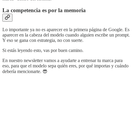
La competencia es por la memoria
Lo importante ya no es aparecer en la primera página de Google. Es
aparecer en la cabeza del modelo cuando alguien escribe un prompt.
Y eso se gana con estrategia, no con suerte.
Si estás leyendo esto, vas por buen camino.
En nuestro newsletter vamos a ayudarte a entrenar tu marca para
eso, para que el modelo sepa quién eres, por qué importas y cuándo
debería mencionarte. 😎