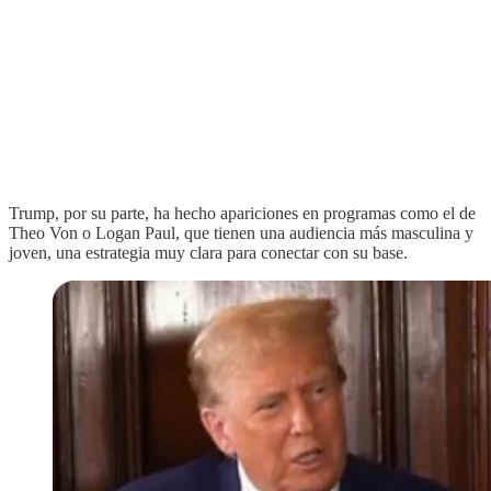
Trump, por su parte, ha hecho apariciones en programas como el de
Theo Von o Logan Paul, que tienen una audiencia más masculina y
joven, una estrategia muy clara para conectar con su base.