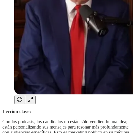
Lección clave:
Con los podcasts, los candidatos no están sólo vendiendo una idea;
están personalizando sus mensajes para resonar más profundamente
con audiencias específicas. Esto es marketing político en su máxima