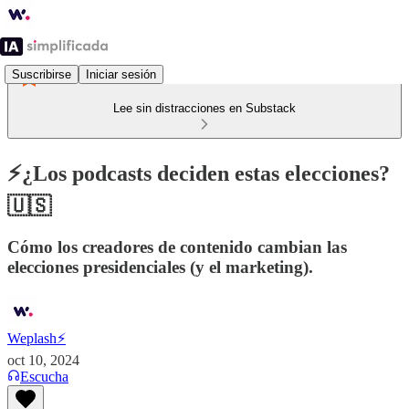
Suscribirse
Iniciar sesión
Lee sin distracciones en Substack
⚡️¿Los podcasts deciden estas elecciones?
🇺🇸
Cómo los creadores de contenido cambian las
elecciones presidenciales (y el marketing).
Weplash⚡️
oct 10, 2024
Escucha