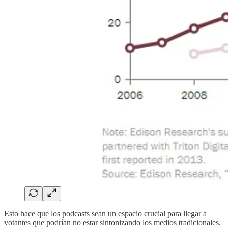
Esto hace que los podcasts sean un espacio crucial para llegar a
votantes que podrían no estar sintonizando los medios tradicionales.