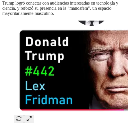
Trump logró conectar con audiencias interesadas en tecnología y
ciencia, y reforzó su presencia en la "manosfera", un espacio
mayoritariamente masculino.