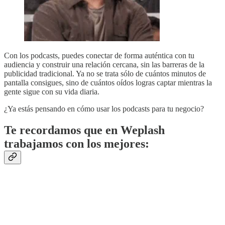
Con los podcasts, puedes conectar de forma auténtica con tu
audiencia y construir una relación cercana, sin las barreras de la
publicidad tradicional. Ya no se trata sólo de cuántos minutos de
pantalla consigues, sino de cuántos oídos logras captar mientras la
gente sigue con su vida diaria.
¿Ya estás pensando en cómo usar los podcasts para tu negocio?
Te recordamos que en Weplash
trabajamos con los mejores: