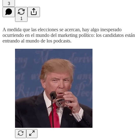
3
1
A medida que las elecciones se acercan, hay algo inesperado
ocurriendo en el mundo del marketing político: los candidatos están
entrando al mundo de los podcasts.