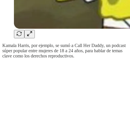
Kamala Harris, por ejemplo, se sumó a Call Her Daddy, un podcast
súper popular entre mujeres de 18 a 24 años, para hablar de temas
clave como los derechos reproductivos.