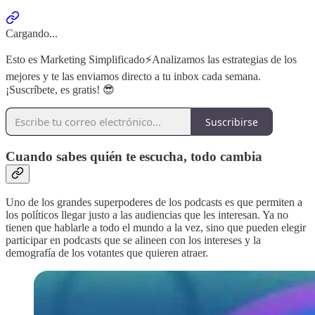
Cargando...
Esto es Marketing Simplificado⚡️Analizamos las estrategias de los
mejores y te las enviamos directo a tu inbox cada semana.
¡Suscríbete, es gratis! 😎
Suscribirse
Cuando sabes quién te escucha, todo cambia
Uno de los grandes superpoderes de los podcasts es que permiten a
los políticos llegar justo a las audiencias que les interesan. Ya no
tienen que hablarle a todo el mundo a la vez, sino que pueden elegir
participar en podcasts que se alineen con los intereses y la
demografía de los votantes que quieren atraer.