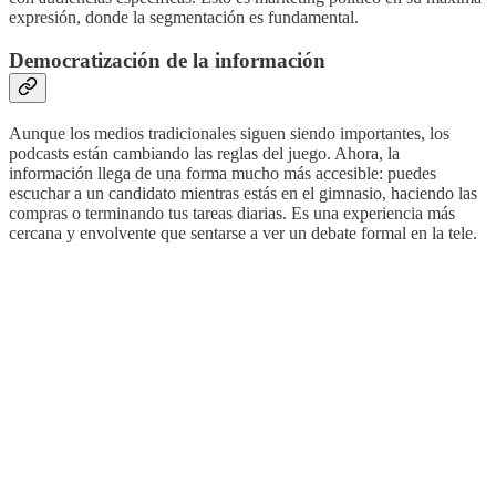
expresión, donde la segmentación es fundamental.
Democratización de la información
Aunque los medios tradicionales siguen siendo importantes, los
podcasts están cambiando las reglas del juego. Ahora, la
información llega de una forma mucho más accesible: puedes
escuchar a un candidato mientras estás en el gimnasio, haciendo las
compras o terminando tus tareas diarias. Es una experiencia más
cercana y envolvente que sentarse a ver un debate formal en la tele.