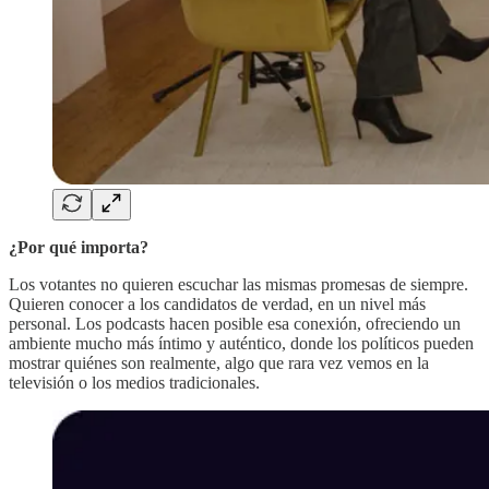
¿Por qué importa?
Los votantes no quieren escuchar las mismas promesas de siempre.
Quieren conocer a los candidatos de verdad, en un nivel más
personal. Los podcasts hacen posible esa conexión, ofreciendo un
ambiente mucho más íntimo y auténtico, donde los políticos pueden
mostrar quiénes son realmente, algo que rara vez vemos en la
televisión o los medios tradicionales.