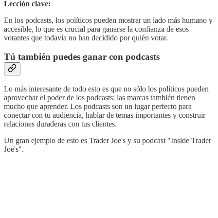
Lección clave:
En los podcasts, los políticos pueden mostrar un lado más humano y
accesible, lo que es crucial para ganarse la confianza de esos
votantes que todavía no han decidido por quién votar.
Tú también puedes ganar con podcasts
Lo más interesante de todo esto es que no sólo los políticos pueden
aprovechar el poder de los podcasts; las marcas también tienen
mucho que aprender. Los podcasts son un lugar perfecto para
conectar con tu audiencia, hablar de temas importantes y construir
relaciones duraderas con tus clientes.
Un gran ejemplo de esto es Trader Joe's y su podcast "Inside Trader
Joe's".