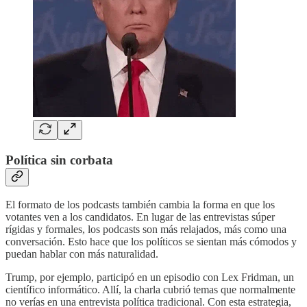
Política sin corbata
El formato de los podcasts también cambia la forma en que los
votantes ven a los candidatos. En lugar de las entrevistas súper
rígidas y formales, los podcasts son más relajados, más como una
conversación. Esto hace que los políticos se sientan más cómodos y
puedan hablar con más naturalidad.
Trump, por ejemplo, participó en un episodio con Lex Fridman, un
científico informático. Allí, la charla cubrió temas que normalmente
no verías en una entrevista política tradicional. Con esta estrategia,