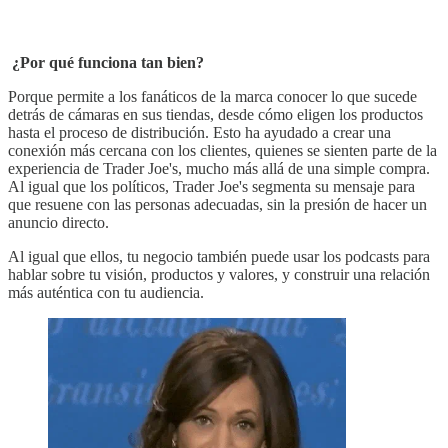
¿Por qué funciona tan bien?
Porque permite a los fanáticos de la marca conocer lo que sucede
detrás de cámaras en sus tiendas, desde cómo eligen los productos
hasta el proceso de distribución. Esto ha ayudado a crear una
conexión más cercana con los clientes, quienes se sienten parte de la
experiencia de Trader Joe's, mucho más allá de una simple compra.
Al igual que los políticos, Trader Joe's segmenta su mensaje para
que resuene con las personas adecuadas, sin la presión de hacer un
anuncio directo.
Al igual que ellos, tu negocio también puede usar los podcasts para
hablar sobre tu visión, productos y valores, y construir una relación
más auténtica con tu audiencia.