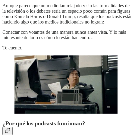
Aunque parece que un medio tan relajado y sin las formalidades de
la televisión o los debates sería un espacio poco común para figuras
como Kamala Harris o Donald Trump, resulta que los podcasts están
haciendo algo que los medios tradicionales no logran:
Conectar con votantes de una manera nunca antes vista. Y lo más
interesante de todo es cómo lo están haciendo…
Te cuento.
¿Por qué los podcasts funcionan?