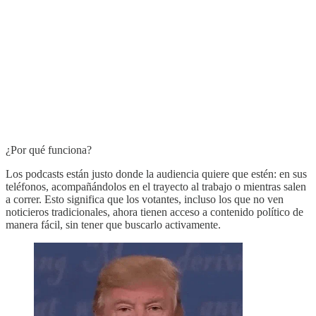
¿Por qué funciona?
Los podcasts están justo donde la audiencia quiere que estén: en sus
teléfonos, acompañándolos en el trayecto al trabajo o mientras salen
a correr. Esto significa que los votantes, incluso los que no ven
noticieros tradicionales, ahora tienen acceso a contenido político de
manera fácil, sin tener que buscarlo activamente.