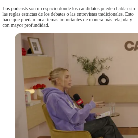
Los podcasts son un espacio donde los candidatos pueden hablar sin
las reglas estrictas de los debates o las entrevistas tradicionales. Esto
hace que puedan tocar temas importantes de manera más relajada y
con mayor profundidad.