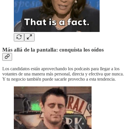
Más allá de la pantalla: conquista los oídos
Los candidatos están aprovechando los podcasts para llegar a los
votantes de una manera más personal, directa y efectiva que nunca.
Y tu negocio también puede sacarle provecho a esta tendencia.