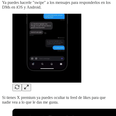
Ya puedes hacerle "swipe" a los mensajes para responderlos en los
DMs en iOS y Android.
Si tienes X premium ya puedes ocultar tu feed de likes para que
nadie vea a lo que le das me gusta.