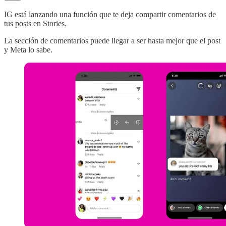
IG está lanzando una función que te deja compartir comentarios de
tus posts en Stories.
La sección de comentarios puede llegar a ser hasta mejor que el post
y Meta lo sabe.