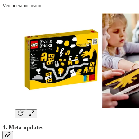
Verdadera inclusión.
4. Meta updates