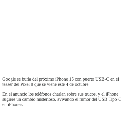
Google se burla del próximo iPhone 15 con puerto USB-C en el
teaser del Pixel 8 que se viene este 4 de octubre.
En el anuncio los teléfonos charlan sobre sus trucos, y el iPhone
sugiere un cambio misterioso, avivando el rumor del USB Tipo-C
en iPhones.