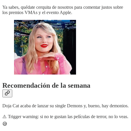
Ya sabes, quédate cerquita de nosotros para comentar justos sobre
los premios VMAs y el evento Apple.
Recomendación de la semana
Doja Cat acaba de lanzar su single Demons y, bueno, hay demonios.
⚠️ Trigger warning: si no te gustan las películas de terror, no lo veas.
😅