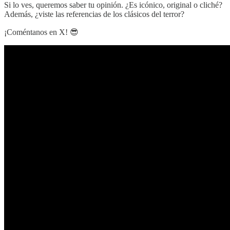
Si lo ves, queremos saber tu opinión. ¿Es icónico, original o cliché?
Además, ¿viste las referencias de los clásicos del terror?
¡Coméntanos en X! 😎