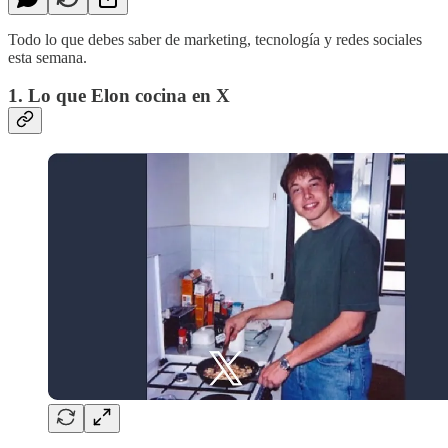
Todo lo que debes saber de marketing, tecnología y redes sociales
esta semana.
1. Lo que Elon cocina en X