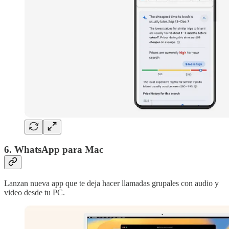
6. WhatsApp para Mac
Lanzan nueva app que te deja hacer llamadas grupales con audio y
video desde tu PC.