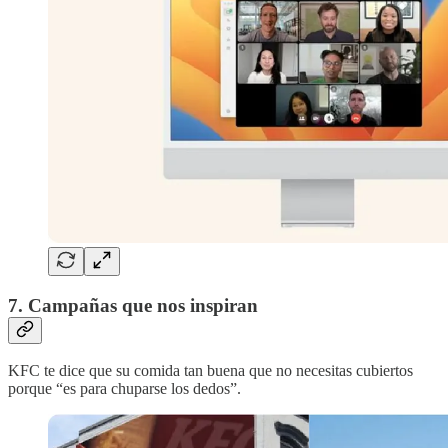
7. Campañas que nos inspiran
KFC te dice que su comida tan buena que no necesitas cubiertos
porque “es para chuparse los dedos”.