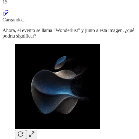
15.
Cargando...
Ahora, el evento se llama “Wonderlust” y junto a esta imagen, ¿qué
podría significar?