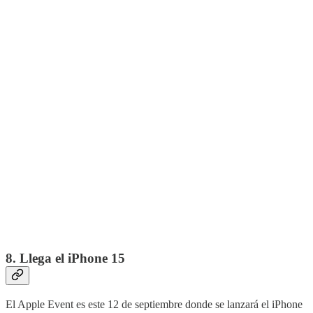
8. Llega el iPhone 15
El Apple Event es este 12 de septiembre donde se lanzará el iPhone