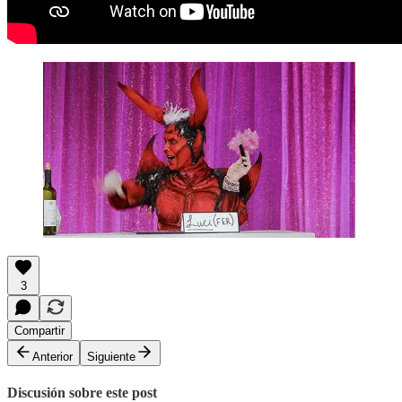
3
Compartir
Anterior
Siguiente
Discusión sobre este post