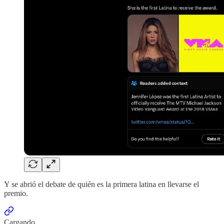
Y se abrió el debate de quién es la primera latina en llevarse el
premio.
Cargando...