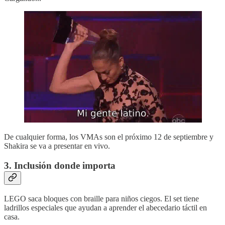
De cualquier forma, los VMAs son el próximo 12 de septiembre y
Shakira se va a presentar en vivo.
3. Inclusión donde importa
LEGO saca bloques con braille para niños ciegos. El set tiene
ladrillos especiales que ayudan a aprender el abecedario táctil en
casa.