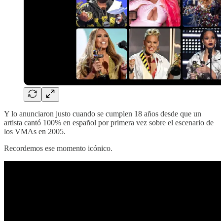
Y lo anunciaron justo cuando se cumplen 18 años desde que un
artista cantó 100% en español por primera vez sobre el escenario de
los VMAs en 2005.
Recordemos ese momento icónico.