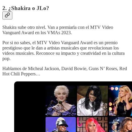
2. ¿Shakira o JLo?
Shakira sube otro nivel. Van a premiarla con el MTV Video
Vanguard Award en los VMAs 2023.
Por si no sabes, el MTV Video Vanguard Award es un premio
prestigioso que le dan a artistas musicales que revolucionan los
videos musicales. Reconoce su impacto y creatividad en la cultura
pop.
Hablamos de Micheal Jackson, David Bowie, Guns N’ Roses, Red
Hot Chili Peppers…