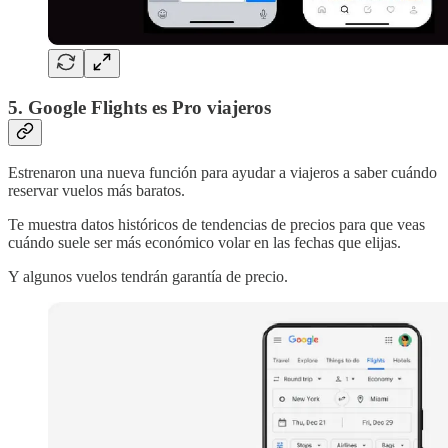
5. Google Flights es Pro viajeros
Estrenaron una nueva función para ayudar a viajeros a saber cuándo
reservar vuelos más baratos.
Te muestra datos históricos de tendencias de precios para que veas
cuándo suele ser más económico volar en las fechas que elijas.
Y algunos vuelos tendrán garantía de precio.