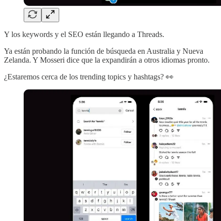
Y los keywords y el SEO están llegando a Threads.
Ya están probando la función de búsqueda en Australia y Nueva
Zelanda. Y Mosseri dice que la expandirán a otros idiomas pronto.
¿Estaremos cerca de los trending topics y hashtags? 👀