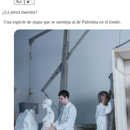
¿La pieza maestra?
Una especie de mapa que se asemeja al de Palestina en el fondo.