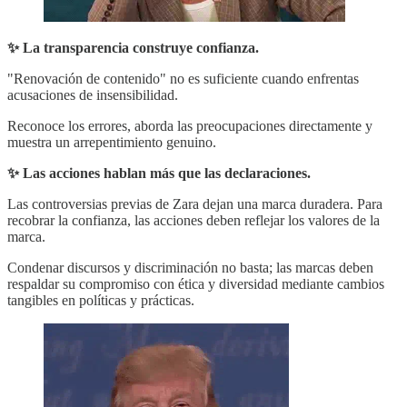
✨ La transparencia construye confianza.
"Renovación de contenido" no es suficiente cuando enfrentas
acusaciones de insensibilidad.
Reconoce los errores, aborda las preocupaciones directamente y
muestra un arrepentimiento genuino.
✨ Las acciones hablan más que las declaraciones.
Las controversias previas de Zara dejan una marca duradera. Para
recobrar la confianza, las acciones deben reflejar los valores de la
marca.
Condenar discursos y discriminación no basta; las marcas deben
respaldar su compromiso con ética y diversidad mediante cambios
tangibles en políticas y prácticas.