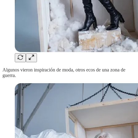
Algunos vieron inspiración de moda, otros ecos de una zona de
guerra.