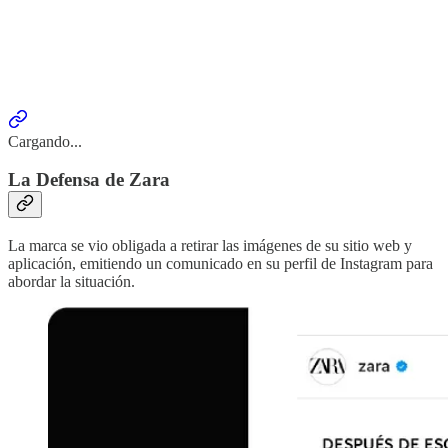
Cargando...
La Defensa de Zara
La marca se vio obligada a retirar las imágenes de su sitio web y
aplicación, emitiendo un comunicado en su perfil de Instagram para
abordar la situación.