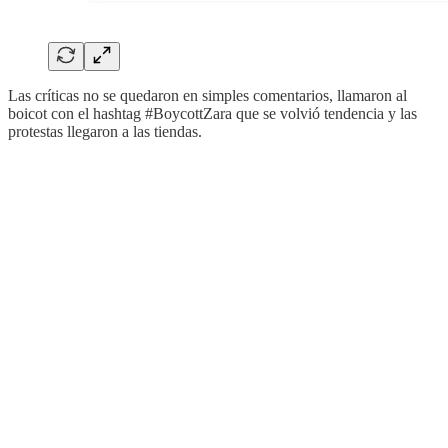
Las críticas no se quedaron en simples comentarios, llamaron al
boicot con el hashtag #BoycottZara que se volvió tendencia y las
protestas llegaron a las tiendas.