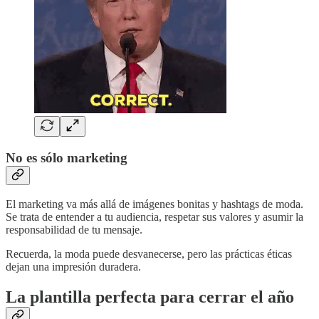
No es sólo marketing
El marketing va más allá de imágenes bonitas y hashtags de moda.
Se trata de entender a tu audiencia, respetar sus valores y asumir la
responsabilidad de tu mensaje.
Recuerda, la moda puede desvanecerse, pero las prácticas éticas
dejan una impresión duradera.
La plantilla perfecta para cerrar el año