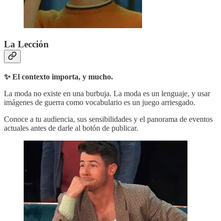
La Lección
✨ El contexto importa, y mucho.
La moda no existe en una burbuja. La moda es un lenguaje, y usar
imágenes de guerra como vocabulario es un juego arriesgado.
Conoce a tu audiencia, sus sensibilidades y el panorama de eventos
actuales antes de darle al botón de publicar.