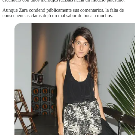
Aunque Zara condenó públicamente sus comentarios, la falta de
consecuencias claras dejó un mal sabor de boca a muchos.