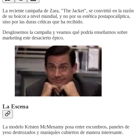
La reciente campaña de Zara, "The Jacket", se convirtió en la razón
de su boicot a nivel mundial, y no por su estética postapocalíptica,
sino por las duras críticas que ha recibido.
Desglosemos la campaña y veamos qué podría enseñarnos sobre
marketing este desacierto épico.
La Escena
La modelo Kristen McMenamy posa entre escombros, paneles de
yeso destrozados y maniquíes cubiertos de manera interesante.