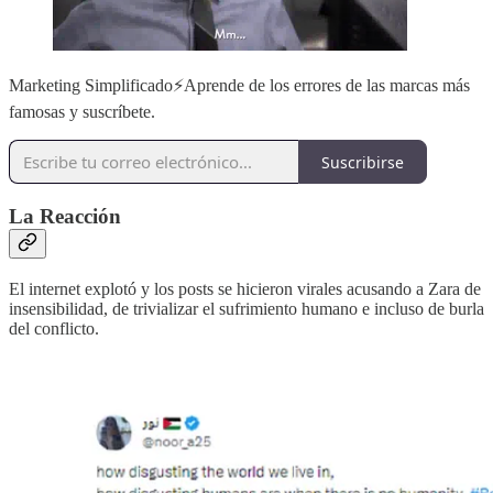
Marketing Simplificado⚡️Aprende de los errores de las marcas más
famosas y suscríbete.
Suscribirse
La Reacción
El internet explotó y los posts se hicieron virales acusando a Zara de
insensibilidad, de trivializar el sufrimiento humano e incluso de burla
del conflicto.