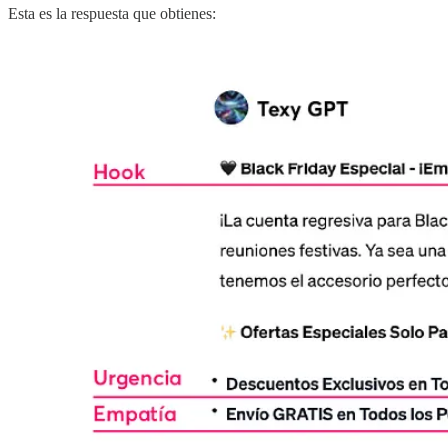
Esta es la respuesta que obtienes: