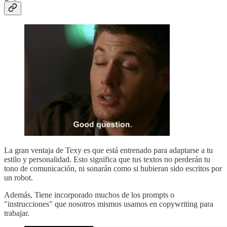
La gran ventaja de Texy es que está entrenado para adaptarse a tu
estilo y personalidad. Esto significa que tus textos no perderán tu
tono de comunicación, ni sonarán como si hubieran sido escritos por
un robot.
Además, Tiene incorporado muchos de los prompts o
"instrucciones" que nosotros mismos usamos en copywriting para
trabajar.