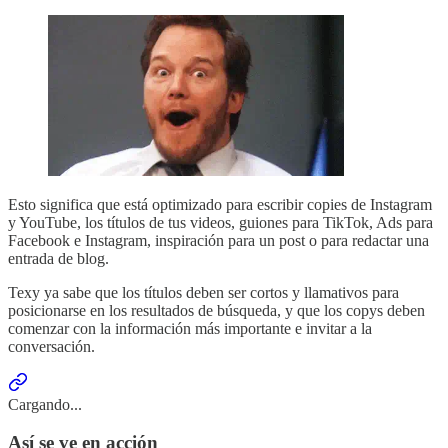
Esto significa que está optimizado para escribir copies de Instagram
y YouTube, los títulos de tus videos, guiones para TikTok, Ads para
Facebook e Instagram, inspiración para un post o para redactar una
entrada de blog.
Texy ya sabe que los títulos deben ser cortos y llamativos para
posicionarse en los resultados de búsqueda, y que los copys deben
comenzar con la información más importante e invitar a la
conversación.
Cargando...
Así se ve en acción