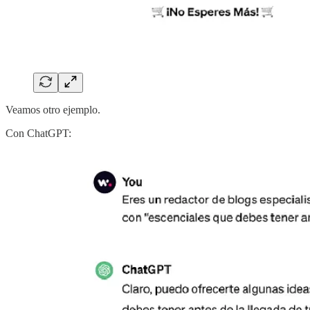
Veamos otro ejemplo.
Con ChatGPT: