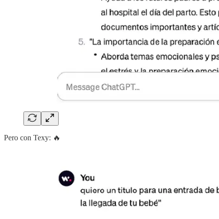
Pero con Texy: 🔥