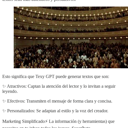
Esto significa que Texy GPT puede generar textos que son:
✨ Atractivos: Captan la atención del lector y lo invitan a seguir
leyendo.
✨ Efectivos: Transmiten el mensaje de forma clara y concisa.
✨ Personalizados: Se adaptan al estilo y la voz del creador.
Marketing Simplificado⚡️ La información (y herramientas) que