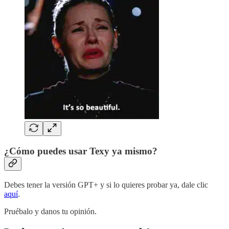
¿Cómo puedes usar Texy ya mismo?
Debes tener la versión GPT+ y si lo quieres probar ya, dale clic
aquí
.
Pruébalo y danos tu opinión.