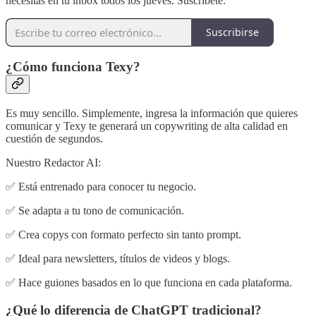
necesitas en tu inbox todos los jueves. Suscríbete.
Suscribirse
¿Cómo funciona Texy?
Es muy sencillo. Simplemente, ingresa la información que quieres
comunicar y Texy te generará un copywriting de alta calidad en
cuestión de segundos.
Nuestro Redactor AI:
✅ Está entrenado para conocer tu negocio.
✅ Se adapta a tu tono de comunicación.
✅ Crea copys con formato perfecto sin tanto prompt.
✅ Ideal para newsletters, títulos de videos y blogs.
✅ Hace guiones basados en lo que funciona en cada plataforma.
¿Qué lo diferencia de ChatGPT tradicional?