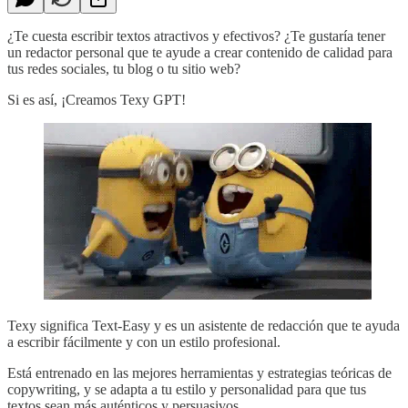
¿Te cuesta escribir textos atractivos y efectivos? ¿Te gustaría tener
un redactor personal que te ayude a crear contenido de calidad para
tus redes sociales, tu blog o tu sitio web?
Si es así, ¡Creamos Texy GPT!
Texy significa Text-Easy y es un asistente de redacción que te ayuda
a escribir fácilmente y con un estilo profesional.
Está entrenado en las mejores herramientas y estrategias teóricas de
copywriting, y se adapta a tu estilo y personalidad para que tus
textos sean más auténticos y persuasivos.