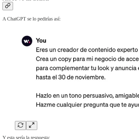
A ChatGPT se lo pedirías así:
Y esta sería la respuesta: