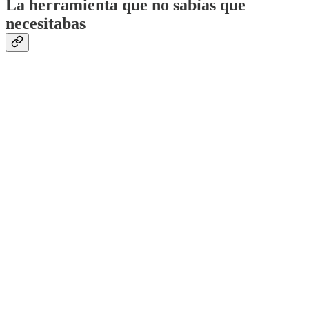
La herramienta que no sabías que
necesitabas