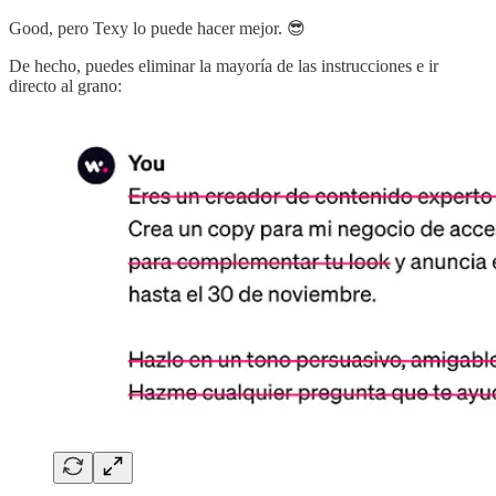
Good, pero Texy lo puede hacer mejor. 😎
De hecho, puedes eliminar la mayoría de las instrucciones e ir
directo al grano: