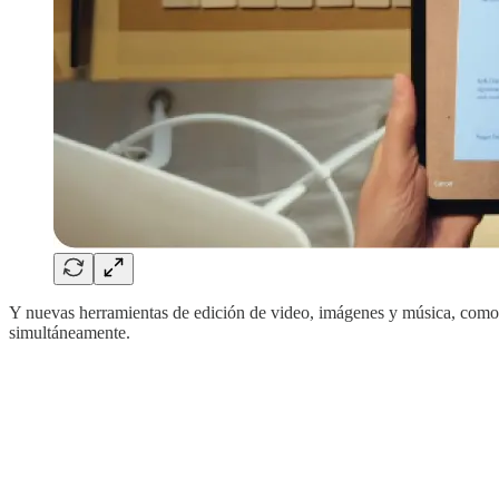
Y nuevas herramientas de edición de video, imágenes y música, como
simultáneamente.