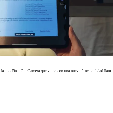
 la app Final Cut Camera que viene con una nueva funcionalidad llama