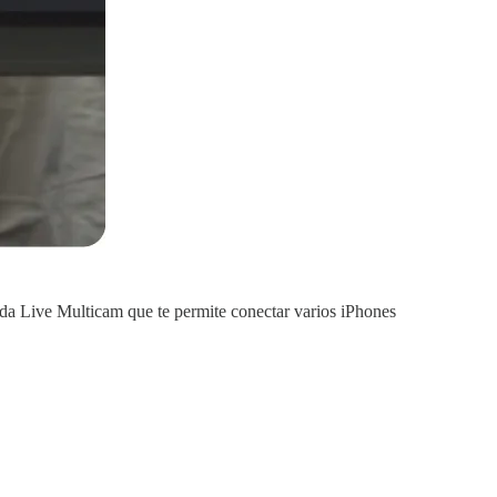
da Live Multicam que te permite conectar varios iPhones