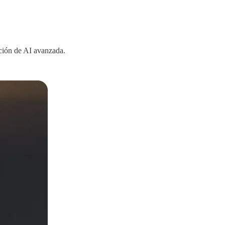
ución de AI avanzada.