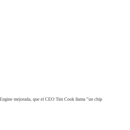
al Engine mejorada, que el CEO Tim Cook llama "un chip