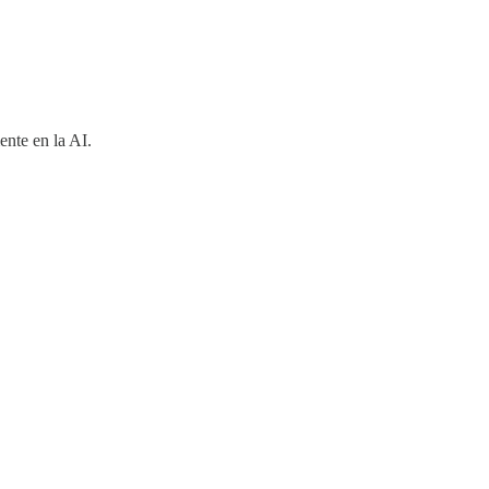
ente en la AI.