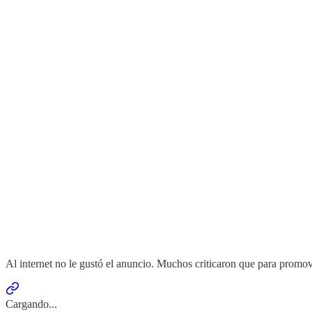
Al internet no le gustó el anuncio. Muchos criticaron que para promov
Cargando...