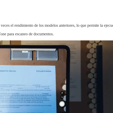
veces el rendimiento de los modelos anteriores, lo que permite la ejec
 Tone para escaneo de documentos.