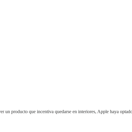
er un producto que incentiva quedarse en interiores, Apple haya optado 