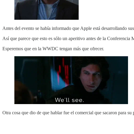
Antes del evento se había informado que Apple está desarrollando su
Así que parece que esto es sólo un aperitivo antes de la Conferencia
Esperemos que en la WWDC tengan más que ofrecer.
Otra cosa que dio de que hablar fue el comercial que sacaron para su 