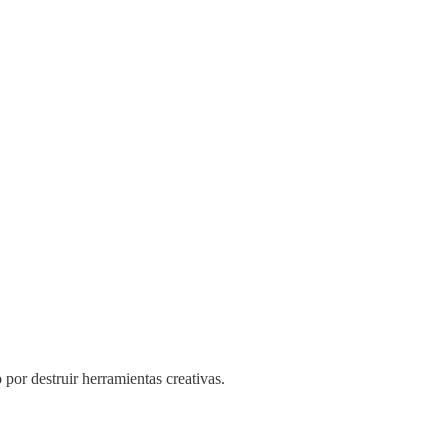
por destruir herramientas creativas.