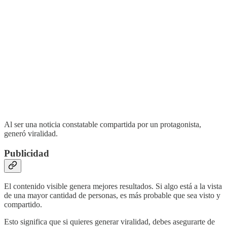
Al ser una noticia constatable compartida por un protagonista,
generó viralidad.
Publicidad
El contenido visible genera mejores resultados. Si algo está a la vista
de una mayor cantidad de personas, es más probable que sea visto y
compartido.
Esto significa que si quieres generar viralidad, debes asegurarte de