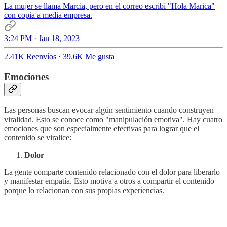
La mujer se llama Marcia, pero en el correo escribí "Hola Marica"
con copia a media empresa.
3:24 PM · Jan 18, 2023
2.41K Reenvíos
·
39.6K Me gusta
Emociones
Las personas buscan evocar algún sentimiento cuando construyen
viralidad. Esto se conoce como "manipulación emotiva". Hay cuatro
emociones que son especialmente efectivas para lograr que el
contenido se viralice:
Dolor
La gente comparte contenido relacionado con el dolor para liberarlo
y manifestar empatía. Esto motiva a otros a compartir el contenido
porque lo relacionan con sus propias experiencias.