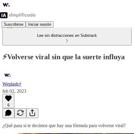
Suscribirse
Iniciar sesión
Lee sin distracciones en Substack
⚡Volverse viral sin que la suerte influya
Weplash⚡️
feb 02, 2023
6
¿Qué pasa si te decimos que hay una fórmula para volverse viral?