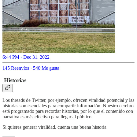
6:44 PM · Dec 31, 2022
145 Reenvíos
·
540 Me gusta
Historias
Los threads de Twitter, por ejemplo, ofrecen viralidad potencial y las
historias son esenciales para compartir información. Nuestro cerebro
está programado para recordar historias, por lo que el contenido con
narrativa es más efectivo para llegar al público.
Si quieres generar viralidad, cuenta una buena historia.