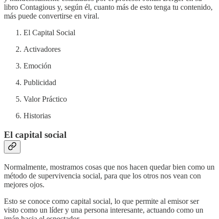
libro Contagious y, según él, cuanto más de esto tenga tu contenido,
más puede convertirse en viral.
El Capital Social
Activadores
Emoción
Publicidad
Valor Práctico
Historias
El capital social
Normalmente, mostramos cosas que nos hacen quedar bien como un
método de supervivencia social, para que los otros nos vean con
mejores ojos.
Esto se conoce como capital social, lo que permite al emisor ser
visto como un líder y una persona interesante, actuando como un
imán hacia el espectador.