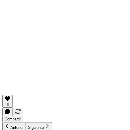
6
Compartir
Anterior
Siguiente