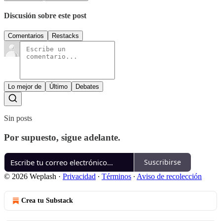
Discusión sobre este post
Comentarios
Restacks
Lo mejor de
Último
Debates
Sin posts
Por supuesto, sigue adelante.
Suscribirse
© 2026 Weplash
·
Privacidad
∙
Términos
∙
Aviso de recolección
Crea tu Substack