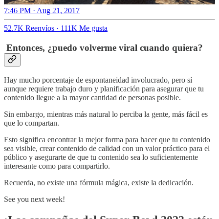
7:46 PM · Aug 21, 2017
52.7K Reenvíos
·
111K Me gusta
Entonces, ¿puedo volverme viral cuando quiera?
Hay mucho porcentaje de espontaneidad involucrado, pero sí
aunque requiere trabajo duro y planificación para asegurar que tu
contenido llegue a la mayor cantidad de personas posible.
Sin embargo, mientras más natural lo perciba la gente, más fácil es
que lo compartan.
Esto significa encontrar la mejor forma para hacer que tu contenido
sea visible, crear contenido de calidad con un valor práctico para el
público y asegurarte de que tu contenido sea lo suficientemente
interesante como para compartirlo.
Recuerda, no existe una fórmula mágica, existe la dedicación.
See you next week!