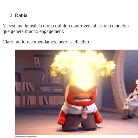
Rabia
Ya sea una injusticia o una opinión controversial, es una emoción
que genera mucho engagement.
Claro, no lo recomendamos, pero es efectivo.