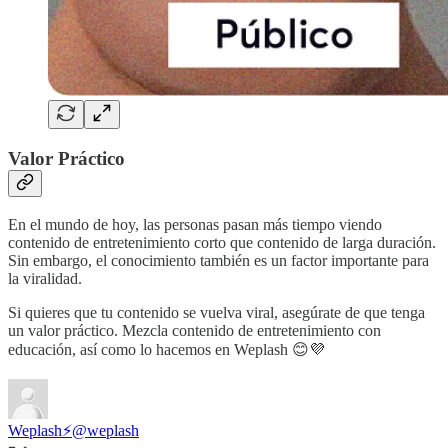
Valor Práctico
En el mundo de hoy, las personas pasan más tiempo viendo
contenido de entretenimiento corto que contenido de larga duración.
Sin embargo, el conocimiento también es un factor importante para
la viralidad.
Si quieres que tu contenido se vuelva viral, asegúrate de que tenga
un valor práctico. Mezcla contenido de entretenimiento con
educación, así como lo hacemos en Weplash 😊💜
Weplash⚡️
@weplash