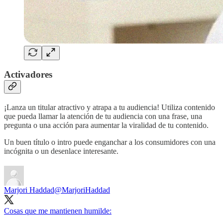
Activadores
¡Lanza un titular atractivo y atrapa a tu audiencia! Utiliza contenido
que pueda llamar la atención de tu audiencia con una frase, una
pregunta o una acción para aumentar la viralidad de tu contenido.
Un buen título o intro puede enganchar a los consumidores con una
incógnita o un desenlace interesante.
Marjori Haddad
@MarjoriHaddad
Cosas que me mantienen humilde: