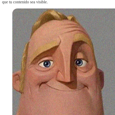
que tu contenido sea visible.