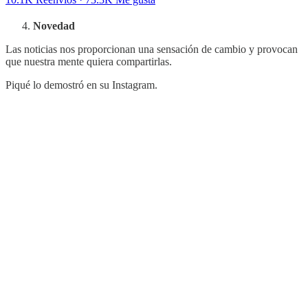
Novedad
Las noticias nos proporcionan una sensación de cambio y provocan
que nuestra mente quiera compartirlas.
Piqué lo demostró en su Instagram.