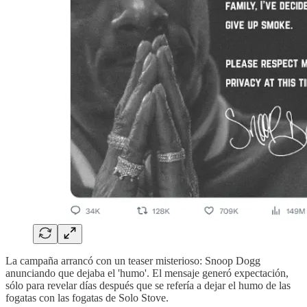
La campaña arrancó con un teaser misterioso: Snoop Dogg
anunciando que dejaba el 'humo'. El mensaje generó expectación,
sólo para revelar días después que se refería a dejar el humo de las
fogatas con las fogatas de Solo Stove.