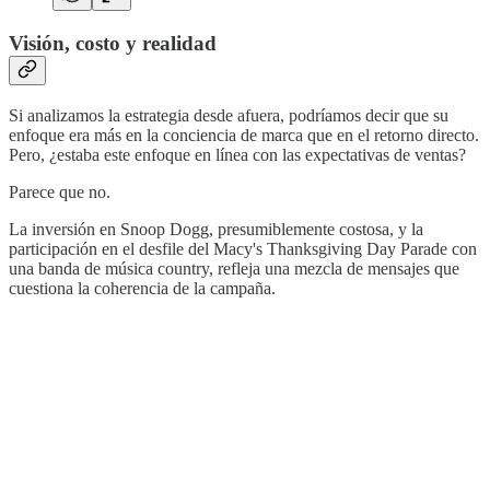
Visión, costo y realidad
Si analizamos la estrategia desde afuera, podríamos decir que su
enfoque era más en la conciencia de marca que en el retorno directo.
Pero, ¿estaba este enfoque en línea con las expectativas de ventas?
Parece que no.
La inversión en Snoop Dogg, presumiblemente costosa, y la
participación en el desfile del Macy's Thanksgiving Day Parade con
una banda de música country, refleja una mezcla de mensajes que
cuestiona la coherencia de la campaña.