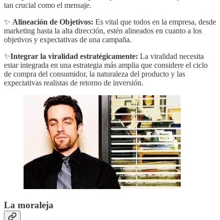
tan crucial como el mensaje.
✨
Alineación de Objetivos:
Es vital que todos en la empresa, desde
marketing hasta la alta dirección, estén alineados en cuanto a los
objetivos y expectativas de una campaña.
✨
Integrar la viralidad estratégicamente:
La viralidad necesita
estar integrada en una estrategia más amplia que considere el ciclo
de compra del consumidor, la naturaleza del producto y las
expectativas realistas de retorno de inversión.
La moraleja