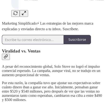
Marketing Simplificado⚡️ Las estrategias de las mejores marca
explicadas y enviadas directo a tu inbox. Suscríbete.
Suscribirse
Viralidad vs. Ventas
A pesar del reconocimiento global, Solo Stove no logró el impulso
comercial esperado. La campaña, aunque viral, no se tradujo en un
aumento proporcional de ventas.
Por esta razón, la compañía tuvo que ajustar sus expectativas sobre
cuánto dinero iban a ganar ese año. Inicialmente, pensaban ganar
entre $520 y $540 millones, pero después de ver que las ventas no
aumentaron tanto como esperaban, cambiaron esa cifra a entre $490
y $500 millones.