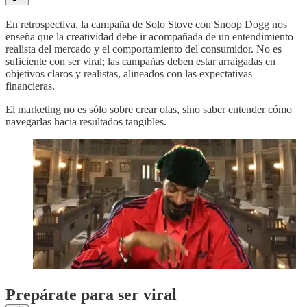
En retrospectiva, la campaña de Solo Stove con Snoop Dogg nos
enseña que la creatividad debe ir acompañada de un entendimiento
realista del mercado y el comportamiento del consumidor. No es
suficiente con ser viral; las campañas deben estar arraigadas en
objetivos claros y realistas, alineados con las expectativas
financieras.
El marketing no es sólo sobre crear olas, sino saber entender cómo
navegarlas hacia resultados tangibles.
Prepárate para ser viral