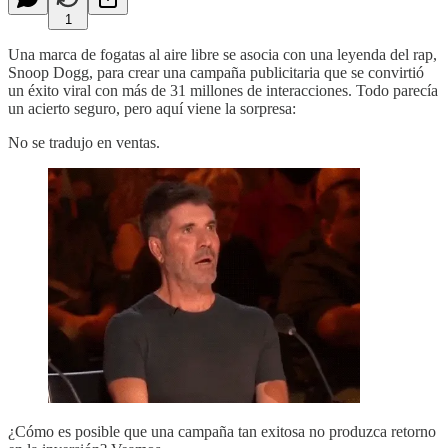
1
Una marca de fogatas al aire libre se asocia con una leyenda del rap,
Snoop Dogg, para crear una campaña publicitaria que se convirtió
un éxito viral con más de 31 millones de interacciones. Todo parecía
un acierto seguro, pero aquí viene la sorpresa:
No se tradujo en ventas.
¿Cómo es posible que una campaña tan exitosa no produzca retorno