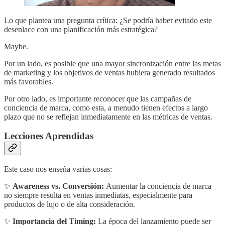
Lo que plantea una pregunta crítica: ¿Se podría haber evitado este
desenlace con una planificación más estratégica?
Maybe.
Por un lado, es posible que una mayor sincronización entre las metas
de marketing y los objetivos de ventas hubiera generado resultados
más favorables.
Por otro lado, es importante reconocer que las campañas de
conciencia de marca, como esta, a menudo tienen efectos a largo
plazo que no se reflejan inmediatamente en las métricas de ventas.
Lecciones Aprendidas
Este caso nos enseña varias cosas:
✨
Awareness vs. Conversión:
Aumentar la conciencia de marca
no siempre resulta en ventas inmediatas, especialmente para
productos de lujo o de alta consideración.
✨
Importancia del Timing:
La época del lanzamiento puede ser