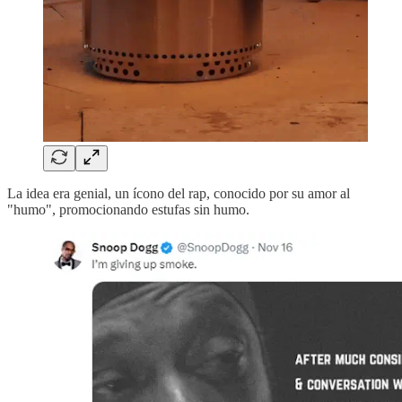
La idea era genial, un ícono del rap, conocido por su amor al
"humo", promocionando estufas sin humo.