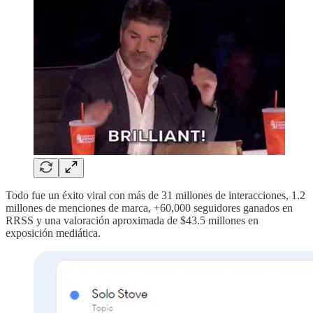
Todo fue un éxito viral con más de 31 millones de interacciones, 1.2
millones de menciones de marca, +60,000 seguidores ganados en
RRSS y
una valoración aproximada de $43.5 millones en
exposición mediática​​.