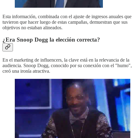
Esta información, combinada con el ajuste de ingresos anuales que
tuvieron que hacer luego de estas campañas, demuestran que sus
objetivos no estaban alineados.
¿Era Snoop Dogg la elección correcta?
En el marketing de influencers, la clave está en la relevancia de la
audiencia. Snoop Dogg, conocido por su conexión con el "humo",
creó una ironía atractiva.