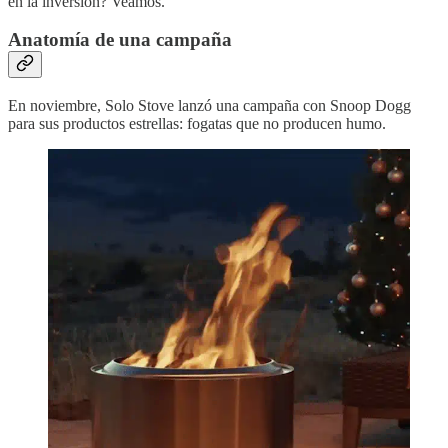
en la inversión? Veamos.
Anatomía de una campaña
En noviembre, Solo Stove lanzó una campaña con Snoop Dogg
para sus productos estrellas: fogatas que no producen humo.