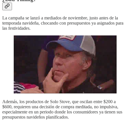
La campaña se lanzó a mediados de noviembre, justo antes de la
temporada navideña, chocando con presupuestos ya asignados para
las festividades.
Además, los productos de Solo Stove, que oscilan entre $200 a
$600, requieren una decisión de compra meditada, no impulsiva,
especialmente en un periodo donde los consumidores ya tienen sus
presupuestos navideños planificados​​.