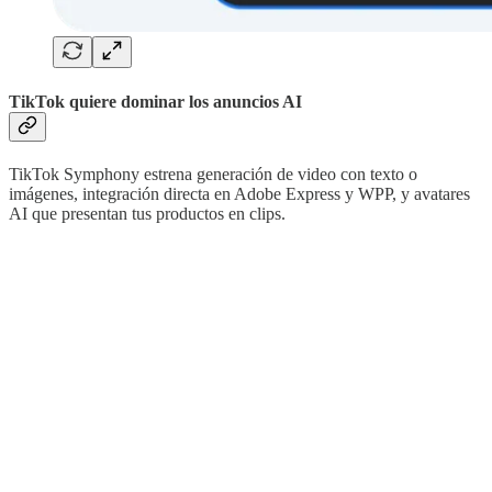
TikTok quiere dominar los anuncios AI
TikTok Symphony estrena generación de video con texto o
imágenes, integración directa en Adobe Express y WPP, y avatares
AI que presentan tus productos en clips.