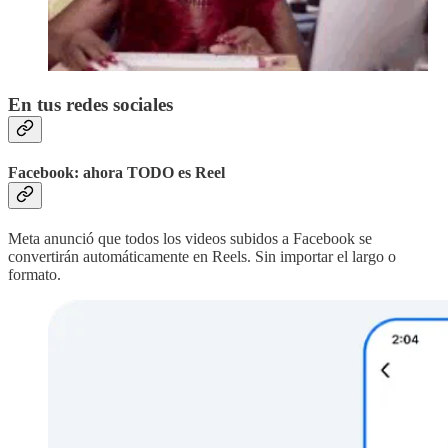
En tus redes sociales
Facebook: ahora TODO es Reel
Meta anunció que todos los videos subidos a Facebook se
convertirán automáticamente en Reels. Sin importar el largo o
formato.