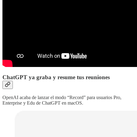
ChatGPT ya graba y resume tus reuniones
OpenAI acaba de lanzar el modo “Record” para usuarios Pro,
Enterprise y Edu de ChatGPT en macOS.