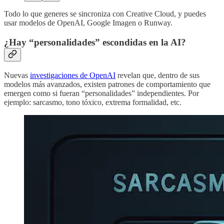
Todo lo que generes se sincroniza con Creative Cloud, y puedes
usar modelos de OpenAI, Google Imagen o Runway.
¿Hay “personalidades” escondidas en la AI?
Nuevas
investigaciones de OpenAI
revelan que, dentro de sus
modelos más avanzados, existen patrones de comportamiento que
emergen como si fueran “personalidades” independientes. Por
ejemplo: sarcasmo, tono tóxico, extrema formalidad, etc.