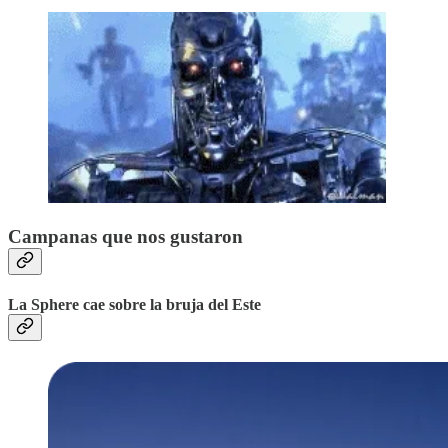
Campanas que nos gustaron
La Sphere cae sobre la bruja del Este