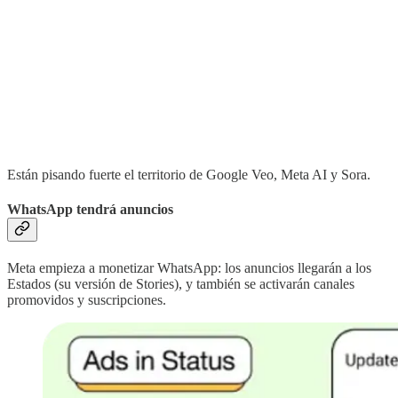
Están pisando fuerte el territorio de Google Veo, Meta AI y Sora.
WhatsApp tendrá anuncios
Meta empieza a monetizar WhatsApp: los anuncios llegarán a los
Estados (su versión de Stories), y también se activarán canales
promovidos y suscripciones.