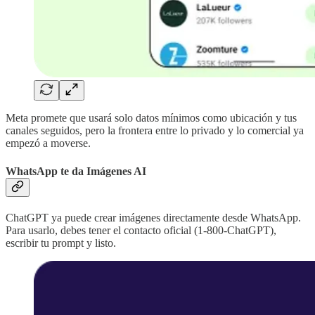
Meta promete que usará solo datos mínimos como ubicación y tus
canales seguidos, pero la frontera entre lo privado y lo comercial ya
empezó a moverse.
WhatsApp te da Imágenes AI
ChatGPT ya puede crear imágenes directamente desde WhatsApp.
Para usarlo, debes tener el contacto oficial (1-800-ChatGPT),
escribir tu prompt y listo.