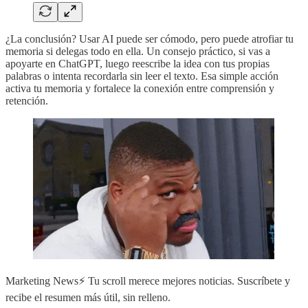
¿La conclusión? Usar AI puede ser cómodo, pero puede atrofiar tu
memoria si delegas todo en ella. Un consejo práctico, si vas a
apoyarte en ChatGPT, luego reescribe la idea con tus propias
palabras o intenta recordarla sin leer el texto. Esa simple acción
activa tu memoria y fortalece la conexión entre comprensión y
retención.
Marketing News⚡️ Tu scroll merece mejores noticias. Suscríbete y
recibe el resumen más útil, sin relleno.