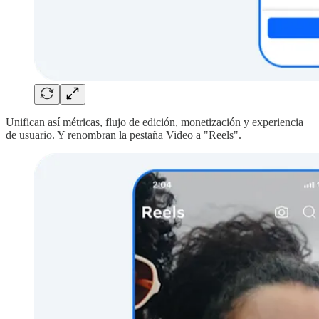
Unifican así métricas, flujo de edición, monetización y experiencia
de usuario. Y renombran la pestaña Video a "Reels".