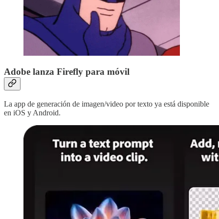
Adobe lanza Firefly para móvil
La app de generación de imagen/video por texto ya está disponible
en iOS y Android.