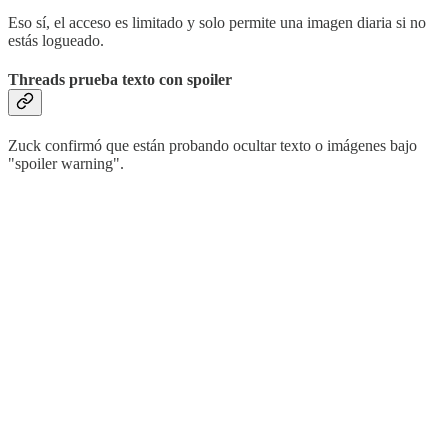
Eso sí, el acceso es limitado y solo permite una imagen diaria si no
estás logueado.
Threads prueba texto con spoiler
Zuck confirmó que están probando ocultar texto o imágenes bajo
"spoiler warning".