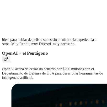
Ideal para hablar de pelis o series sin arruinarle la experiencia a
otros. Muy Reddit, muy Discord, muy necesario.
OpenAI + el Pentágono
OpenAI acaba de cerrar un acuerdo por $200 millones con el
Departamento de Defensa de USA para desarrollar herramientas de
inteligencia artificial.