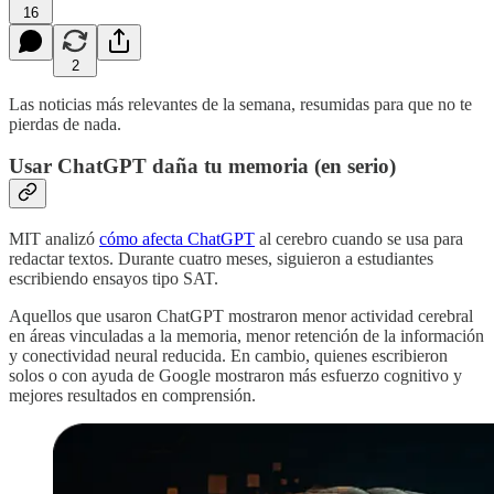
16
2
Las noticias más relevantes de la semana, resumidas para que no te
pierdas de nada.
Usar ChatGPT daña tu memoria (en serio)
MIT analizó
cómo afecta ChatGPT
al cerebro cuando se usa para
redactar textos. Durante cuatro meses, siguieron a estudiantes
escribiendo ensayos tipo SAT.
Aquellos que usaron ChatGPT mostraron menor actividad cerebral
en áreas vinculadas a la memoria, menor retención de la información
y conectividad neural reducida. En cambio, quienes escribieron
solos o con ayuda de Google mostraron más esfuerzo cognitivo y
mejores resultados en comprensión.