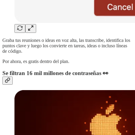
Graba tus reuniones o ideas en voz alta, las transcribe, identifica los
puntos clave y luego los convierte en tareas, ideas o incluso líneas
de código.
Por ahora, es gratis dentro del plan.
Se filtran 16 mil millones de contraseñas 👀