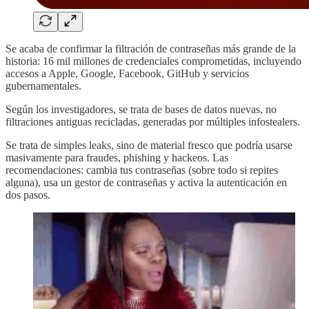
Se acaba de confirmar la filtración de contraseñas más grande de la
historia: 16 mil millones de credenciales comprometidas, incluyendo
accesos a Apple, Google, Facebook, GitHub y servicios
gubernamentales.
Según los investigadores, se trata de bases de datos nuevas, no
filtraciones antiguas recicladas, generadas por múltiples infostealers.
Se trata de simples leaks, sino de material fresco que podría usarse
masivamente para fraudes, phishing y hackeos. Las
recomendaciones: cambia tus contraseñas (sobre todo si repites
alguna), usa un gestor de contraseñas y activa la autenticación en
dos pasos.