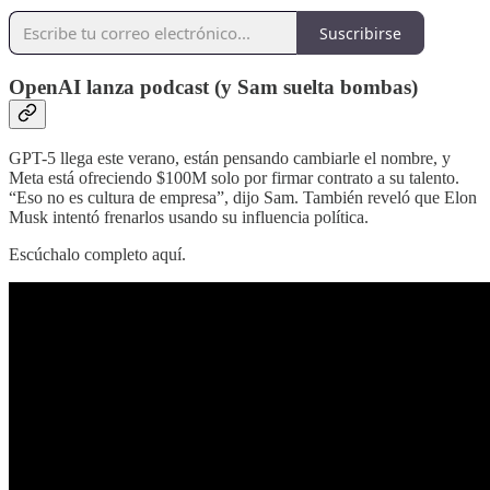
Suscribirse
OpenAI lanza podcast (y Sam suelta bombas)
GPT-5 llega este verano, están pensando cambiarle el nombre, y
Meta está ofreciendo $100M solo por firmar contrato a su talento.
“Eso no es cultura de empresa”, dijo Sam. También reveló que Elon
Musk intentó frenarlos usando su influencia política.
Escúchalo completo aquí.