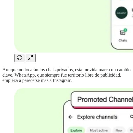
Aunque no tocarán los chats privados, esta movida marca un cambio
clave. WhatsApp, que siempre fue territorio libre de publicidad,
empieza a parecerse más a Instagram.