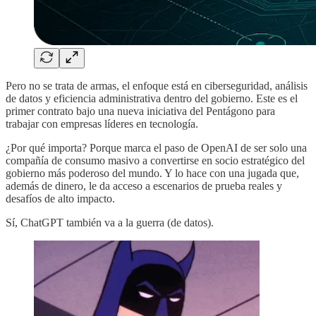
Pero no se trata de armas, el enfoque está en ciberseguridad, análisis
de datos y eficiencia administrativa dentro del gobierno. Este es el
primer contrato bajo una nueva iniciativa del Pentágono para
trabajar con empresas líderes en tecnología.
¿Por qué importa? Porque marca el paso de OpenAI de ser solo una
compañía de consumo masivo a convertirse en socio estratégico del
gobierno más poderoso del mundo. Y lo hace con una jugada que,
además de dinero, le da acceso a escenarios de prueba reales y
desafíos de alto impacto.
Sí, ChatGPT también va a la guerra (de datos).