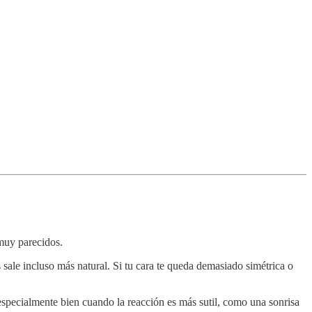
muy parecidos.
ale incluso más natural. Si tu cara te queda demasiado simétrica o
specialmente bien cuando la reacción es más sutil, como una sonrisa