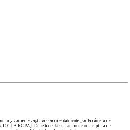
mún y corriente capturado accidentalmente por la cámara de
DE LA ROPA]. Debe tener la sensación de una captura de