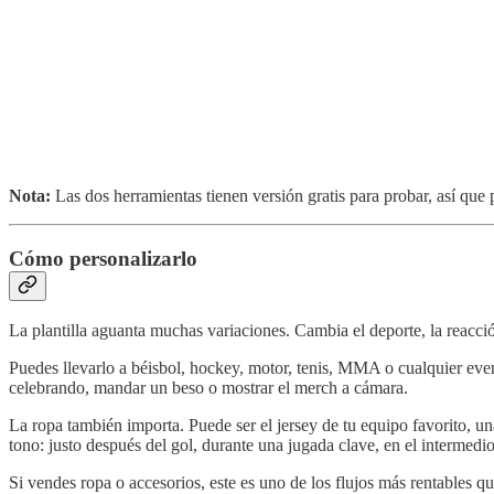
Nota:
Las dos herramientas tienen versión gratis para probar, así que
Cómo personalizarlo
La plantilla aguanta muchas variaciones. Cambia el deporte, la reacció
Puedes llevarlo a béisbol, hockey, motor, tenis, MMA o cualquier even
celebrando, mandar un beso o mostrar el merch a cámara.
La ropa también importa. Puede ser el jersey de tu equipo favorito, 
tono: justo después del gol, durante una jugada clave, en el intermedio 
Si vendes ropa o accesorios, este es uno de los flujos más rentables 