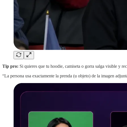
Tip pro:
Si quieres que tu hoodie, camiseta o gorra salga visible y 
“La persona usa exactamente la prenda (u objeto) de la imagen adjunta,