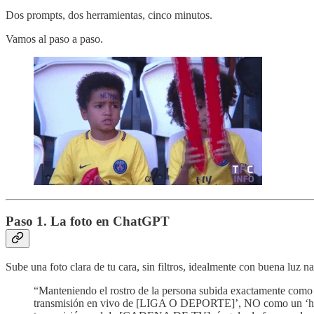
Dos prompts, dos herramientas, cinco minutos.
Vamos al paso a paso.
Paso 1. La foto en ChatGPT
Sube una foto clara de tu cara, sin filtros, idealmente con buena luz n
“Manteniendo el rostro de la persona subida exactamente como
transmisión en vivo de [LIGA O DEPORTE]’, NO como un ‘ho