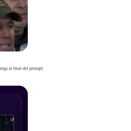
ega al final del prompt: