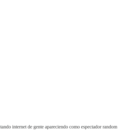
entando internet de gente apareciendo como espectador random