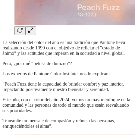
La selección del color del año es una tradición que Pantone lleva
realizando desde 1999 con el objetivo de reflejar el "estado de
ánimo" y las actitudes que imperan en la sociedad a nivel global.
Pero, ¿por qué “pelusa de durazno”?
Los expertos de Pantone Color Institute, nos lo explican:
"Peach Fuzz tiene la capacidad de brindar confort y paz interior,
impactando positivamente nuestro bienestar y serenidad.
Este año, con el color del año 2024, vemos un mayor enfoque en la
comunidad y las personas de todo el mundo que están reevaluando
sus prioridades.
Transmite un mensaje de compasión y reúne a las personas,
enriqueciéndoles el alma".