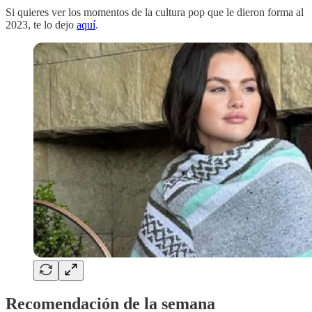
Si quieres ver los momentos de la cultura pop que le dieron forma al
2023, te lo dejo
aquí
.
Recomendación de la semana