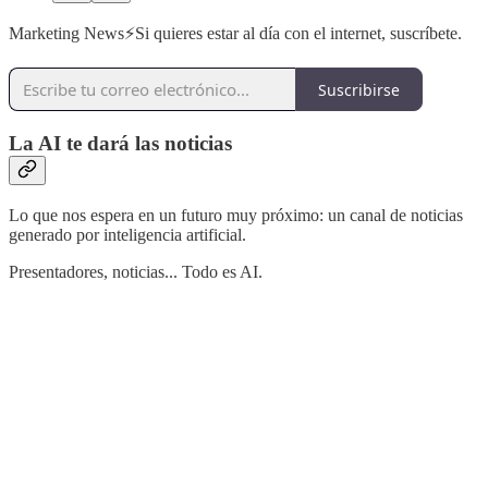
Marketing News⚡️Si quieres estar al día con el internet, suscríbete.
Suscribirse
La AI te dará las noticias
Lo que nos espera en un futuro muy próximo: un canal de noticias
generado por inteligencia artificial.
Presentadores, noticias... Todo es AI.