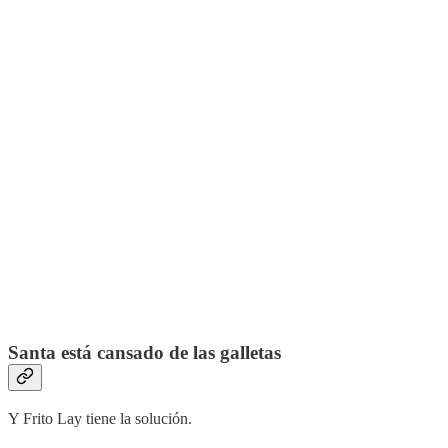
Santa está cansado de las galletas
Y Frito Lay tiene la solución.