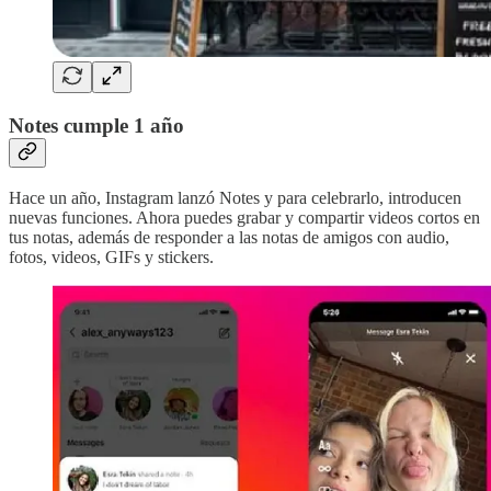
Notes cumple 1 año
Hace un año, Instagram lanzó Notes y para celebrarlo, introducen
nuevas funciones. Ahora puedes grabar y compartir videos cortos en
tus notas, además de responder a las notas de amigos con audio,
fotos, videos, GIFs y stickers.