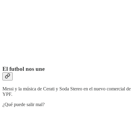
El futbol nos une
Messi y la música de Cerati y Soda Stereo en el nuevo comercial de
YPF.
¿Qué puede salir mal?