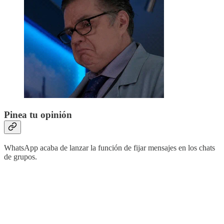
Pinea tu opinión
WhatsApp acaba de lanzar la función de fijar mensajes en los chats
de grupos.