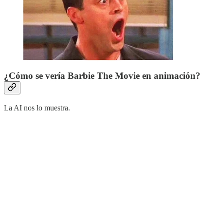
¿Cómo se vería Barbie The Movie en animación?
La AI nos lo muestra.