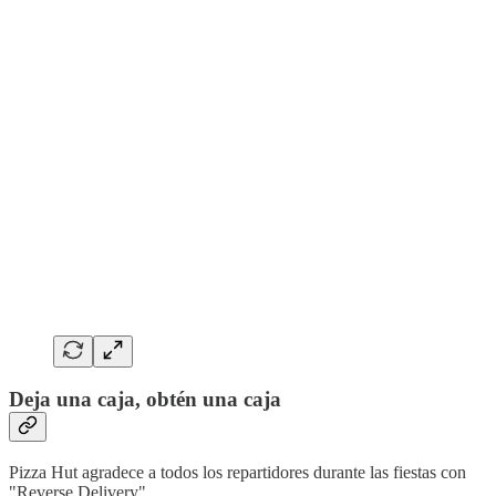
Deja una caja, obtén una caja
Pizza Hut agradece a todos los repartidores durante las fiestas con
"Reverse Delivery".