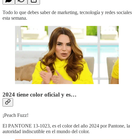
Todo lo que debes saber de marketing, tecnología y redes sociales
esta semana.
2024 tiene color oficial y es…
¡Peach Fuzz!
El PANTONE 13-1023, es el color del año 2024 por Pantone, la
autoridad indiscutible en el mundo del color.