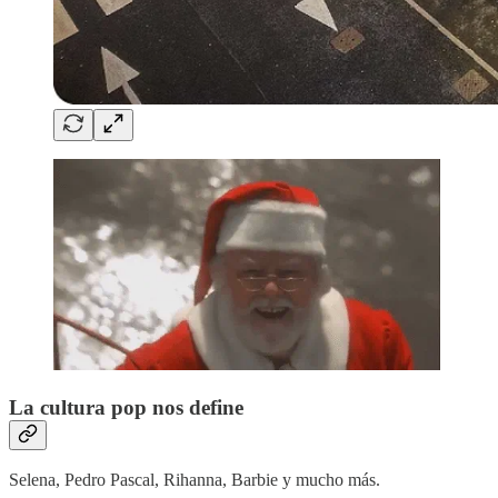
La cultura pop nos define
Selena, Pedro Pascal, Rihanna, Barbie y mucho más.