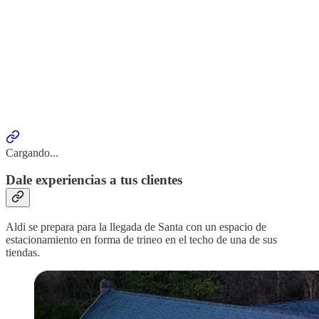
Cargando...
Dale experiencias a tus clientes
Aldi se prepara para la llegada de Santa con un espacio de
estacionamiento en forma de trineo en el techo de una de sus
tiendas.