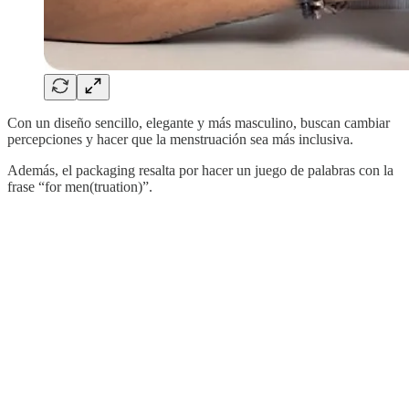
Con un diseño sencillo, elegante y más masculino, buscan cambiar
percepciones y hacer que la menstruación sea más inclusiva.
Además, el packaging resalta por hacer un juego de palabras con la
frase “for men(truation)”.