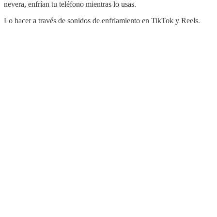
nevera, enfrían tu teléfono mientras lo usas.
Lo hacer a través de sonidos de enfriamiento en TikTok y Reels.