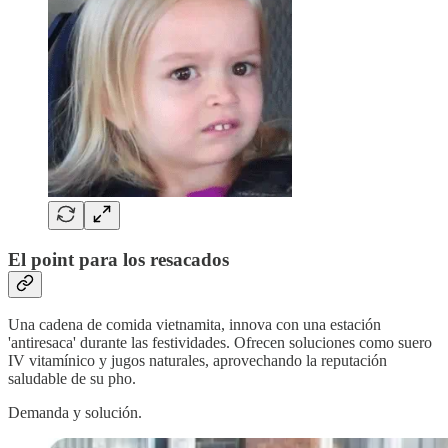
El point para los resacados
Una cadena de comida vietnamita, innova con una estación
'antiresaca' durante las festividades. Ofrecen soluciones como suero
IV vitamínico y jugos naturales, aprovechando la reputación
saludable de su pho.
Demanda y solución.