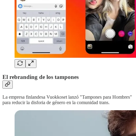
El rebranding de los tampones
La empresa finlandesa Vuokkoset lanzó "Tampones para Hombres"
para reducir la disforia de género en la comunidad trans.