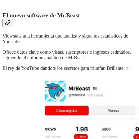
El nuevo software de Mr.Beast
Viewstats una herramienta que analiza y sigue tus estadísticas de
YouTube.
Ofrece datos clave como vistas, suscriptores e ingresos estimados,
siguiendo el enfoque analítico de MrBeast.
El rey de YouTube dándote los secretos para triunfar. Brillante. ✨