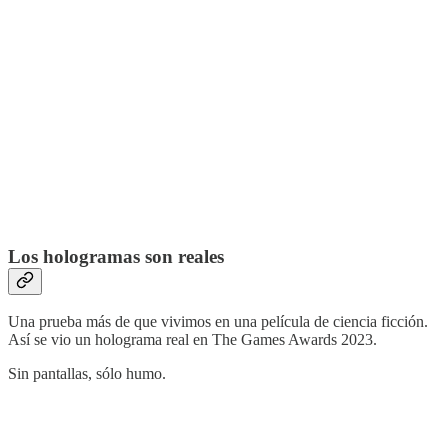
Los hologramas son reales
Una prueba más de que vivimos en una película de ciencia ficción.
Así se vio un holograma real en The Games Awards 2023.
Sin pantallas, sólo humo.