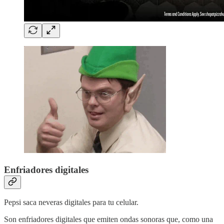
Enfriadores digitales
Pepsi saca neveras digitales para tu celular.
Son enfriadores digitales que emiten ondas sonoras que, como una