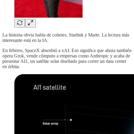
La historia obvia habla de cohetes, Starlink y Marte. La lectura más
interesante está en la IA.
En febrero, SpaceX absorbió a xAI. Eso significa que ahora también
opera Grok, vende cómputo a empresas como Anthropic y acaba de
presentar AI1, un satélite solar diseñado para correr un data center
en órbita.