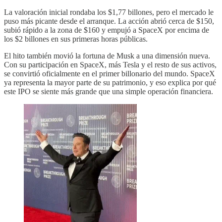
La valoración inicial rondaba los $1,77 billones, pero el mercado le
puso más picante desde el arranque. La acción abrió cerca de $150,
subió rápido a la zona de $160 y empujó a SpaceX por encima de
los $2 billones en sus primeras horas públicas.
El hito también movió la fortuna de Musk a una dimensión nueva.
Con su participación en SpaceX, más Tesla y el resto de sus activos,
se convirtió oficialmente en el primer billonario del mundo. SpaceX
ya representa la mayor parte de su patrimonio, y eso explica por qué
este IPO se siente más grande que una simple operación financiera.