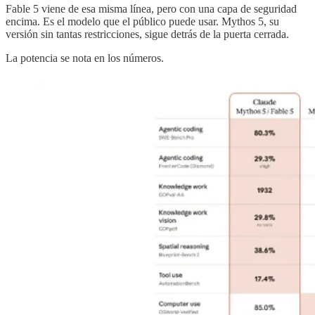
Fable 5 viene de esa misma línea, pero con una capa de seguridad
encima. Es el modelo que el público puede usar. Mythos 5, su
versión sin tantas restricciones, sigue detrás de la puerta cerrada.
La potencia se nota en los números.