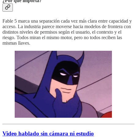
¿Por qué importa?
Fable 5 marca una separación cada vez más clara entre capacidad y
acceso. La industria parece moverse hacia modelos de frontera con
distintos niveles de permisos según el usuario, el contexto y el
riesgo. Todos miran el mismo motor, pero no todos reciben las
mismas llaves.
Video hablado sin cámara ni estudio