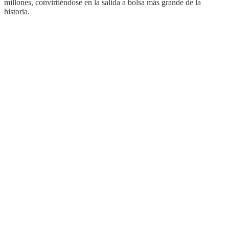
millones, convirtiéndose en la salida a bolsa más grande de la
historia.