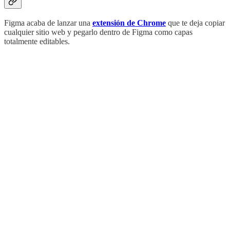
Figma acaba de lanzar una
extensión de Chrome
que te deja copiar
cualquier sitio web y pegarlo dentro de Figma como capas
totalmente editables.