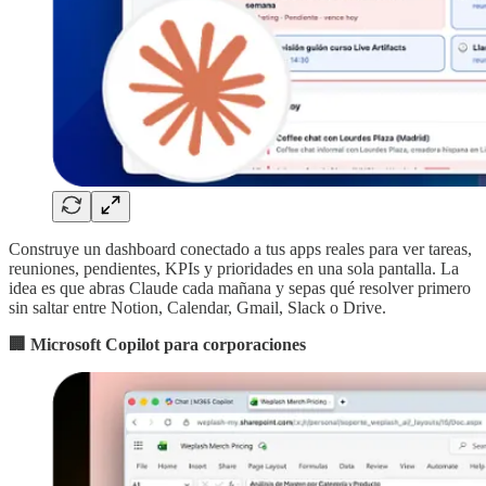
Construye un dashboard conectado a tus apps reales para ver tareas,
reuniones, pendientes, KPIs y prioridades en una sola pantalla. La
idea es que abras Claude cada mañana y sepas qué resolver primero
sin saltar entre Notion, Calendar, Gmail, Slack o Drive.
🏢 Microsoft Copilot para corporaciones