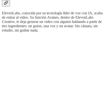
ElevenLabs, conocida por su tecnología líder de voz con IA, acaba
de entrar al video. Su función Avatars, dentro de ElevenLabs
Creative, te deja generar un video con alguien hablando a partir de
tres ingredientes: un guion, una voz y un avatar. Sin cámara, sin
estudio, sin grabar nada.