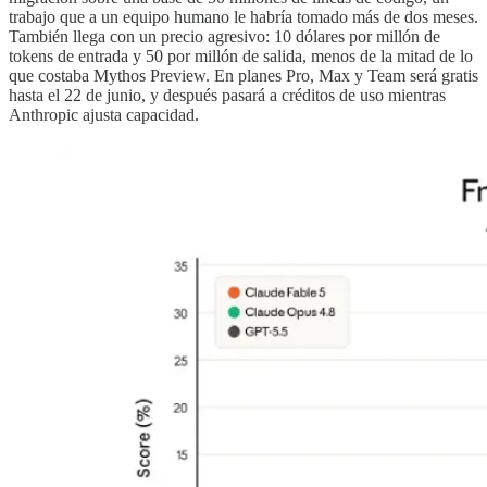
trabajo que a un equipo humano le habría tomado más de dos meses.
También llega con un precio agresivo: 10 dólares por millón de
tokens de entrada y 50 por millón de salida, menos de la mitad de lo
que costaba Mythos Preview. En planes Pro, Max y Team será gratis
hasta el 22 de junio, y después pasará a créditos de uso mientras
Anthropic ajusta capacidad.