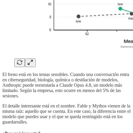
El freno está en los temas sensibles. Cuando una conversación entra
en ciberseguridad, biología, química o destilación de modelos,
Anthropic puede reenrutarla a Claude Opus 4.8, un modelo más
limitado. Según la empresa, esto ocurre en menos del 5% de las
sesiones.
El detalle interesante está en el nombre. Fable y Mythos vienen de la
misma raíz: aquello que se cuenta. En este caso, la diferencia entre el
modelo que puedes usar y el que se queda restringido está en los
guardarraíles.