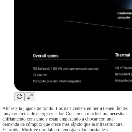
Ahí está la jugada de fondo. Los data centers en tierra tienen límites
muy concretos de energía y calor. Consumen muchísimo, necesitan
enfriamiento constante y están empezando a chocar con una
demanda de cómputo que crece más rápido que la infraestructura.
En órbita, Musk ve otro tablero: energía solar constante y