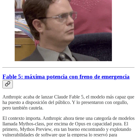
Fable 5: máxima potencia con freno de emergencia
Anthropic acaba de lanzar Claude Fable 5, el modelo más capaz que
ha puesto a disposición del público. Y lo presentaron con orgullo,
pero también cautela.
El contexto importa. Anthropic ahora tiene una categoría de modelos
llamada Mythos-class, por encima de Opus en capacidad pura. El
primero, Mythos Preview, era tan bueno encontrando y explotando
vulnerabilidades de software que la empresa lo reservó para