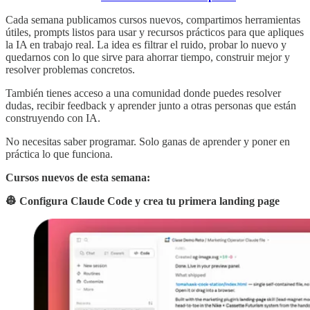
Cada semana publicamos cursos nuevos, compartimos herramientas
útiles, prompts listos para usar y recursos prácticos para que apliques
la IA en trabajo real. La idea es filtrar el ruido, probar lo nuevo y
quedarnos con lo que sirve para ahorrar tiempo, construir mejor y
resolver problemas concretos.
También tienes acceso a una comunidad donde puedes resolver
dudas, recibir feedback y aprender junto a otras personas que están
construyendo con IA.
No necesitas saber programar. Solo ganas de aprender y poner en
práctica lo que funciona.
Cursos nuevos de esta semana:
👷 Configura Claude Code y crea tu primera landing page