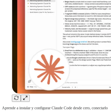
Aprende a instalar y configurar Claude Code desde cero, conectarlo