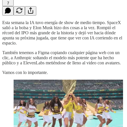
7
Esta semana la IA tuvo energía de show de medio tiempo. SpaceX
salió a la bolsa y Elon Musk hizo dos cosas a la vez. Rompió el
récord del IPO más grande de la historia y dejó ver hacia dónde
apunta su próxima jugada, que tiene que ver con IA corriendo en el
espacio.
También tenemos a Figma copiando cualquier página web con un
clic, a Anthropic soltando el modelo más potente que ha hecho
público y a ElevenLabs metiéndose de lleno al video con avatares.
Vamos con lo importante.