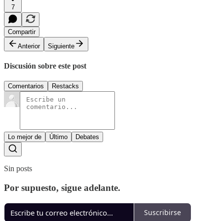
7
Compartir
Anterior
Siguiente
Discusión sobre este post
Comentarios
Restacks
Lo mejor de
Último
Debates
Sin posts
Por supuesto, sigue adelante.
Suscribirse