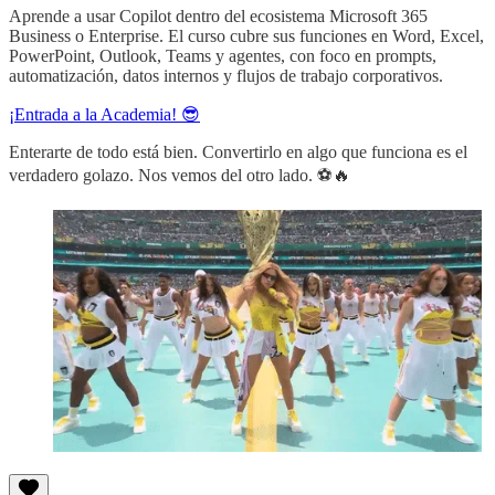
Aprende a usar Copilot dentro del ecosistema Microsoft 365
Business o Enterprise. El curso cubre sus funciones en Word, Excel,
PowerPoint, Outlook, Teams y agentes, con foco en prompts,
automatización, datos internos y flujos de trabajo corporativos.
¡Entrada a la Academia! 😎
Enterarte de todo está bien. Convertirlo en algo que funciona es el
verdadero golazo. Nos vemos del otro lado. ⚽️🔥