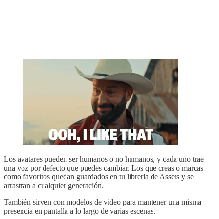
Los avatares pueden ser humanos o no humanos, y cada uno trae
una voz por defecto que puedes cambiar. Los que creas o marcas
como favoritos quedan guardados en tu librería de Assets y se
arrastran a cualquier generación.
También sirven con modelos de video para mantener una misma
presencia en pantalla a lo largo de varias escenas.