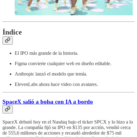
Índice
El IPO más grande de la historia.
Figma convierte cualquier web en diseño editable.
Anthropic lanzó el modelo que temía.
ElevenLabs ahora hace video con avatares.
SpaceX salió a bolsa con IA a bordo
SpaceX debutó hoy en el Nasdaq bajo el ticker SPCX y lo hizo a lo
grande. La compañía fijó su IPO en $135 por acción, vendió cerca
de 555,6 millones de acciones y recaudó alrededor de $75 mil