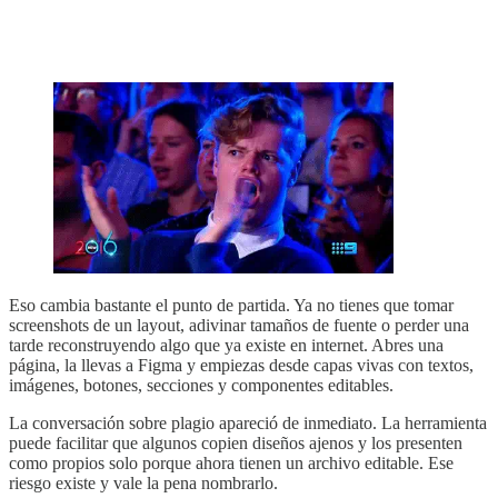
Eso cambia bastante el punto de partida. Ya no tienes que tomar
screenshots de un layout, adivinar tamaños de fuente o perder una
tarde reconstruyendo algo que ya existe en internet. Abres una
página, la llevas a Figma y empiezas desde capas vivas con textos,
imágenes, botones, secciones y componentes editables.
La conversación sobre plagio apareció de inmediato. La herramienta
puede facilitar que algunos copien diseños ajenos y los presenten
como propios solo porque ahora tienen un archivo editable. Ese
riesgo existe y vale la pena nombrarlo.