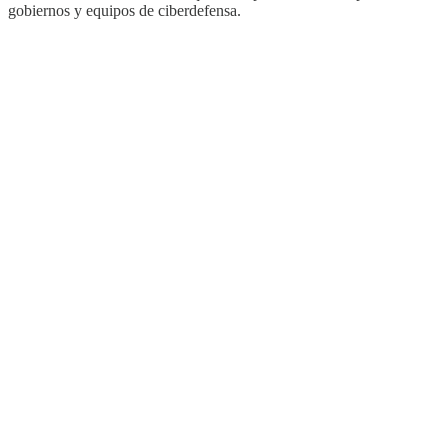
gobiernos y equipos de ciberdefensa.