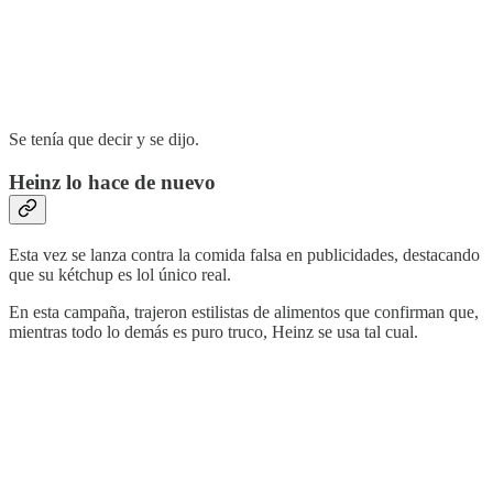
Se tenía que decir y se dijo.
Heinz lo hace de nuevo
Esta vez se lanza contra la comida falsa en publicidades, destacando
que su kétchup es lol único real.
En esta campaña, trajeron estilistas de alimentos que confirman que,
mientras todo lo demás es puro truco, Heinz se usa tal cual.