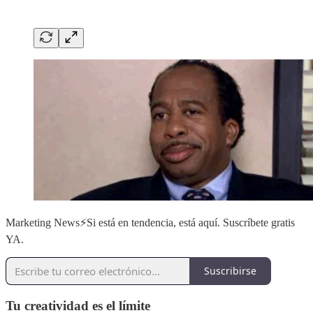
Marketing News⚡️Si está en tendencia, está aquí. Suscríbete gratis
YA.
Suscribirse
Tu creatividad es el límite