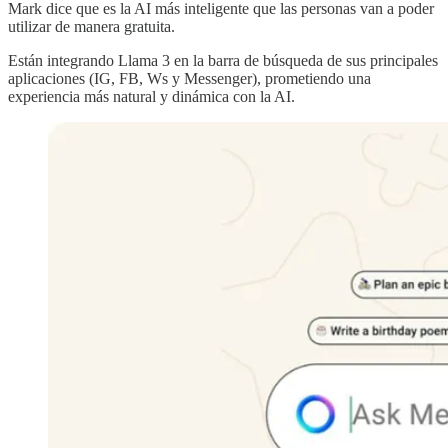
Mark dice que es la AI más inteligente que las personas van a poder
utilizar de manera gratuita.
Están integrando Llama 3 en la barra de búsqueda de sus principales
aplicaciones (IG, FB, Ws y Messenger), prometiendo una
experiencia más natural y dinámica con la AI.