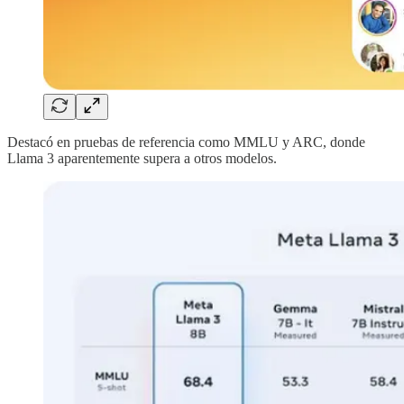
Destacó en pruebas de referencia como MMLU y ARC, donde
Llama 3 aparentemente supera a otros modelos.