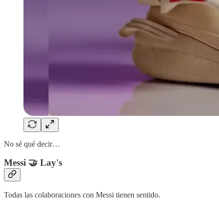
No sé qué decir…
Messi 🤝 Lay's
Todas las colaboraciones con Messi tienen sentido.