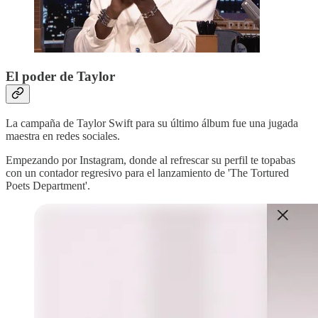
El poder de Taylor
La campaña de Taylor Swift para su último álbum fue una jugada
maestra en redes sociales.
Empezando por Instagram, donde al refrescar su perfil te topabas
con un contador regresivo para el lanzamiento de 'The Tortured
Poets Department'.