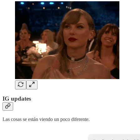
IG updates
Las cosas se están viendo un poco diferente.