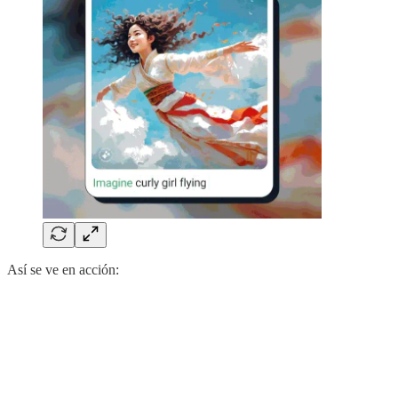
Así se ve en acción: