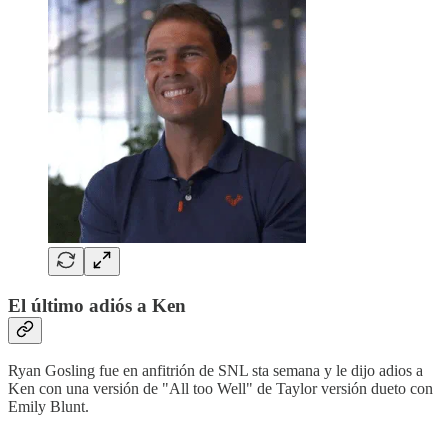
El último adiós a Ken
Ryan Gosling fue en anfitrión de SNL sta semana y le dijo adios a
Ken con una versión de "All too Well" de Taylor versión dueto con
Emily Blunt.