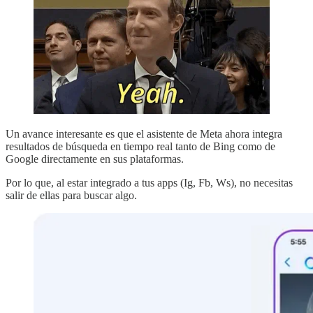
Un avance interesante es que el asistente de Meta ahora integra
resultados de búsqueda en tiempo real tanto de Bing como de
Google directamente en sus plataformas.
Por lo que, al estar integrado a tus apps (Ig, Fb, Ws), no necesitas
salir de ellas para buscar algo.