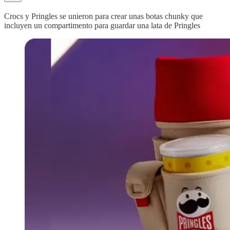
Crocs y Pringles se unieron para crear unas botas chunky que
incluyen un compartimento para guardar una lata de Pringles