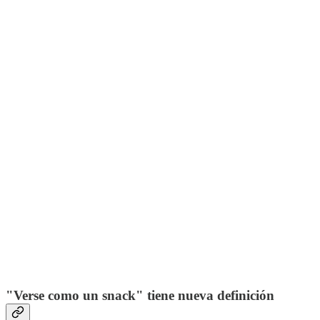
"Verse como un snack" tiene nueva definición