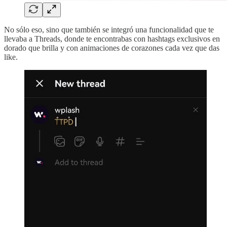
No sólo eso, sino que también se integró una funcionalidad que te
llevaba a Threads, donde te encontrabas con hashtags exclusivos en
dorado que brilla y con animaciones de corazones cada vez que das
like.