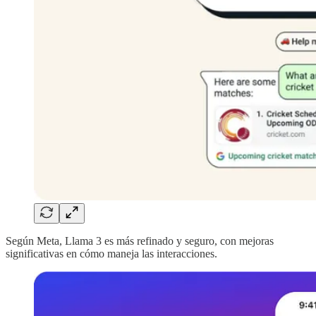
Según Meta, Llama 3 es más refinado y seguro, con mejoras
significativas en cómo maneja las interacciones.