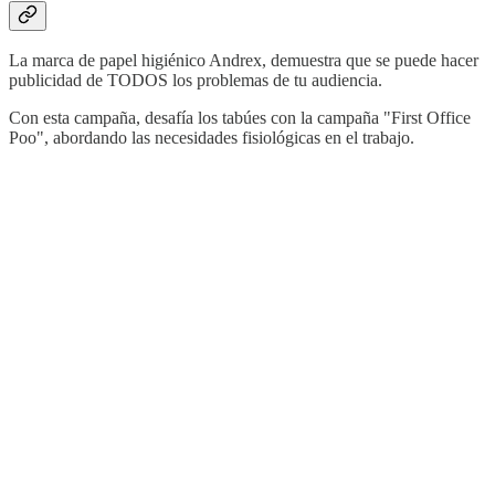
La marca de papel higiénico Andrex, demuestra que se puede hacer
publicidad de TODOS los problemas de tu audiencia.
Con esta campaña, desafía los tabúes con la campaña "First Office
Poo", abordando las necesidades fisiológicas en el trabajo.