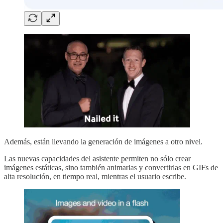
Además, están llevando la generación de imágenes a otro nivel.
Las nuevas capacidades del asistente permiten no sólo crear
imágenes estáticas, sino también animarlas y convertirlas en GIFs de
alta resolución, en tiempo real, mientras el usuario escribe.