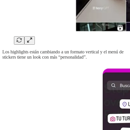
Los highlights están cambiando a un formato vertical y el menú de
stickers tiene un look con más “personalidad”.