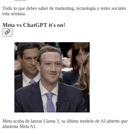
Todo lo que debes saber de marketing, tecnología y redes sociales
esta semana.
Meta vs ChatGPT it's on!
Meta acaba de lanzar Llama 3, su último modelo de AI abierto que
alimenta Meta AI.