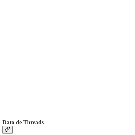
Dato de Threads