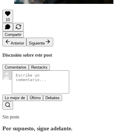
10
Compartir
Anterior
Siguiente
Discusión sobre este post
Comentarios
Restacks
Lo mejor de
Último
Debates
Sin posts
Por supuesto, sigue adelante.