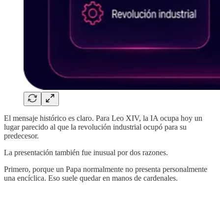
El mensaje histórico es claro. Para Leo XIV, la IA ocupa hoy un
lugar parecido al que la revolución industrial ocupó para su
predecesor.
La presentación también fue inusual por dos razones.
Primero, porque un Papa normalmente no presenta personalmente
una encíclica. Eso suele quedar en manos de cardenales.