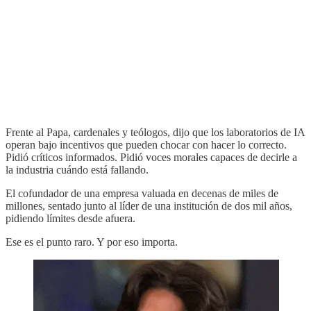
Frente al Papa, cardenales y teólogos, dijo que los laboratorios de IA
operan bajo incentivos que pueden chocar con hacer lo correcto.
Pidió críticos informados. Pidió voces morales capaces de decirle a
la industria cuándo está fallando.
El cofundador de una empresa valuada en decenas de miles de
millones, sentado junto al líder de una institución de dos mil años,
pidiendo límites desde afuera.
Ese es el punto raro. Y por eso importa.