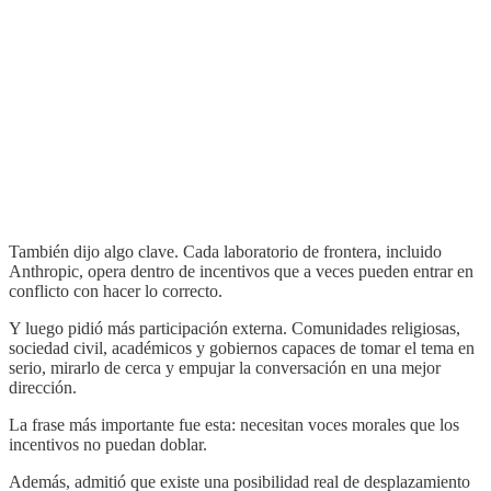
También dijo algo clave. Cada laboratorio de frontera, incluido
Anthropic, opera dentro de incentivos que a veces pueden entrar en
conflicto con hacer lo correcto.
Y luego pidió más participación externa. Comunidades religiosas,
sociedad civil, académicos y gobiernos capaces de tomar el tema en
serio, mirarlo de cerca y empujar la conversación en una mejor
dirección.
La frase más importante fue esta: necesitan voces morales que los
incentivos no puedan doblar.
Además, admitió que existe una posibilidad real de desplazamiento