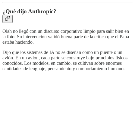
¿Qué dijo Anthropic?
Olah no llegó con un discurso corporativo limpio para salir bien en
la foto. Su intervención validó buena parte de la crítica que el Papa
estaba haciendo.
Dijo que los sistemas de IA no se diseñan como un puente o un
avión. En un avión, cada parte se construye bajo principios físicos
conocidos. Los modelos, en cambio, se cultivan sobre enormes
cantidades de lenguaje, pensamiento y comportamiento humano.