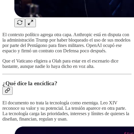
El contexto político agrega otra capa. Anthropic está en disputa con
la administración Trump por haber bloqueado el uso de sus modelos
por parte del Pentágono para fines militares. OpenAI ocupó ese
espacio y firmó un contrato con Defensa poco después.
Que el Vaticano eligiera a Olah para estar en el escenario dice
bastante, aunque nadie lo haya dicho en voz alta.
¿Qué dice la encíclica?
El documento no trata la tecnología como enemiga. Leo XIV
reconoce su valor y su potencial. La tensión aparece en otra parte.
La tecnología carga las prioridades, intereses y límites de quienes la
diseñan, financian, regulan y usan.