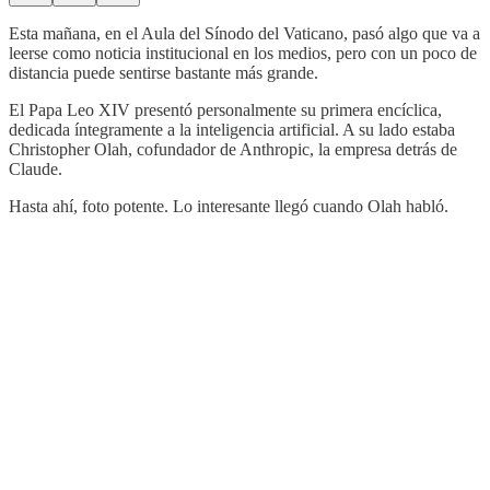
Esta mañana, en el Aula del Sínodo del Vaticano, pasó algo que va a
leerse como noticia institucional en los medios, pero con un poco de
distancia puede sentirse bastante más grande.
El Papa Leo XIV presentó personalmente su primera encíclica,
dedicada íntegramente a la inteligencia artificial. A su lado estaba
Christopher Olah, cofundador de Anthropic, la empresa detrás de
Claude.
Hasta ahí, foto potente. Lo interesante llegó cuando Olah habló.