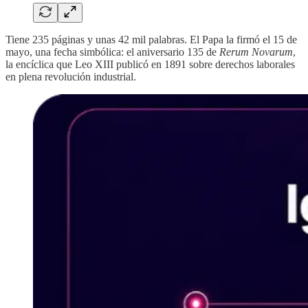
Tiene 235 páginas y unas 42 mil palabras. El Papa la firmó el 15 de
mayo, una fecha simbólica: el aniversario 135 de
Rerum Novarum
,
la encíclica que Leo XIII publicó en 1891 sobre derechos laborales
en plena revolución industrial.