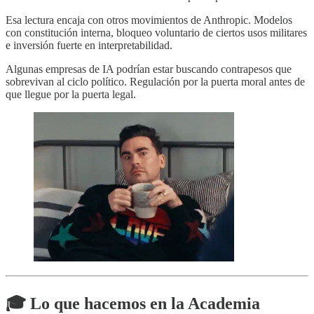
Esa lectura encaja con otros movimientos de Anthropic. Modelos
con constitución interna, bloqueo voluntario de ciertos usos militares
e inversión fuerte en interpretabilidad.
Algunas empresas de IA podrían estar buscando contrapesos que
sobrevivan al ciclo político. Regulación por la puerta moral antes de
que llegue por la puerta legal.
🎓 Lo que hacemos en la Academia