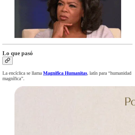
Lo que pasó
La encíclica se llama
Magnifica Humanitas
, latín para “humanidad
magnífica”.