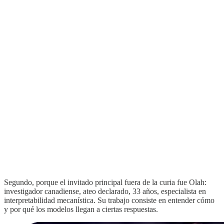
Segundo, porque el invitado principal fuera de la curia fue Olah:
investigador canadiense, ateo declarado, 33 años, especialista en
interpretabilidad mecanística. Su trabajo consiste en entender cómo
y por qué los modelos llegan a ciertas respuestas.