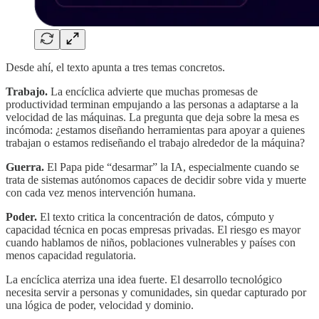
Desde ahí, el texto apunta a tres temas concretos.
Trabajo.
La encíclica advierte que muchas promesas de
productividad terminan empujando a las personas a adaptarse a la
velocidad de las máquinas. La pregunta que deja sobre la mesa es
incómoda: ¿estamos diseñando herramientas para apoyar a quienes
trabajan o estamos rediseñando el trabajo alrededor de la máquina?
Guerra.
El Papa pide “desarmar” la IA, especialmente cuando se
trata de sistemas autónomos capaces de decidir sobre vida y muerte
con cada vez menos intervención humana.
Poder.
El texto critica la concentración de datos, cómputo y
capacidad técnica en pocas empresas privadas. El riesgo es mayor
cuando hablamos de niños, poblaciones vulnerables y países con
menos capacidad regulatoria.
La encíclica aterriza una idea fuerte. El desarrollo tecnológico
necesita servir a personas y comunidades, sin quedar capturado por
una lógica de poder, velocidad y dominio.