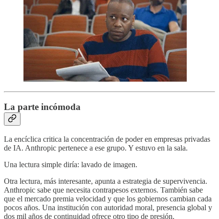
La parte incómoda
La encíclica critica la concentración de poder en empresas privadas
de IA. Anthropic pertenece a ese grupo. Y estuvo en la sala.
Una lectura simple diría: lavado de imagen.
Otra lectura, más interesante, apunta a estrategia de supervivencia.
Anthropic sabe que necesita contrapesos externos. También sabe
que el mercado premia velocidad y que los gobiernos cambian cada
pocos años. Una institución con autoridad moral, presencia global y
dos mil años de continuidad ofrece otro tipo de presión.