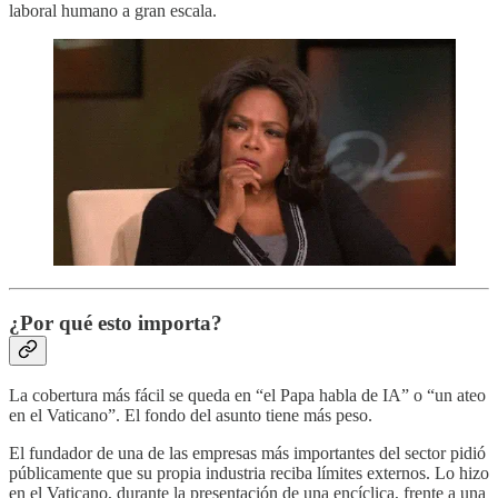
laboral humano a gran escala.
¿Por qué esto importa?
La cobertura más fácil se queda en “el Papa habla de IA” o “un ateo
en el Vaticano”. El fondo del asunto tiene más peso.
El fundador de una de las empresas más importantes del sector pidió
públicamente que su propia industria reciba límites externos. Lo hizo
en el Vaticano, durante la presentación de una encíclica, frente a una