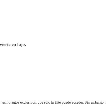
ierte en lujo.
 tech o autos exclusivos, que sólo la élite puede acceder. Sin embargo,