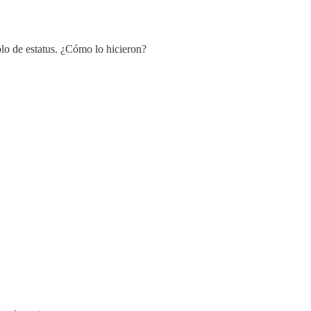
lo de estatus. ¿Cómo lo hicieron?