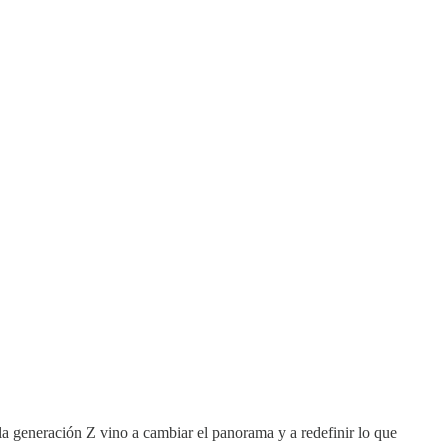
 la generación Z vino a cambiar el panorama y a redefinir lo que