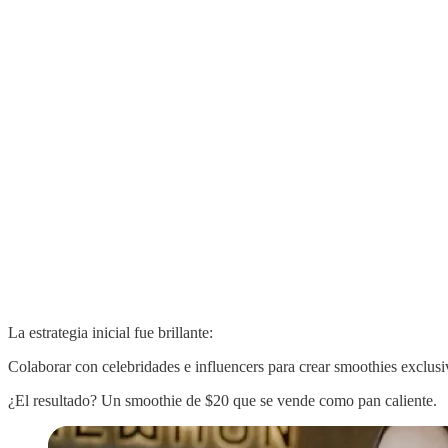
La estrategia inicial fue brillante:
Colaborar con celebridades e influencers para crear smoothies exclus
¿El resultado? Un smoothie de $20 que se vende como pan caliente.