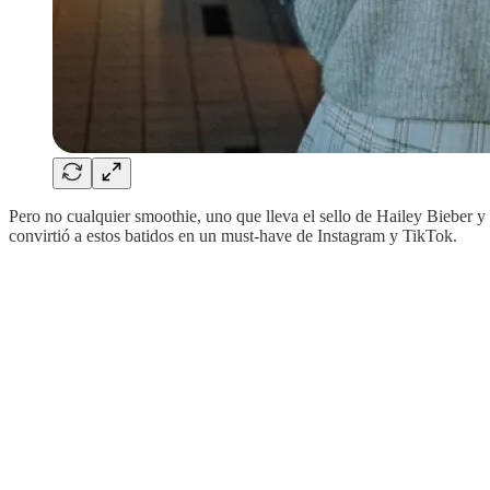
Pero no cualquier smoothie, uno que lleva el sello de Hailey Bieber 
convirtió a estos batidos en un must-have de Instagram y TikTok.