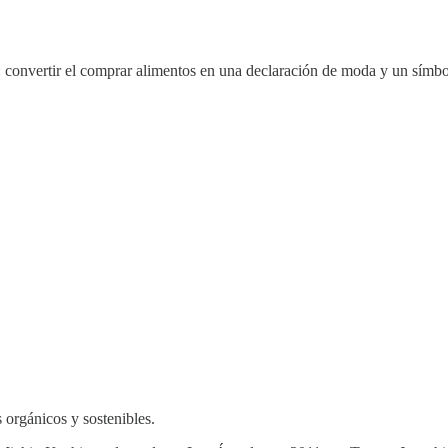
 convertir el comprar alimentos en una declaración de moda y un símbo
 orgánicos y sostenibles.