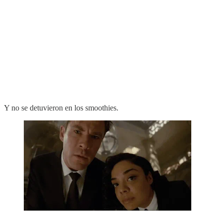
Y no se detuvieron en los smoothies.