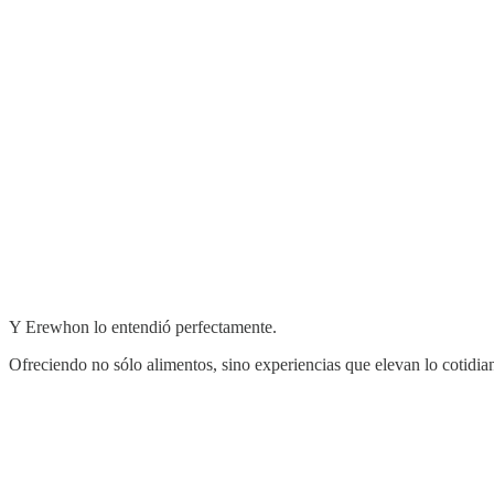
Y Erewhon lo entendió perfectamente.
Ofreciendo no sólo alimentos, sino experiencias que elevan lo cotidia