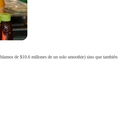
hablamos de $10.6 millones de un solo smoothie) sino que también