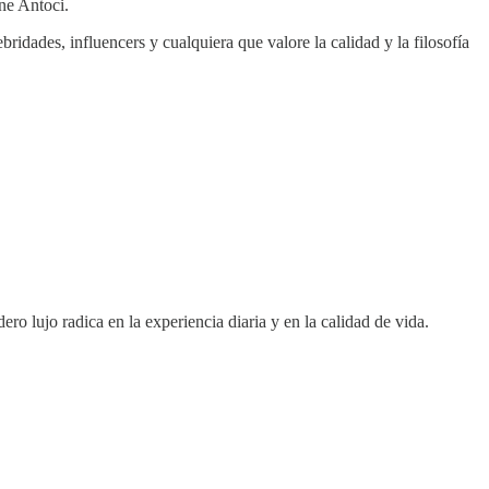
ne Antoci.
idades, influencers y cualquiera que valore la calidad y la filosofía
ero lujo radica en la experiencia diaria y en la calidad de vida.