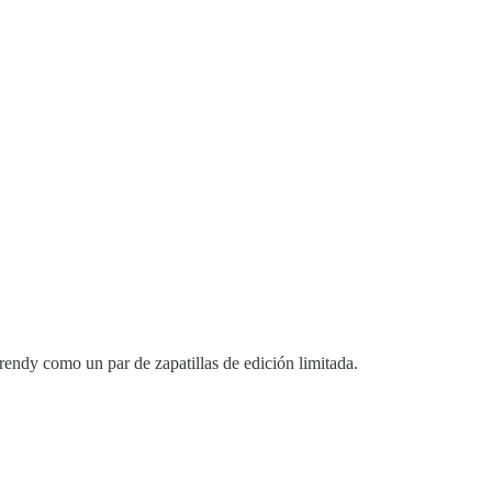
rendy como un par de zapatillas de edición limitada.