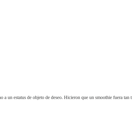
no a un estatus de objeto de deseo. Hicieron que un smoothie fuera tan t