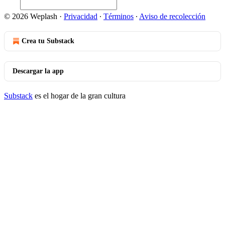
© 2026 Weplash
·
Privacidad
∙
Términos
∙
Aviso de recolección
Crea tu Substack
Descargar la app
Substack
es el hogar de la gran cultura