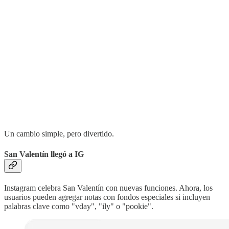
Un cambio simple, pero divertido.
San Valentín llegó a IG
Instagram celebra San Valentín con nuevas funciones. Ahora, los
usuarios pueden agregar notas con fondos especiales si incluyen
palabras clave como "vday", "ily" o "pookie".