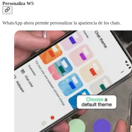
Personaliza WS
WhatsApp ahora permite personalizar la apariencia de los chats.