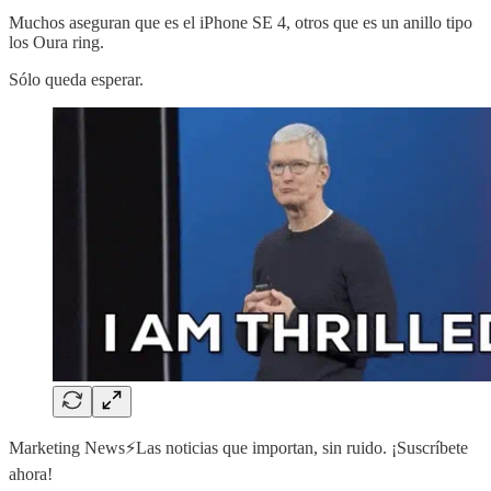
Muchos aseguran que es el iPhone SE 4, otros que es un anillo tipo
los Oura ring.
Sólo queda esperar.
Marketing News⚡️Las noticias que importan, sin ruido. ¡Suscríbete
ahora!