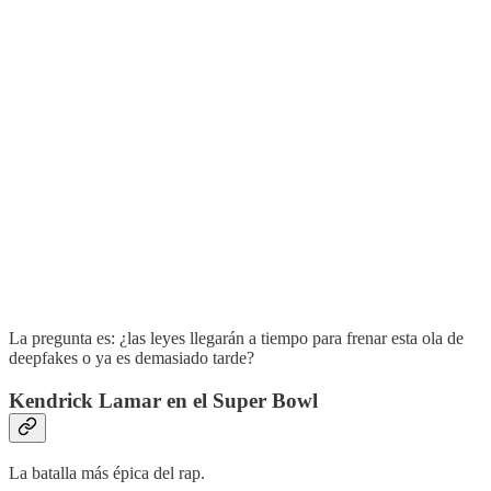
La pregunta es: ¿las leyes llegarán a tiempo para frenar esta ola de
deepfakes o ya es demasiado tarde?
Kendrick Lamar en el Super Bowl
La batalla más épica del rap.