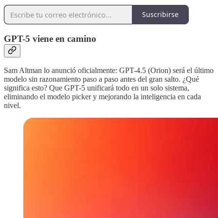
Suscribirse
GPT-5 viene en camino
Sam Altman lo anunció oficialmente: GPT-4.5 (Orion) será el último
modelo sin razonamiento paso a paso antes del gran salto. ¿Qué
significa esto? Que GPT-5 unificará todo en un solo sistema,
eliminando el modelo picker y mejorando la inteligencia en cada
nivel.