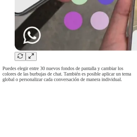
Puedes elegir entre 30 nuevos fondos de pantalla y cambiar los
colores de las burbujas de chat. También es posible aplicar un tema
global o personalizar cada conversación de manera individual.