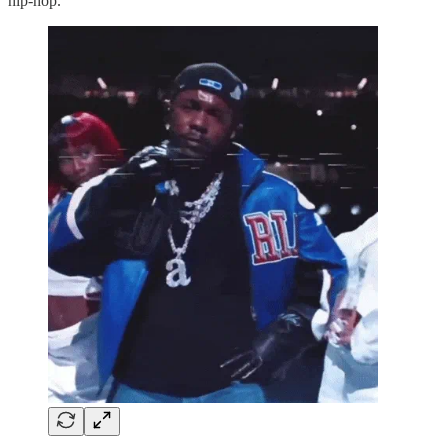
hip-hop.