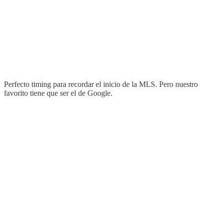
Perfecto timing para recordar el inicio de la MLS. Pero nuestro
favorito tiene que ser el de Google.