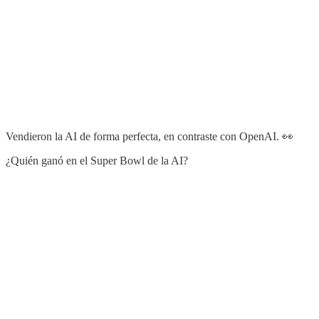
Vendieron la AI de forma perfecta, en contraste con OpenAI. 👀
¿Quién ganó en el Super Bowl de la AI?