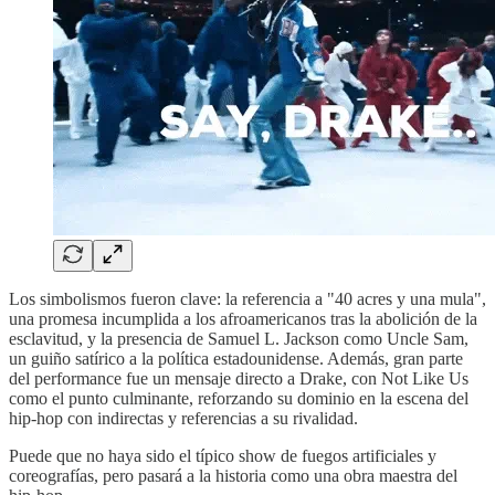
Los simbolismos fueron clave: la referencia a "40 acres y una mula",
una promesa incumplida a los afroamericanos tras la abolición de la
esclavitud, y la presencia de Samuel L. Jackson como Uncle Sam,
un guiño satírico a la política estadounidense. Además, gran parte
del performance fue un mensaje directo a Drake, con Not Like Us
como el punto culminante, reforzando su dominio en la escena del
hip-hop con indirectas y referencias a su rivalidad.
Puede que no haya sido el típico show de fuegos artificiales y
coreografías, pero pasará a la historia como una obra maestra del