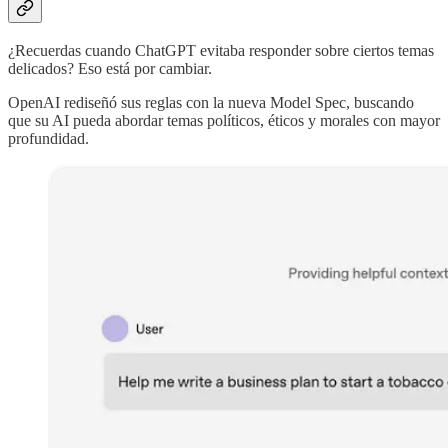
¿Recuerdas cuando ChatGPT evitaba responder sobre ciertos temas
delicados? Eso está por cambiar.
OpenAI rediseñó sus reglas con la nueva Model Spec, buscando
que su AI pueda abordar temas políticos, éticos y morales con mayor
profundidad.