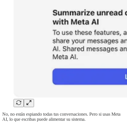
No, no están espiando todas tus conversaciones. Pero si usas Meta
AI, lo que escribas puede alimentar su sistema.