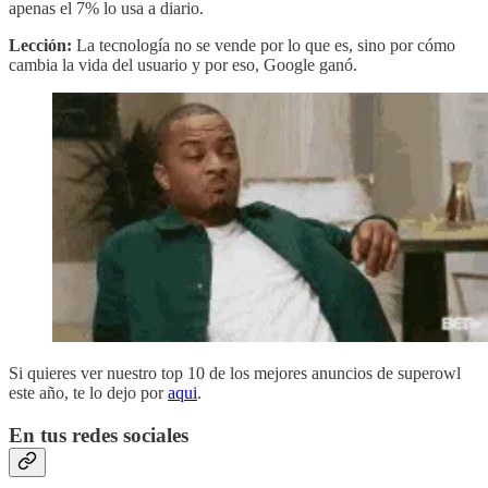
apenas el 7% lo usa a diario.
Lección:
La tecnología no se vende por lo que es, sino por cómo
cambia la vida del usuario y por eso, Google ganó.
Si quieres ver nuestro top 10 de los mejores anuncios de superowl
este año, te lo dejo por
aqui
.
En tus redes sociales