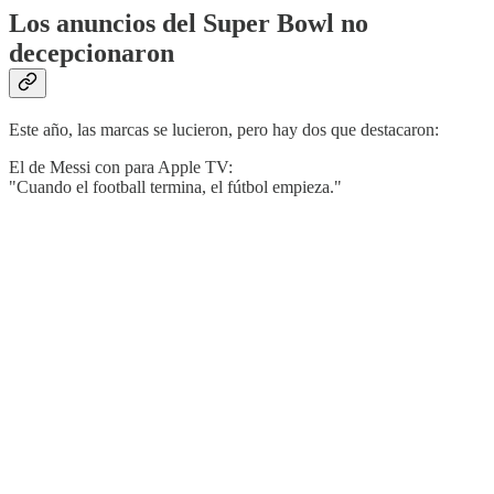
Los anuncios del Super Bowl no
decepcionaron
Este año, las marcas se lucieron, pero hay dos que destacaron:
El de Messi con para Apple TV:
"Cuando el football termina, el fútbol empieza."