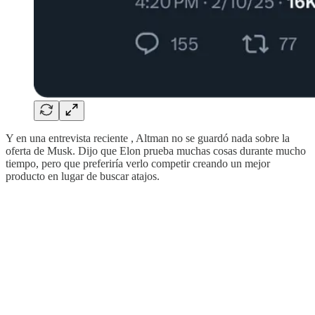
Y en una entrevista reciente , Altman no se guardó nada sobre la
oferta de Musk. Dijo que Elon prueba muchas cosas durante mucho
tiempo, pero que preferiría verlo competir creando un mejor
producto en lugar de buscar atajos.