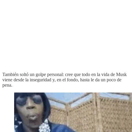
También soltó un golpe personal: cree que todo en la vida de Musk
viene desde la inseguridad y, en el fondo, hasta le da un poco de
pena.