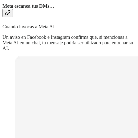
Meta escanea tus DMs…
Cuando invocas a Meta AI.
Un aviso en Facebook e Instagram confirma que, si mencionas a
Meta AI en un chat, tu mensaje podría ser utilizado para entrenar su
AI.