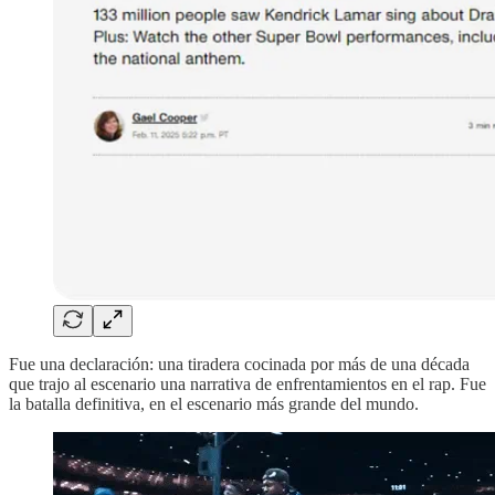
Fue una declaración: una tiradera cocinada por más de una década
que trajo al escenario una narrativa de enfrentamientos en el rap. Fue
la batalla definitiva, en el escenario más grande del mundo.