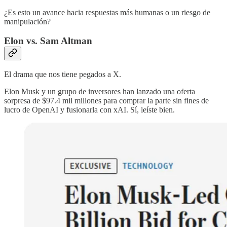
¿Es esto un avance hacia respuestas más humanas o un riesgo de
manipulación?
Elon vs. Sam Altman
El drama que nos tiene pegados a X.
Elon Musk y un grupo de inversores han lanzado una oferta
sorpresa de $97.4 mil millones para comprar la parte sin fines de
lucro de OpenAI y fusionarla con xAI. Sí, leíste bien.