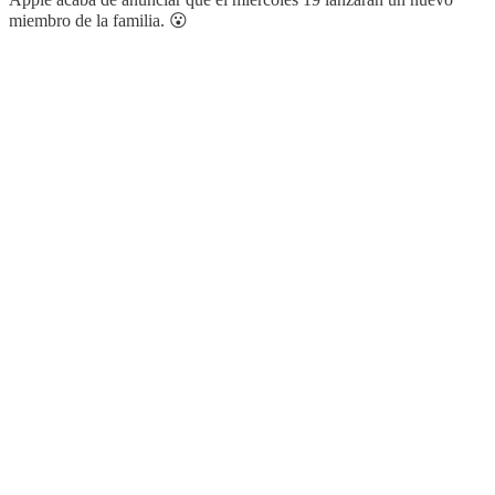
miembro de la familia. 😮