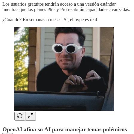
Los usuarios gratuitos tendrán acceso a una versión estándar,
mientras que los planes Plus y Pro recibirán capacidades avanzadas.
¿Cuándo? En semanas o meses. Sí, el hype es real.
OpenAI afina su AI para manejar temas polémicos