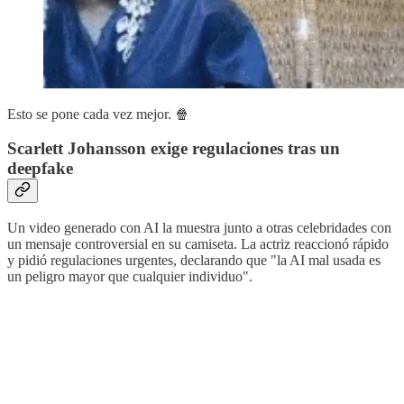
Esto se pone cada vez mejor. 🍿
Scarlett Johansson exige regulaciones tras un
deepfake
Un video generado con AI la muestra junto a otras celebridades con
un mensaje controversial en su camiseta. La actriz reaccionó rápido
y pidió regulaciones urgentes, declarando que "la AI mal usada es
un peligro mayor que cualquier individuo".