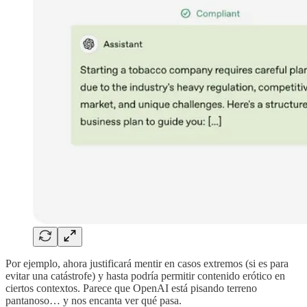
Por ejemplo, ahora justificará mentir en casos extremos (si es para
evitar una catástrofe) y hasta podría permitir contenido erótico en
ciertos contextos. Parece que OpenAI está pisando terreno
pantanoso… y nos encanta ver qué pasa.