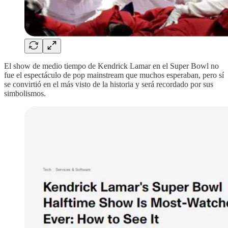
El show de medio tiempo de Kendrick Lamar en el Super Bowl no
fue el espectáculo de pop mainstream que muchos esperaban, pero sí
se convirtió en el más visto de la historia y será recordado por sus
simbolismos.