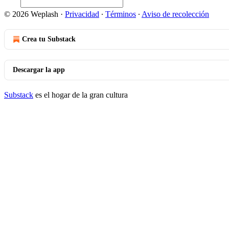
© 2026 Weplash
·
Privacidad
∙
Términos
∙
Aviso de recolección
Crea tu Substack
Descargar la app
Substack
es el hogar de la gran cultura