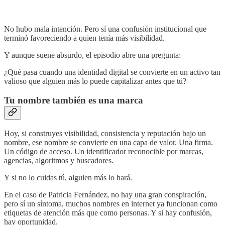
No hubo mala intención. Pero sí una confusión institucional que
terminó favoreciendo a quien tenía más visibilidad.
Y aunque suene absurdo, el episodio abre una pregunta:
¿Qué pasa cuando una identidad digital se convierte en un activo tan
valioso que alguien más lo puede capitalizar antes que tú?
Tu nombre también es una marca
Hoy, si construyes visibilidad, consistencia y reputación bajo un
nombre, ese nombre se convierte en una capa de valor. Una firma.
Un código de acceso. Un identificador reconocible por marcas,
agencias, algoritmos y buscadores.
Y si no lo cuidas tú, alguien más lo hará.
En el caso de Patricia Fernández, no hay una gran conspiración,
pero sí un síntoma, muchos nombres en internet ya funcionan como
etiquetas de atención más que como personas. Y si hay confusión,
hay oportunidad.