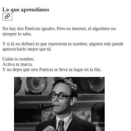
Lo que aprendimos
No hay dos Patricias iguales. Pero en internet, el algoritmo no
siempre lo sabe.
Y si tú no defines lo que representa tu nombre, alguien más puede
aprovecharlo mejor que tú.
Cuida tu nombre.
Activa tu marca.
Y no dejes que otra Patricia se lleve tu lugar en la fila.