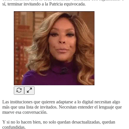
sí, terminar invitando a la Patricia equivocada.
Las instituciones que quieren adaptarse a lo digital necesitan algo
más que una lista de invitados. Necesitan entender el lenguaje que
mueve esa conversación.
Y si no lo hacen bien, no solo quedan desactualizadas, quedan
confundidas.