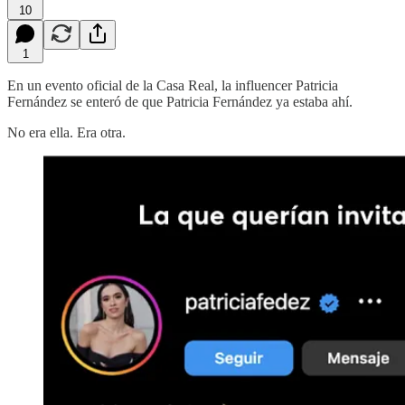
10
1
En un evento oficial de la Casa Real, la influencer Patricia
Fernández se enteró de que Patricia Fernández ya estaba ahí.
No era ella. Era otra.