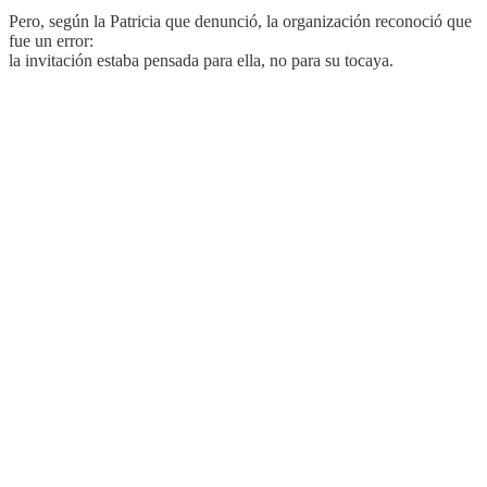
Pero, según la Patricia que denunció, la organización reconoció que
fue un error:
la invitación estaba pensada para ella, no para su tocaya.