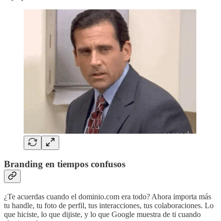
Branding en tiempos confusos
¿Te acuerdas cuando el dominio.com era todo? Ahora importa más
tu handle, tu foto de perfil, tus interacciones, tus colaboraciones. Lo
que hiciste, lo que dijiste, y lo que Google muestra de ti cuando