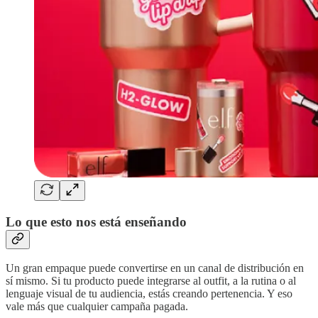
Lo que esto nos está enseñando
Un gran empaque puede convertirse en un canal de distribución en
sí mismo. Si tu producto puede integrarse al outfit, a la rutina o al
lenguaje visual de tu audiencia, estás creando pertenencia. Y eso
vale más que cualquier campaña pagada.