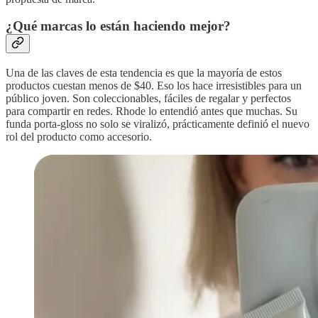
¿Qué marcas lo están haciendo mejor?
Una de las claves de esta tendencia es que la mayoría de estos
productos cuestan menos de $40. Eso los hace irresistibles para un
público joven. Son coleccionables, fáciles de regalar y perfectos
para compartir en redes. Rhode lo entendió antes que muchas. Su
funda porta-gloss no solo se viralizó, prácticamente definió el nuevo
rol del producto como accesorio.