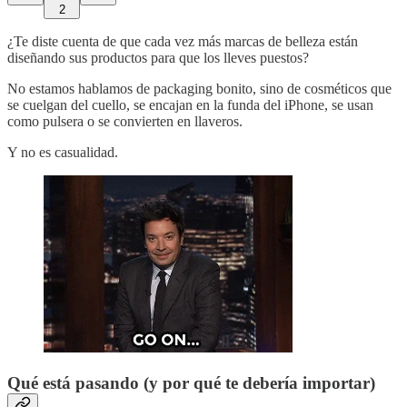
2
¿Te diste cuenta de que cada vez más marcas de belleza están
diseñando sus productos para que los lleves puestos?
No estamos hablamos de packaging bonito, sino de cosméticos que
se cuelgan del cuello, se encajan en la funda del iPhone, se usan
como pulsera o se convierten en llaveros.
Y no es casualidad.
Qué está pasando (y por qué te debería importar)