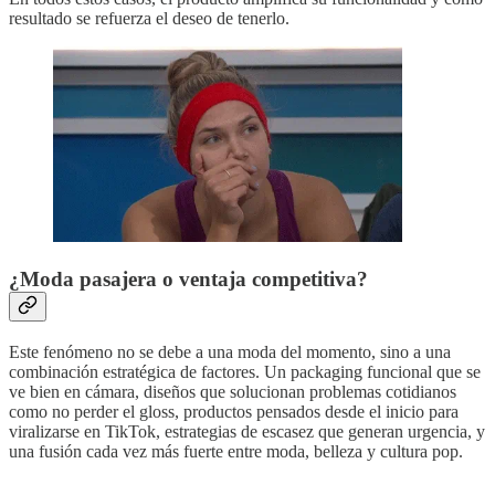
resultado se refuerza el deseo de tenerlo.
¿Moda pasajera o ventaja competitiva?
Este fenómeno no se debe a una moda del momento, sino a una
combinación estratégica de factores. Un packaging funcional que se
ve bien en cámara, diseños que solucionan problemas cotidianos
como no perder el gloss, productos pensados desde el inicio para
viralizarse en TikTok, estrategias de escasez que generan urgencia, y
una fusión cada vez más fuerte entre moda, belleza y cultura pop.