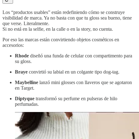
Los “productos usables” están redefiniendo cómo se construye
visibilidad de marca. Ya no basta con que tu gloss sea bueno, tiene
que verse. Literalmente.
Si no está en la selfie, en la calle o en la story, no cuenta.
Por eso las marcas están convirtiendo objetos cosméticos en
accesorios:
Rhode
diseñó una funda de celular con compartimento para
su gloss.
Braye
convirtió su labial en un colgante tipo dog-tag.
Maybelline
lanzó mini glosses con llaveros que se agotaron
en Target.
Diptyque
transformó su perfume en pulseras de hilo
perfumadas.