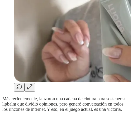
Más recientemente, lanzaron una cadena de cintura para sostener su
lipbalm que dividió opiniones, pero generó conversación en todos
los rincones de internet. Y eso, en el juego actual, es una victoria.