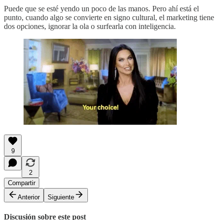
Puede que se esté yendo un poco de las manos. Pero ahí está el
punto, cuando algo se convierte en signo cultural, el marketing tiene
dos opciones, ignorar la ola o surfearla con inteligencia.
9
2
Compartir
Anterior
Siguiente
Discusión sobre este post