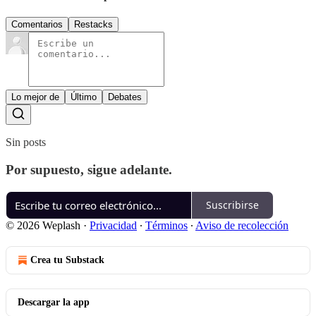
Comentarios
Restacks
Lo mejor de
Último
Debates
Sin posts
Por supuesto, sigue adelante.
Suscribirse
© 2026 Weplash
·
Privacidad
∙
Términos
∙
Aviso de recolección
Crea tu Substack
Descargar la app