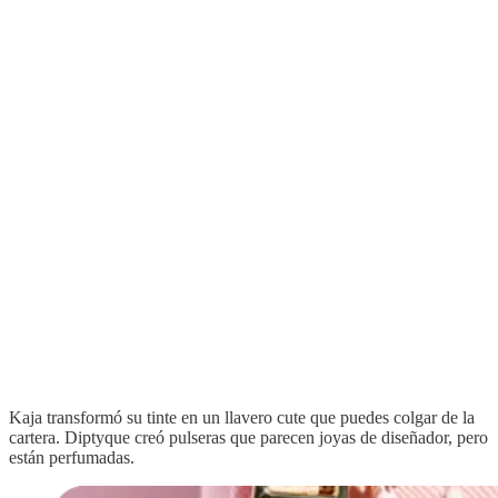
Kaja transformó su tinte en un llavero cute que puedes colgar de la
cartera. Diptyque creó pulseras que parecen joyas de diseñador, pero
están perfumadas.