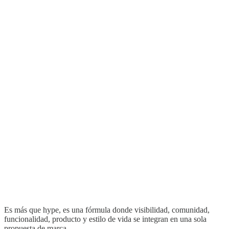
Es más que hype, es una fórmula donde visibilidad, comunidad,
funcionalidad, producto y estilo de vida se integran en una sola
propuesta de marca.