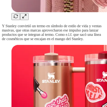
Y Stanley convirtió un termo en símbolo de estilo de vida y ventas
masivas, que otras marcas aprovecharon ese impulso para lanzar
productos que se integran al termo. Como e.l.f. que sacó una línea
de cosméticos que se encajan en el mango del Stanley.