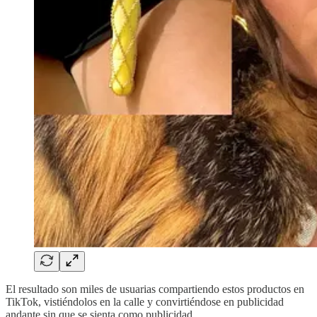
El resultado son miles de usuarias compartiendo estos productos en
TikTok, vistiéndolos en la calle y convirtiéndose en publicidad
andante sin que se sienta como publicidad.