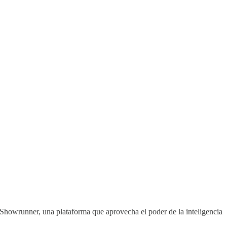
s a Showrunner, una plataforma que aprovecha el poder de la inteligencia