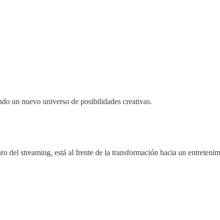
ndo un nuevo universo de posibilidades creativas.
ro del streaming, está al frente de la transformación hacia un entreten