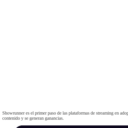
Showrunner es el primer paso de las plataformas de streaming en adopt
contenido y se generan ganancias.