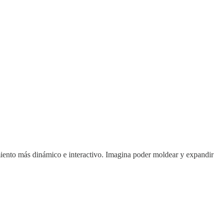
imiento más dinámico e interactivo. Imagina poder moldear y expandir