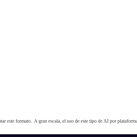
ar este formato. A gran escala, el uso de este tipo de AI por plataform