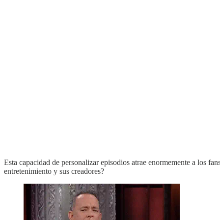
Esta capacidad de personalizar episodios atrae enormemente a los fans 
entretenimiento y sus creadores?