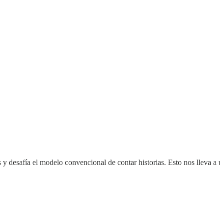
y desafía el modelo convencional de contar historias. Esto nos lleva a 