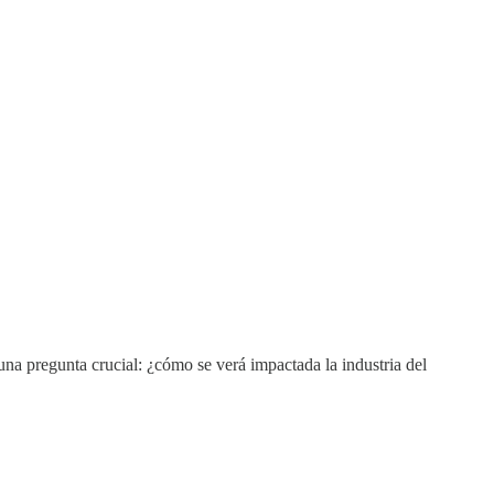
una pregunta crucial: ¿cómo se verá impactada la industria del