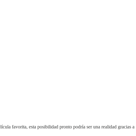
elícula favorita, esta posibilidad pronto podría ser una realidad gracia