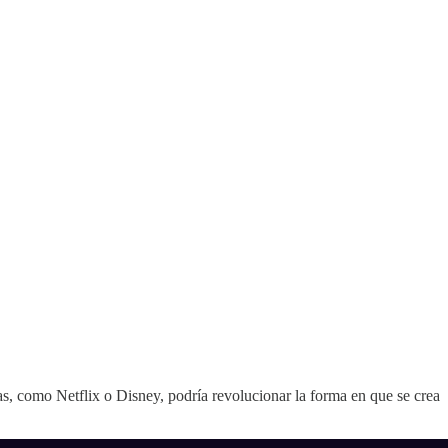
as, como Netflix o Disney, podría revolucionar la forma en que se crea