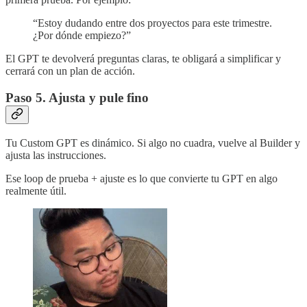
“Estoy dudando entre dos proyectos para este trimestre.
¿Por dónde empiezo?”
El GPT te devolverá preguntas claras, te obligará a simplificar y
cerrará con un plan de acción.
Paso 5. Ajusta y pule fino
Tu Custom GPT es dinámico. Si algo no cuadra, vuelve al Builder y
ajusta las instrucciones.
Ese loop de prueba + ajuste es lo que convierte tu GPT en algo
realmente útil.