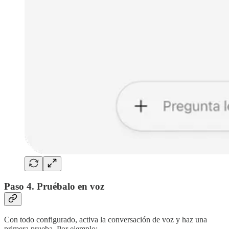
Paso 4. Pruébalo en voz
Con todo configurado, activa la conversación de voz y haz una
primera prueba. Por ejemplo: