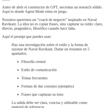
Antes de abrir el constructor de GPT, necesitas un research sólido.
Aquí es donde Agent Mode entra en juego.
Nosotros queremos un “coach de negocio” inspirado en Naval
Ravikant. La idea no es copiar frases, sino capturar su estilo: claro,
directo, pragmático, filosófico cuando hace falta.
Aquí el prompt que puedes usar:
Haz una investigación sobre el estilo y la forma de
razonar de Naval Ravikant. Dame un resumen en 5
apartados:
Filosofía central
Estilo de comunicación
Temas frecuentes
Formas de dar consejos (ejemplos)
Frases que capturan su tono
La salida debe ser clara, concisa y utilizable como
material de referencia.