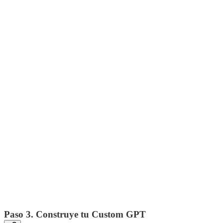
Paso 3. Construye tu Custom GPT