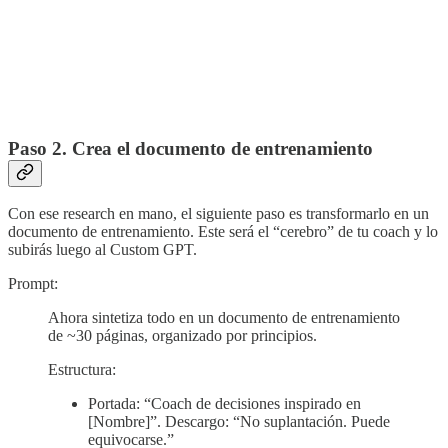
Paso 2. Crea el documento de entrenamiento
Con ese research en mano, el siguiente paso es transformarlo en un
documento de entrenamiento. Este será el “cerebro” de tu coach y lo
subirás luego al Custom GPT.
Prompt:
Ahora sintetiza todo en un documento de entrenamiento
de ~30 páginas, organizado por principios.
Estructura:
Portada: “Coach de decisiones inspirado en
[Nombre]”. Descargo: “No suplantación. Puede
equivocarse.”