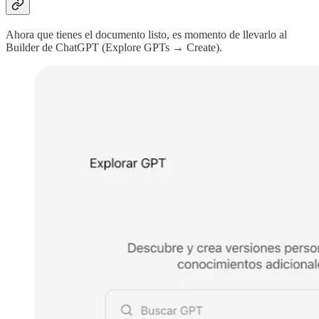
Ahora que tienes el documento listo, es momento de llevarlo al
Builder de ChatGPT (Explore GPTs → Create).