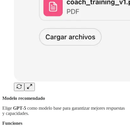
Modelo recomendado
Elige
GPT-5
como modelo base para garantizar mejores respuestas
y capacidades.
Funciones