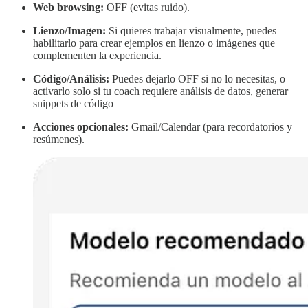
Web browsing:
OFF (evitas ruido).
Lienzo/Imagen:
Si quieres trabajar visualmente, puedes
habilitarlo para crear ejemplos en lienzo o imágenes que
complementen la experiencia.
Código/Análisis:
Puedes dejarlo OFF si no lo necesitas, o
activarlo solo si tu coach requiere análisis de datos, generar
snippets de código
Acciones opcionales:
Gmail/Calendar (para recordatorios y
resúmenes).