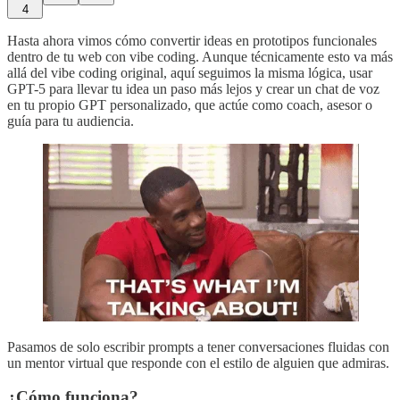
4
Hasta ahora vimos cómo convertir ideas en prototipos funcionales
dentro de tu web con vibe coding. Aunque técnicamente esto va más
allá del vibe coding original, aquí seguimos la misma lógica, usar
GPT-5 para llevar tu idea un paso más lejos y crear un chat de voz
en tu propio GPT personalizado, que actúe como coach, asesor o
guía para tu audiencia.
Pasamos de solo escribir prompts a tener conversaciones fluidas con
un mentor virtual que responde con el estilo de alguien que admiras.
¿Cómo funciona?