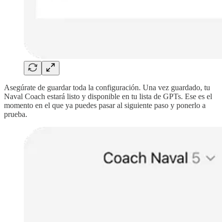
Asegúrate de guardar toda la configuración. Una vez guardado, tu
Naval Coach estará listo y disponible en tu lista de GPTs. Ese es el
momento en el que ya puedes pasar al siguiente paso y ponerlo a
prueba.