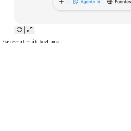
Ese research será tu brief inicial.