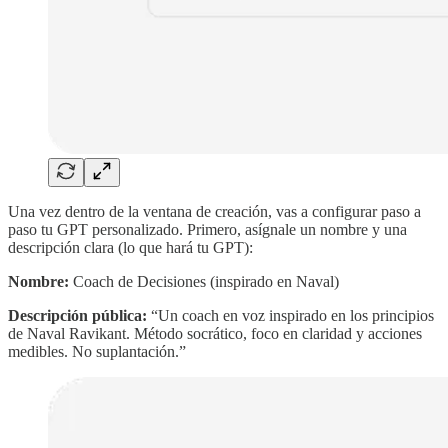
Una vez dentro de la ventana de creación, vas a configurar paso a
paso tu GPT personalizado. Primero, asígnale un nombre y una
descripción clara (lo que hará tu GPT):
Nombre:
Coach de Decisiones (inspirado en Naval)
Descripción pública:
“Un coach en voz inspirado en los principios
de Naval Ravikant. Método socrático, foco en claridad y acciones
medibles. No suplantación.”