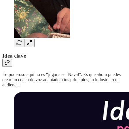
Idea clave
Lo poderoso aquí no es “jugar a ser Naval”. Es que ahora puedes
crear un coach de voz adaptado a tus principios, tu industria o tu
audiencia.