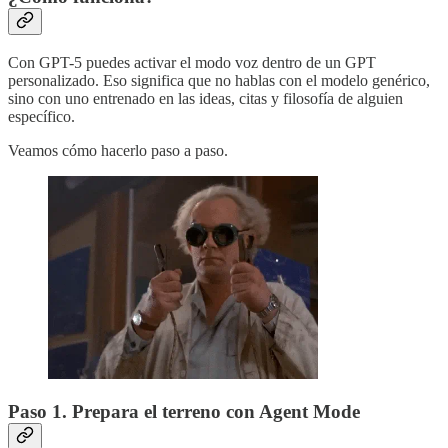
Con GPT-5 puedes activar el modo voz dentro de un GPT
personalizado. Eso significa que no hablas con el modelo genérico,
sino con uno entrenado en las ideas, citas y filosofía de alguien
específico.
Veamos cómo hacerlo paso a paso.
Paso 1. Prepara el terreno con Agent Mode