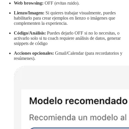
Web browsing:
OFF (evitas ruido).
Lienzo/Imagen:
Si quieres trabajar visualmente, puedes
habilitarlo para crear ejemplos en lienzo o imágenes que
complementen la experiencia.
Código/Análisis:
Puedes dejarlo OFF si no lo necesitas, o
activarlo solo si tu coach requiere análisis de datos, generar
snippets de código
Acciones opcionales:
Gmail/Calendar (para recordatorios y
resúmenes).