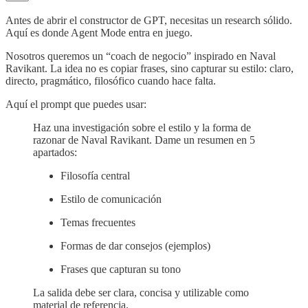
Antes de abrir el constructor de GPT, necesitas un research sólido.
Aquí es donde Agent Mode entra en juego.
Nosotros queremos un “coach de negocio” inspirado en Naval
Ravikant. La idea no es copiar frases, sino capturar su estilo: claro,
directo, pragmático, filosófico cuando hace falta.
Aquí el prompt que puedes usar:
Haz una investigación sobre el estilo y la forma de
razonar de Naval Ravikant. Dame un resumen en 5
apartados:
Filosofía central
Estilo de comunicación
Temas frecuentes
Formas de dar consejos (ejemplos)
Frases que capturan su tono
La salida debe ser clara, concisa y utilizable como
material de referencia.