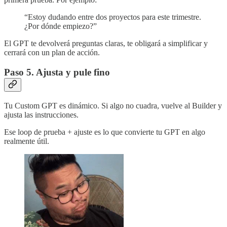
“Estoy dudando entre dos proyectos para este trimestre.
¿Por dónde empiezo?”
El GPT te devolverá preguntas claras, te obligará a simplificar y
cerrará con un plan de acción.
Paso 5. Ajusta y pule fino
Tu Custom GPT es dinámico. Si algo no cuadra, vuelve al Builder y
ajusta las instrucciones.
Ese loop de prueba + ajuste es lo que convierte tu GPT en algo
realmente útil.