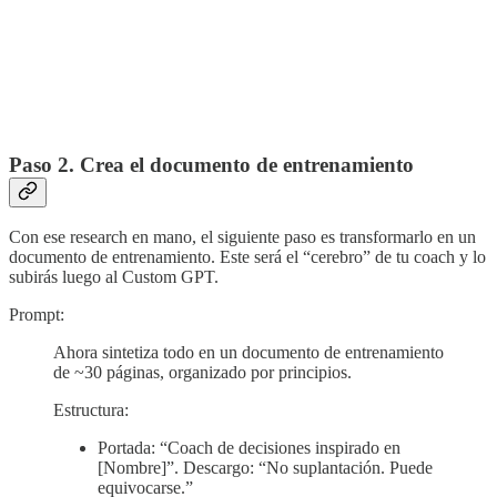
Paso 2. Crea el documento de entrenamiento
Con ese research en mano, el siguiente paso es transformarlo en un
documento de entrenamiento. Este será el “cerebro” de tu coach y lo
subirás luego al Custom GPT.
Prompt:
Ahora sintetiza todo en un documento de entrenamiento
de ~30 páginas, organizado por principios.
Estructura:
Portada: “Coach de decisiones inspirado en
[Nombre]”. Descargo: “No suplantación. Puede
equivocarse.”