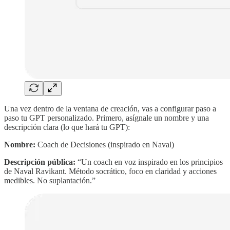
Una vez dentro de la ventana de creación, vas a configurar paso a
paso tu GPT personalizado. Primero, asígnale un nombre y una
descripción clara (lo que hará tu GPT):
Nombre:
Coach de Decisiones (inspirado en Naval)
Descripción pública:
“Un coach en voz inspirado en los principios
de Naval Ravikant. Método socrático, foco en claridad y acciones
medibles. No suplantación.”