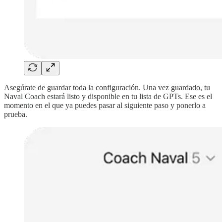
Asegúrate de guardar toda la configuración. Una vez guardado, tu
Naval Coach estará listo y disponible en tu lista de GPTs. Ese es el
momento en el que ya puedes pasar al siguiente paso y ponerlo a
prueba.