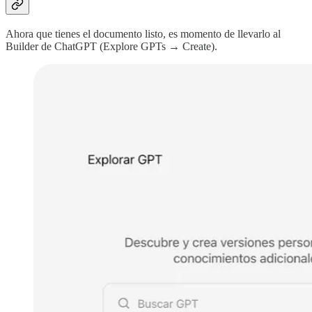
Ahora que tienes el documento listo, es momento de llevarlo al
Builder de ChatGPT (Explore GPTs → Create).