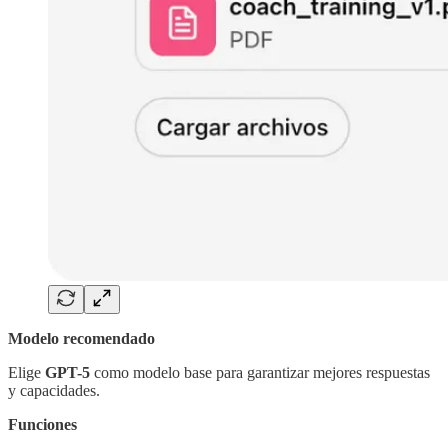
Modelo recomendado
Elige
GPT-5
como modelo base para garantizar mejores respuestas
y capacidades.
Funciones