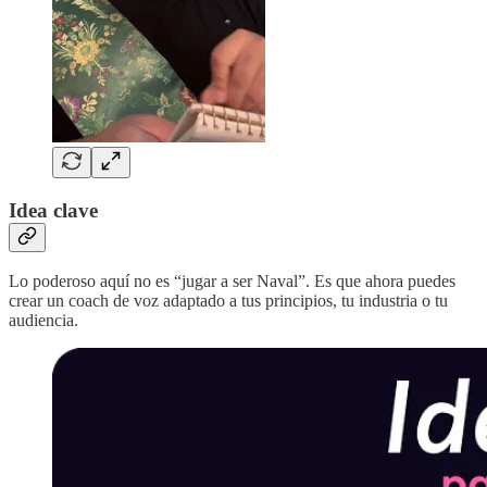
Idea clave
Lo poderoso aquí no es “jugar a ser Naval”. Es que ahora puedes
crear un coach de voz adaptado a tus principios, tu industria o tu
audiencia.