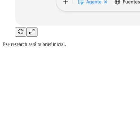
Ese research será tu brief inicial.