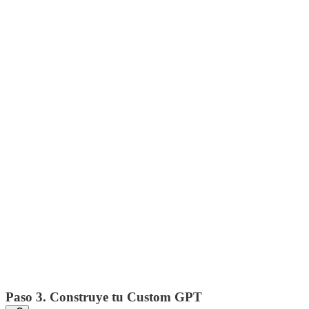
Paso 3. Construye tu Custom GPT