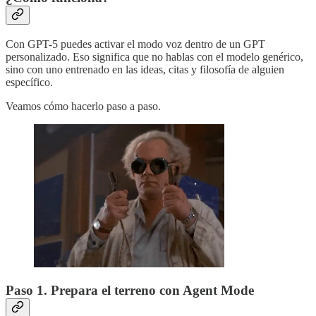
Con GPT-5 puedes activar el modo voz dentro de un GPT
personalizado. Eso significa que no hablas con el modelo genérico,
sino con uno entrenado en las ideas, citas y filosofía de alguien
específico.
Veamos cómo hacerlo paso a paso.
Paso 1. Prepara el terreno con Agent Mode