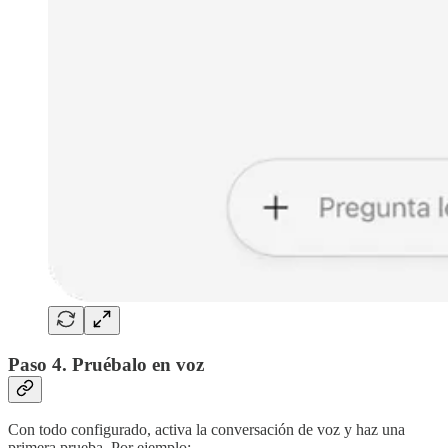
Paso 4. Pruébalo en voz
Con todo configurado, activa la conversación de voz y haz una
primera prueba. Por ejemplo: