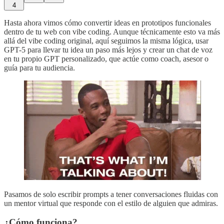
4
Hasta ahora vimos cómo convertir ideas en prototipos funcionales
dentro de tu web con vibe coding. Aunque técnicamente esto va más
allá del vibe coding original, aquí seguimos la misma lógica, usar
GPT-5 para llevar tu idea un paso más lejos y crear un chat de voz
en tu propio GPT personalizado, que actúe como coach, asesor o
guía para tu audiencia.
Pasamos de solo escribir prompts a tener conversaciones fluidas con
un mentor virtual que responde con el estilo de alguien que admiras.
¿Cómo funciona?