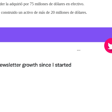
r la adquirió por 75 millones de dólares en efectivo.
 construido un activo de más de 20 millones de dólares.