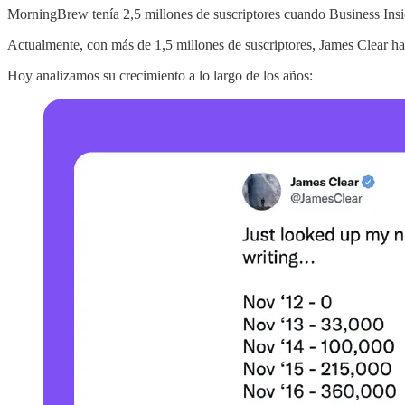
MorningBrew tenía 2,5 millones de suscriptores cuando Business Inside
Actualmente, con más de 1,5 millones de suscriptores, James Clear ha
Hoy analizamos su crecimiento a lo largo de los años: