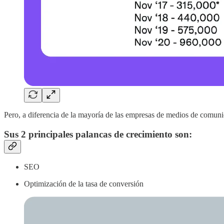
Pero, a diferencia de la mayoría de las empresas de medios de comunic
Sus 2 principales palancas de crecimiento son:
SEO
Optimización de la tasa de conversión