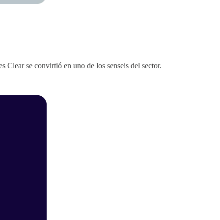
Clear se convirtió en uno de los senseis del sector.