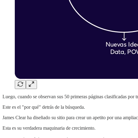
Luego, cuando se observan sus 50 primeras páginas clasificadas por trá
Este es el "por qué" detrás de la búsqueda.
James Clear ha diseñado su sitio para crear un apetito por una ampliac
Esta es su verdadera maquinaria de crecimiento.