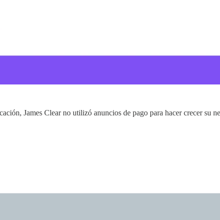
ación, James Clear no utilizó anuncios de pago para hacer crecer su ne