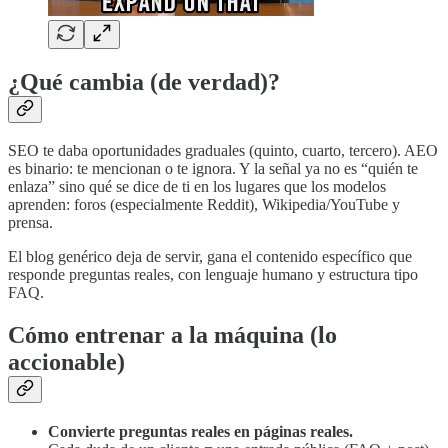
¿Qué cambia (de verdad)?
SEO te daba oportunidades graduales (quinto, cuarto, tercero). AEO
es binario: te mencionan o te ignora. Y la señal ya no es “quién te
enlaza” sino qué se dice de ti en los lugares que los modelos
aprenden: foros (especialmente Reddit), Wikipedia/YouTube y
prensa.
El blog genérico deja de servir, gana el contenido específico que
responde preguntas reales, con lenguaje humano y estructura tipo
FAQ.
Cómo entrenar a la máquina (lo
accionable)
Convierte preguntas reales en páginas reales.