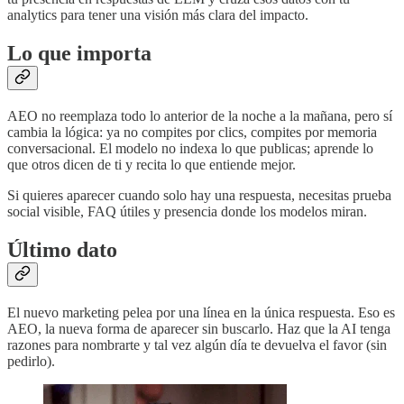
analytics para tener una visión más clara del impacto.
Lo que importa
AEO no reemplaza todo lo anterior de la noche a la mañana, pero sí
cambia la lógica: ya no compites por clics, compites por memoria
conversacional. El modelo no indexa lo que publicas; aprende lo
que otros dicen de ti y recita lo que entiende mejor.
Si quieres aparecer cuando solo hay una respuesta, necesitas prueba
social visible, FAQ útiles y presencia donde los modelos miran.
Último dato
El nuevo marketing pelea por una línea en la única respuesta. Eso es
AEO, la nueva forma de aparecer sin buscarlo. Haz que la AI tenga
razones para nombrarte y tal vez algún día te devuelva el favor (sin
pedirlo).