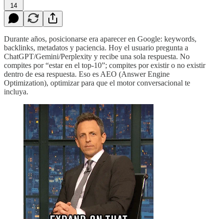
14
Durante años, posicionarse era aparecer en Google: keywords,
backlinks, metadatos y paciencia. Hoy el usuario pregunta a
ChatGPT/Gemini/Perplexity y recibe una sola respuesta. No
compites por “estar en el top-10”; compites por existir o no existir
dentro de esa respuesta. Eso es AEO (Answer Engine
Optimization), optimizar para que el motor conversacional te
incluya.