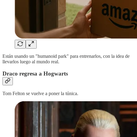
Están usando un "humanoid park" para entrenarlos, con la idea de
llevarlos luego al mundo real.
Draco regresa a Hogwarts
Tom Felton se vuelve a poner la túnica.