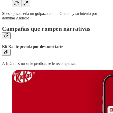
Si eso pasa, sería un golpazo contra Gemini y su intento por
dominar Android.
Campañas que rompen narrativas
Kit Kat te premia por desconectarte
A la Gen Z no se le predica, se le recompensa.