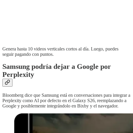
Genera hasta 10 videos verticales cortos al día. Luego, puedes
seguir pagando con puntos.
Samsung podría dejar a Google por
Perplexity
Bloomberg dice que Samsung está en conversaciones para integrar a
Perplexity como AI por defecto en el Galaxy S26, reemplazando a
Google y posiblemente integrándolo en Bixby y el navegador.