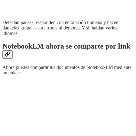
Detectan pausas, responden con entonación humana y hacen
llamadas grupales sin errores ni demoras. Y sí, hablan varios
idiomas.
NotebookLM ahora se comparte por link
Ahora puedes compartir tus documentos de NotebookLM mediante
un enlace.