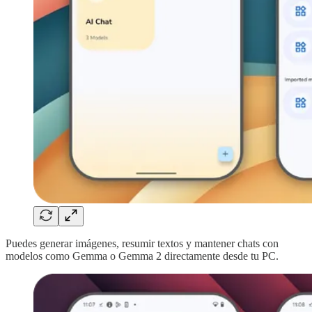
Puedes generar imágenes, resumir textos y mantener chats con
modelos como Gemma o Gemma 2 directamente desde tu PC.