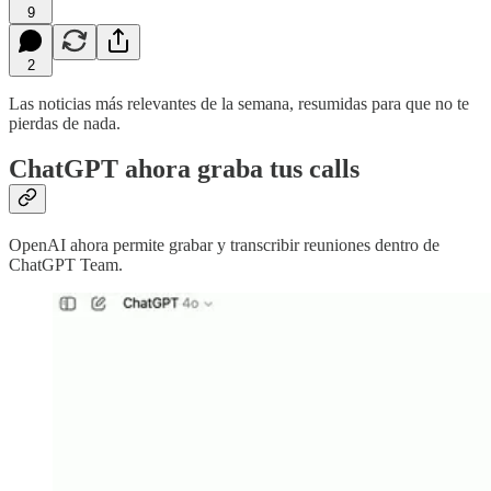
9
2
Las noticias más relevantes de la semana, resumidas para que no te
pierdas de nada.
ChatGPT ahora graba tus calls
OpenAI ahora permite grabar y transcribir reuniones dentro de
ChatGPT Team.