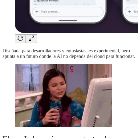
Diseñada para desarrolladores y entusiastas, es experimental, pero
apunta a un futuro donde la AI no dependa del cloud para funcionar.