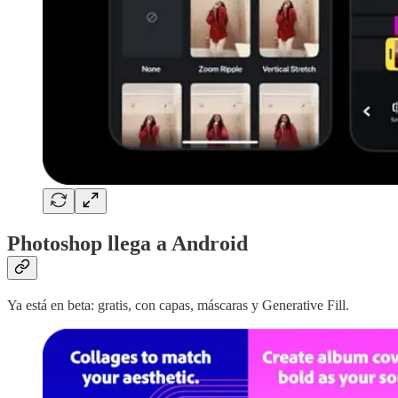
Photoshop llega a Android
Ya está en beta: gratis, con capas, máscaras y Generative Fill.