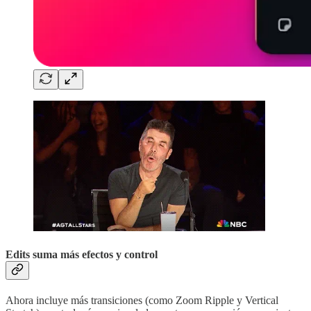
Edits suma más efectos y control
Ahora incluye más transiciones (como Zoom Ripple y Vertical