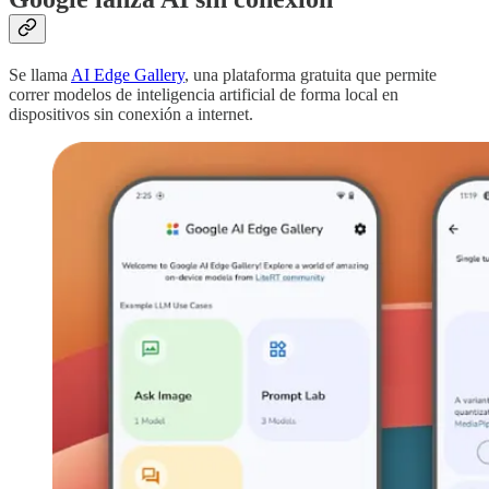
Se llama
AI Edge Gallery
, una plataforma gratuita que permite
correr modelos de inteligencia artificial de forma local en
dispositivos sin conexión a internet.