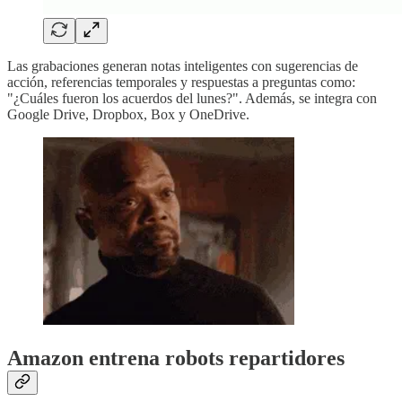
Las grabaciones generan notas inteligentes con sugerencias de
acción, referencias temporales y respuestas a preguntas como:
"¿Cuáles fueron los acuerdos del lunes?". Además, se integra con
Google Drive, Dropbox, Box y OneDrive.
Amazon entrena robots repartidores