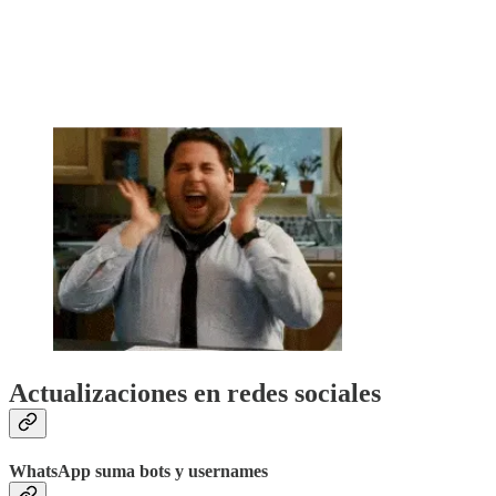
Actualizaciones en redes sociales
WhatsApp suma bots y usernames