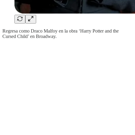
Regresa como Draco Malfoy en la obra ‘Harry Potter and the
Cursed Child’ en Broadway.