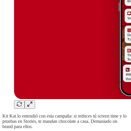
Kit Kat lo entendió con esta campaña: si reduces tú screen time y lo
pruebas en Stories, te mandan chocolate a casa. Demasiado on
brand para ellos.