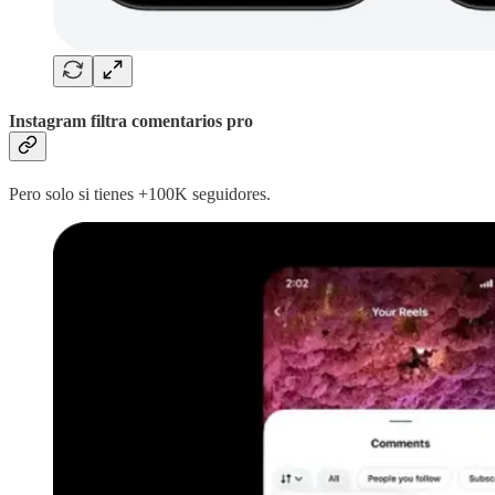
Instagram filtra comentarios pro
Pero solo si tienes +100K seguidores.