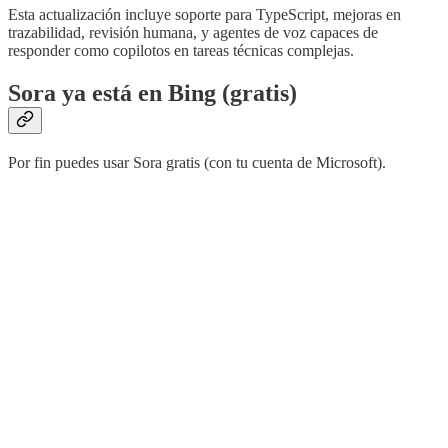
Esta actualización incluye soporte para TypeScript, mejoras en
trazabilidad, revisión humana, y agentes de voz capaces de
responder como copilotos en tareas técnicas complejas.
Sora ya está en Bing (gratis)
Por fin puedes usar Sora gratis (con tu cuenta de Microsoft).