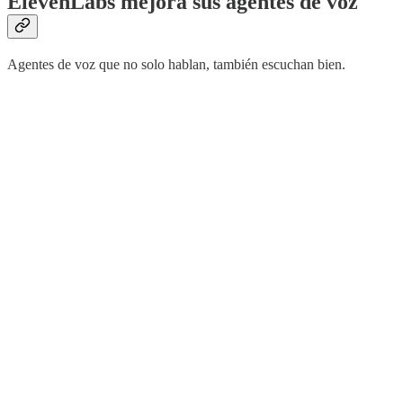
ElevenLabs mejora sus agentes de voz
Agentes de voz que no solo hablan, también escuchan bien.