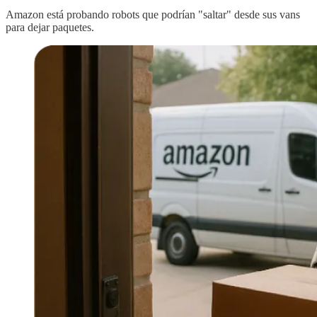
Amazon está probando robots que podrían "saltar" desde sus vans
para dejar paquetes.