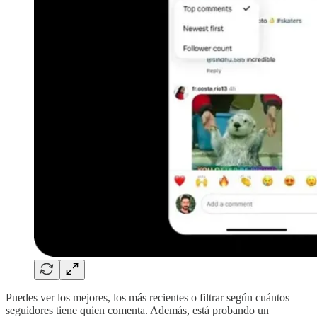
Puedes ver los mejores, los más recientes o filtrar según cuántos
seguidores tiene quien comenta. Además, está probando un