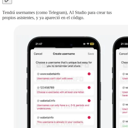
Tendrá usernames (como Telegram), AI Studio para crear tus
propios asistentes, y ya apareció en el código.