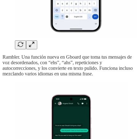
Rambler. Una función nueva en Gboard que toma tus mensajes de
voz desordenados, con “ehs”, “ahs”, repeticiones y
autocorrecciones, y los convierte en texto pulido. Funciona incluso
mezclando varios idiomas en una misma frase.