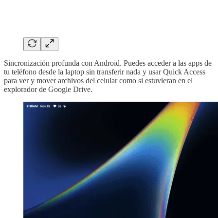
Sincronización profunda con Android. Puedes acceder a las apps de
tu teléfono desde la laptop sin transferir nada y usar Quick Access
para ver y mover archivos del celular como si estuvieran en el
explorador de Google Drive.