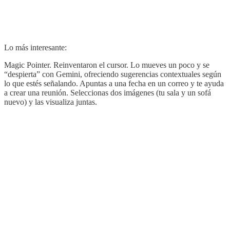
Lo más interesante:
Magic Pointer. Reinventaron el cursor. Lo mueves un poco y se
“despierta” con Gemini, ofreciendo sugerencias contextuales según
lo que estés señalando. Apuntas a una fecha en un correo y te ayuda
a crear una reunión. Seleccionas dos imágenes (tu sala y un sofá
nuevo) y las visualiza juntas.