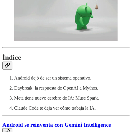
Índice
Android dejó de ser un sistema operativo.
Daybreak: la respuesta de OpenAI a Mythos.
Meta tiene nuevo cerebro de IA: Muse Spark.
Claude Code te deja ver cómo trabaja la IA.
Android se reinventa con Gemini Intelligence