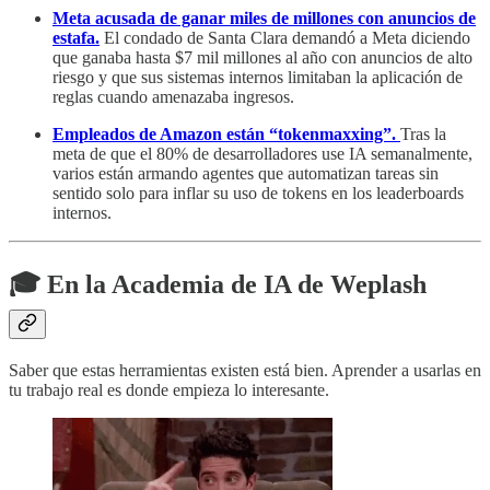
Meta acusada de ganar miles de millones con anuncios de
estafa.
El condado de Santa Clara demandó a Meta diciendo
que ganaba hasta $7 mil millones al año con anuncios de alto
riesgo y que sus sistemas internos limitaban la aplicación de
reglas cuando amenazaba ingresos.
Empleados de Amazon están “tokenmaxxing”.
Tras la
meta de que el 80% de desarrolladores use IA semanalmente,
varios están armando agentes que automatizan tareas sin
sentido solo para inflar su uso de tokens en los leaderboards
internos.
🎓 En la Academia de IA de Weplash
Saber que estas herramientas existen está bien. Aprender a usarlas en
tu trabajo real es donde empieza lo interesante.