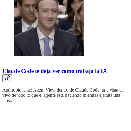
Claude Code te deja ver cómo trabaja la IA
Anthropic lanzó Agent View dentro de Claude Code, una vista en
vivo de todo lo que el agente está haciendo mientras ejecuta una
tarea.