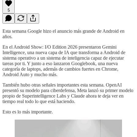
5
Esta semana Google hizo el anuncio más grande de Android en
años.
En el Android Show: I/O Edition 2026 presentaron Gemini
Intelligence, una nueva capa de IA que transforma a Android de
sistema operativo a un sistema de inteligencia capaz de ejecutar
tareas por ti. Y junto a eso lanzaron Googlebook, una nueva
categoría de laptops, además de cambios fuertes en Chrome,
Android Auto y mucho más.
También hubo otras señales importantes esta semana. OpenAI
presentó su modelo para ciberdefensa, Meta lanzó su primer modelo
propio de Superintelligence Labs y Claude ahora te deja ver en
tiempo real todo lo que está haciendo.
Esto es lo más importante.