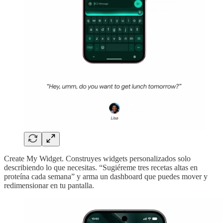
Create My Widget. Construyes widgets personalizados solo
describiendo lo que necesitas. “Sugiéreme tres recetas altas en
proteína cada semana” y arma un dashboard que puedes mover y
redimensionar en tu pantalla.