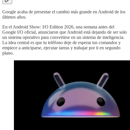
Google acaba de presentar el cambio más grande en Android de los
últimos años.
En el Android Show: I/O Edition 2026, una semana antes del
Google I/O oficial, anunciaron que Android está dejando de ser solo
un sistema operativo para convertirse en un sistema de inteligencia.
La idea central es que tu teléfono deje de esperar tus comandos y
empiece a anticiparse, ejecutar tareas y trabajar por ti en segundo
plano.