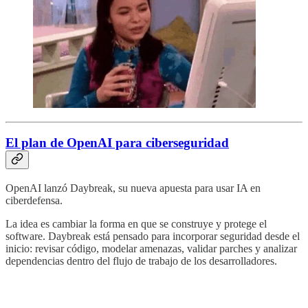
El plan de OpenAI para ciberseguridad
OpenAI lanzó Daybreak, su nueva apuesta para usar IA en
ciberdefensa.
La idea es cambiar la forma en que se construye y protege el
software. Daybreak está pensado para incorporar seguridad desde el
inicio: revisar código, modelar amenazas, validar parches y analizar
dependencias dentro del flujo de trabajo de los desarrolladores.