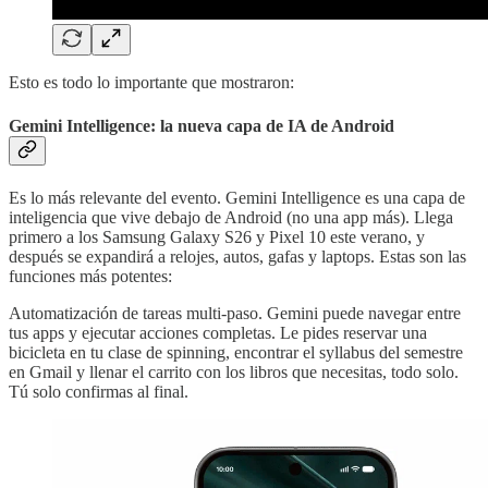
Esto es todo lo importante que mostraron:
Gemini Intelligence: la nueva capa de IA de Android
Es lo más relevante del evento. Gemini Intelligence es una capa de
inteligencia que vive debajo de Android (no una app más). Llega
primero a los Samsung Galaxy S26 y Pixel 10 este verano, y
después se expandirá a relojes, autos, gafas y laptops. Estas son las
funciones más potentes:
Automatización de tareas multi-paso. Gemini puede navegar entre
tus apps y ejecutar acciones completas. Le pides reservar una
bicicleta en tu clase de spinning, encontrar el syllabus del semestre
en Gmail y llenar el carrito con los libros que necesitas, todo solo.
Tú solo confirmas al final.