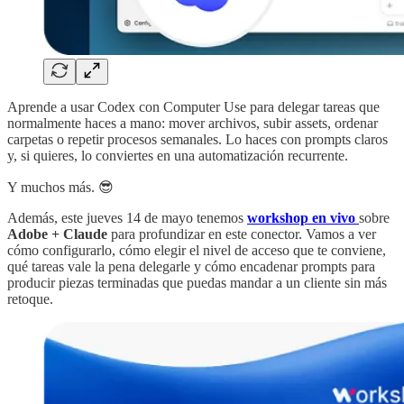
Aprende a usar Codex con Computer Use para delegar tareas que
normalmente haces a mano: mover archivos, subir assets, ordenar
carpetas o repetir procesos semanales. Lo haces con prompts claros
y, si quieres, lo conviertes en una automatización recurrente.
Y muchos más. 😎
Además, este jueves 14 de mayo tenemos
workshop en vivo
sobre
Adobe + Claude
para profundizar en este conector. Vamos a ver
cómo configurarlo, cómo elegir el nivel de acceso que te conviene,
qué tareas vale la pena delegarle y cómo encadenar prompts para
producir piezas terminadas que puedas mandar a un cliente sin más
retoque.