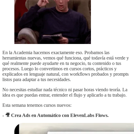
En la Academia hacemos exactamente eso. Probamos las
herramientas nuevas, vemos qué funciona, qué todavía está verde y
qué realmente puede ayudarte en tu negocio, tu contenido o tus
procesos. Luego lo convertimos en cursos cortos, prácticos y
explicados en lenguaje natural, con workflows probados y prompts
listos para adaptar a tus necesidades.
No necesitas estudiar nada técnico ni pasar horas viendo teoría. La
idea es que puedas entrar, entender el flujo y aplicarlo a tu trabajo.
Esta semana tenemos cursos nuevos:
- 🎥 Crea Ads en Automático con ElevenLabs Flows.