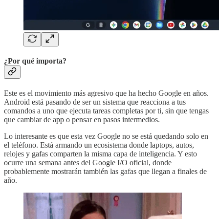
¿Por qué importa?
Este es el movimiento más agresivo que ha hecho Google en años.
Android está pasando de ser un sistema que reacciona a tus
comandos a uno que ejecuta tareas completas por ti, sin que tengas
que cambiar de app o pensar en pasos intermedios.
Lo interesante es que esta vez Google no se está quedando solo en
el teléfono. Está armando un ecosistema donde laptops, autos,
relojes y gafas comparten la misma capa de inteligencia. Y esto
ocurre una semana antes del Google I/O oficial, donde
probablemente mostrarán también las gafas que llegan a finales de
año.