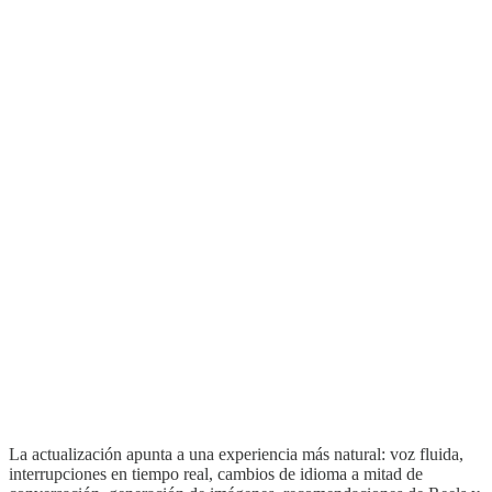
La actualización apunta a una experiencia más natural: voz fluida,
interrupciones en tiempo real, cambios de idioma a mitad de