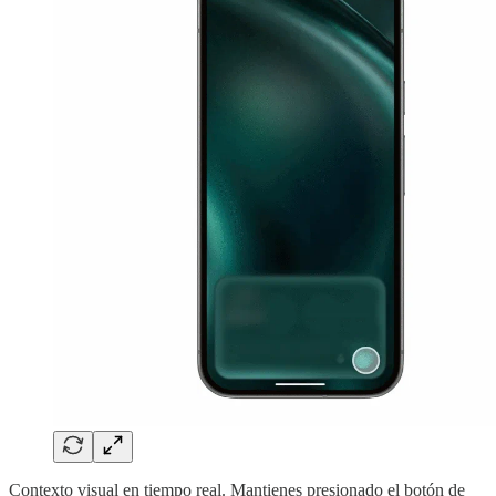
Contexto visual en tiempo real. Mantienes presionado el botón de