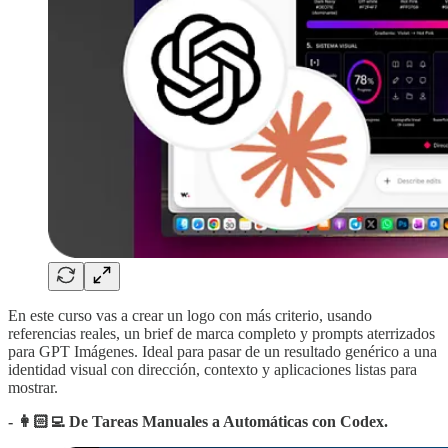
En este curso vas a crear un logo con más criterio, usando
referencias reales, un brief de marca completo y prompts aterrizados
para GPT Imágenes. Ideal para pasar de un resultado genérico a una
identidad visual con dirección, contexto y aplicaciones listas para
mostrar.
- 👩🏻‍💻 De Tareas Manuales a Automáticas con Codex.