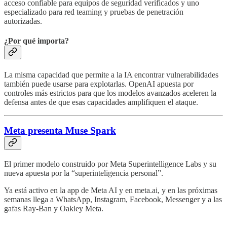
acceso confiable para equipos de seguridad verificados y uno
especializado para red teaming y pruebas de penetración
autorizadas.
¿Por qué importa?
La misma capacidad que permite a la IA encontrar vulnerabilidades
también puede usarse para explotarlas. OpenAI apuesta por
controles más estrictos para que los modelos avanzados aceleren la
defensa antes de que esas capacidades amplifiquen el ataque.
Meta presenta Muse Spark
El primer modelo construido por Meta Superintelligence Labs y su
nueva apuesta por la “superinteligencia personal”.
Ya está activo en la app de Meta AI y en meta.ai, y en las próximas
semanas llega a WhatsApp, Instagram, Facebook, Messenger y a las
gafas Ray-Ban y Oakley Meta.