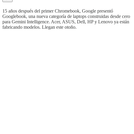
15 años después del primer Chromebook, Google presentó
Googlebook, una nueva categoría de laptops construidas desde cero
para Gemini Intelligence. Acer, ASUS, Dell, HP y Lenovo ya están
fabricando modelos. Llegan este otoño.