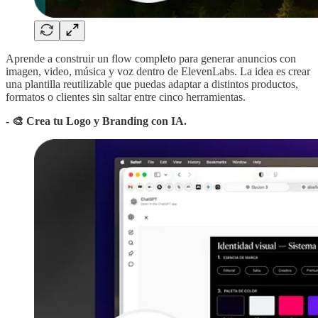
Aprende a construir un flow completo para generar anuncios con
imagen, video, música y voz dentro de ElevenLabs. La idea es crear
una plantilla reutilizable que puedas adaptar a distintos productos,
formatos o clientes sin saltar entre cinco herramientas.
- 🎨 Crea tu Logo y Branding con IA.