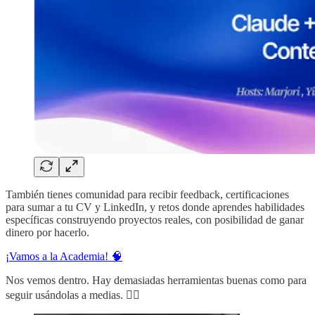
También tienes comunidad para recibir feedback, certificaciones
para sumar a tu CV y LinkedIn, y retos donde aprendes habilidades
específicas construyendo proyectos reales, con posibilidad de ganar
dinero por hacerlo.
¡Vamos a la Academia! 🧠
Nos vemos dentro. Hay demasiadas herramientas buenas como para
seguir usándolas a medias. ✌🏻