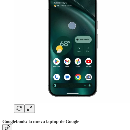
Googlebook: la nueva laptop de Google