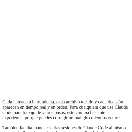
Cada llamada a herramienta, cada archivo tocado y cada decisión
aparecen en tiempo real y en orden. Para cualquiera que use Claude
Code para trabajo de varios pasos, esto cambia bastante la
experiencia porque puedes corregir un mal giro mientras ocurre.
También facilita manejar varias sesiones de Claude Code al mismo