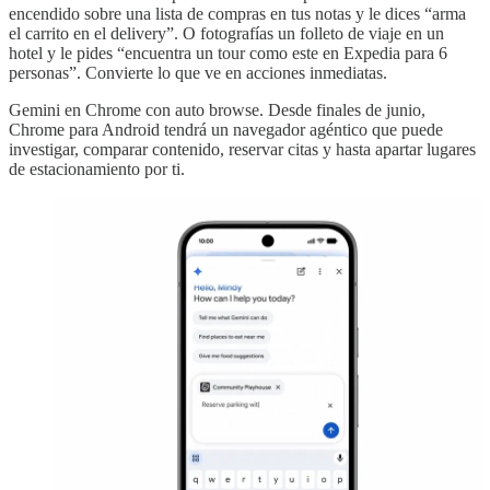
encendido sobre una lista de compras en tus notas y le dices “arma
el carrito en el delivery”. O fotografías un folleto de viaje en un
hotel y le pides “encuentra un tour como este en Expedia para 6
personas”. Convierte lo que ve en acciones inmediatas.
Gemini en Chrome con auto browse. Desde finales de junio,
Chrome para Android tendrá un navegador agéntico que puede
investigar, comparar contenido, reservar citas y hasta apartar lugares
de estacionamiento por ti.