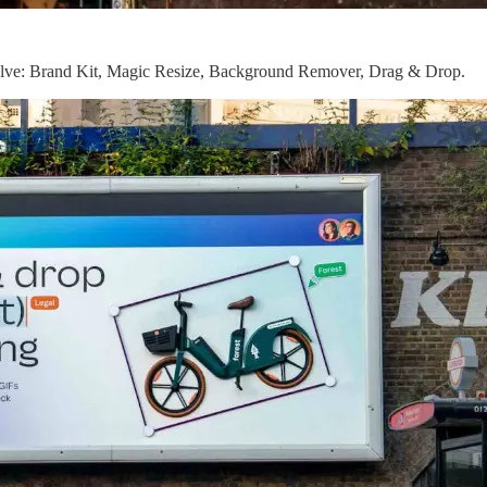
suelve: Brand Kit, Magic Resize, Background Remover, Drag & Drop.