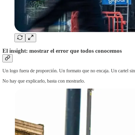
El insight: mostrar el error que todos conocemos
Un logo fuera de proporción. Un formato que no encaja. Un cartel sin
No hay que explicarlo, basta con mostrarlo.