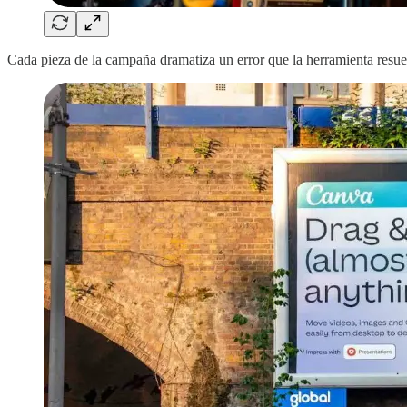
Cada pieza de la campaña dramatiza un error que la herramienta re