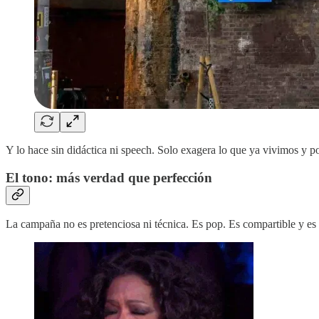
Y lo hace sin didáctica ni speech. Solo exagera lo que ya vivimos y p
El tono: más verdad que perfección
La campaña no es pretenciosa ni técnica. Es pop. Es compartible y es