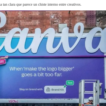
a tan clara que parece un chiste interno entre creativos.