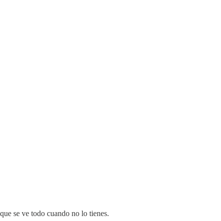
 que se ve todo cuando no lo tienes.