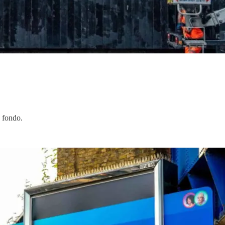
 fondo.