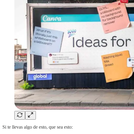
Si te llevas algo de esto, que sea esto: