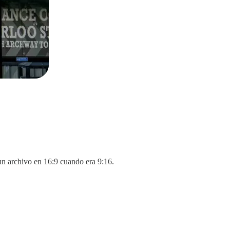
un archivo en 16:9 cuando era 9:16.