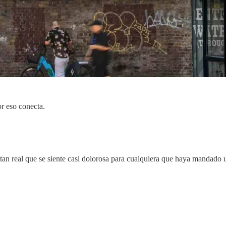
or eso conecta.
 tan real que se siente casi dolorosa para cualquiera que haya mandado 