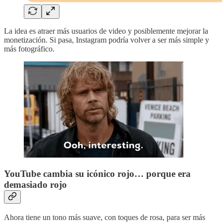
La idea es atraer más usuarios de video y posiblemente mejorar la
monetización. Si pasa, Instagram podría volver a ser más simple y
más fotográfico.
YouTube cambia su icónico rojo… porque era
demasiado rojo
Ahora tiene un tono más suave, con toques de rosa, para ser más