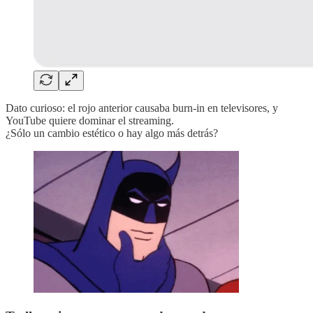
Dato curioso: el rojo anterior causaba burn-in en televisores, y
YouTube quiere dominar el streaming.
¿Sólo un cambio estético o hay algo más detrás?