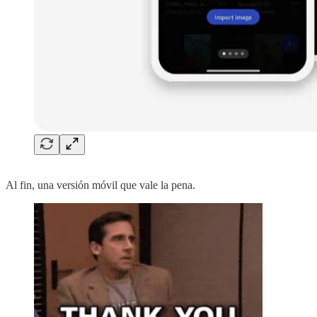
Al fin, una versión móvil que vale la pena.