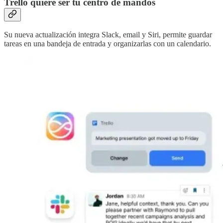
Trello quiere ser tu centro de mandos
Su nueva actualización integra Slack, email y Siri, permite guardar
tareas en una bandeja de entrada y organizarlas con un calendario.