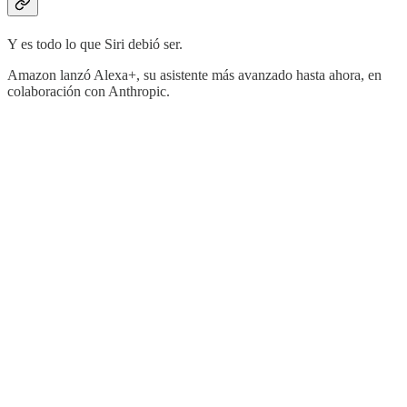
Y es todo lo que Siri debió ser.
Amazon lanzó Alexa+, su asistente más avanzado hasta ahora, en
colaboración con Anthropic.