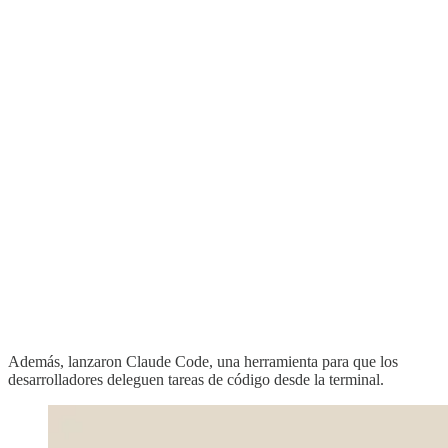
Además, lanzaron Claude Code, una herramienta para que los
desarrolladores deleguen tareas de código desde la terminal.