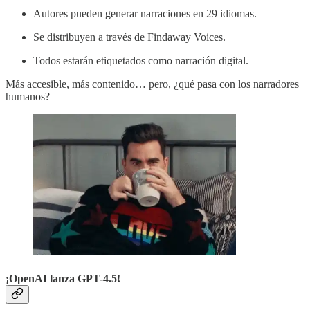
Autores pueden generar narraciones en 29 idiomas.
Se distribuyen a través de Findaway Voices.
Todos estarán etiquetados como narración digital.
Más accesible, más contenido… pero, ¿qué pasa con los narradores
humanos?
¡OpenAI lanza GPT-4.5!