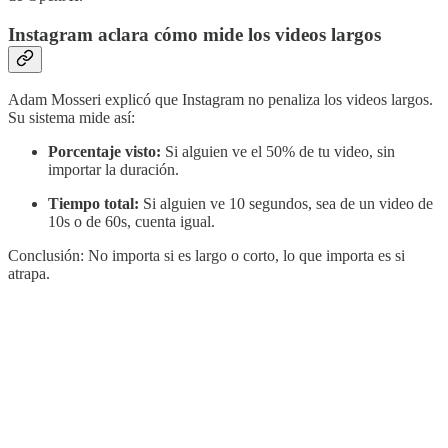
Instagram aclara cómo mide los videos largos
Adam Mosseri explicó que Instagram no penaliza los videos largos.
Su sistema mide así:
Porcentaje visto:
Si alguien ve el 50% de tu video, sin
importar la duración.
Tiempo total:
Si alguien ve 10 segundos, sea de un video de
10s o de 60s, cuenta igual.
Conclusión: No importa si es largo o corto, lo que importa es si
atrapa.