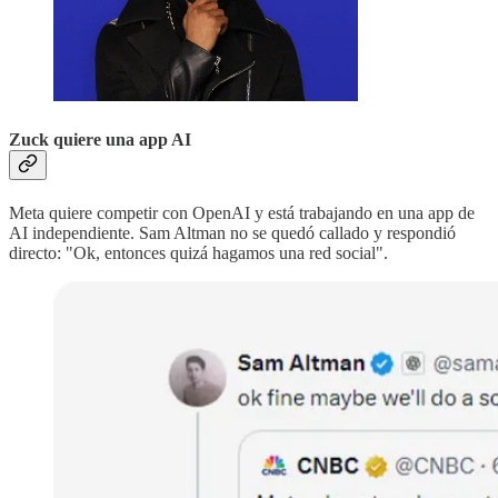
Zuck quiere una app AI
Meta quiere competir con OpenAI y está trabajando en una app de
AI independiente. Sam Altman no se quedó callado y respondió
directo: "Ok, entonces quizá hagamos una red social".