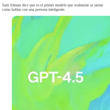
Sam Altman dice que es el primer modelo que realmente se siente
como hablar con una persona inteligente.