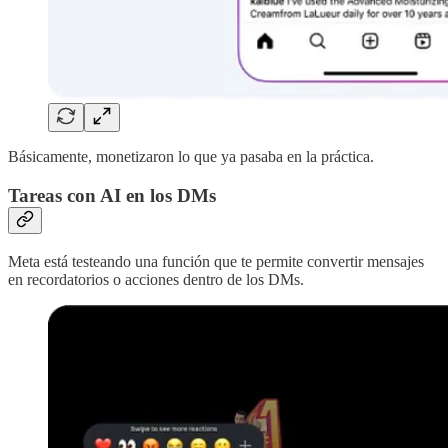
Básicamente, monetizaron lo que ya pasaba en la práctica.
Tareas con AI en los DMs
Meta está testeando una función que te permite convertir mensajes
en recordatorios o acciones dentro de los DMs.