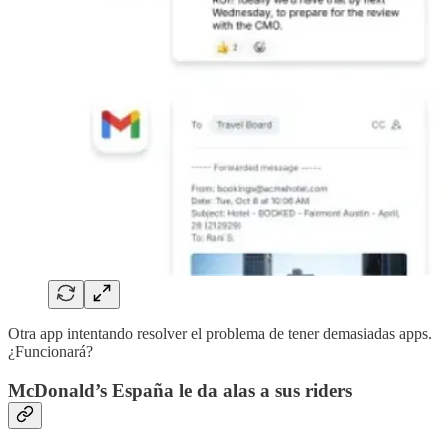
Otra app intentando resolver el problema de tener demasiadas apps.
¿Funcionará?
McDonald’s España le da alas a sus riders