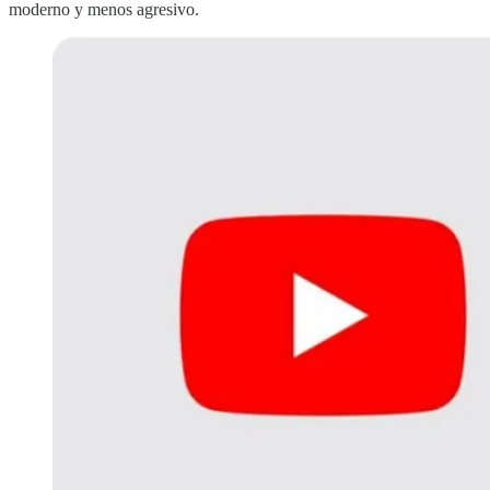
moderno y menos agresivo.