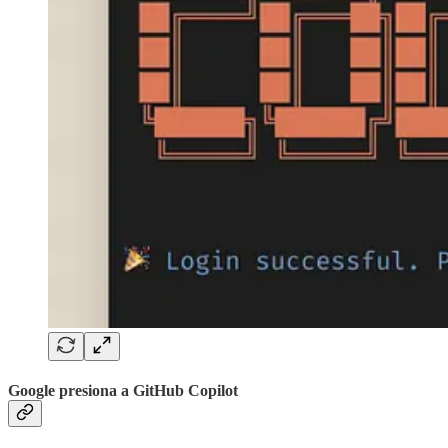
Google presiona a GitHub Copilot