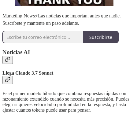
Marketing News⚡️Las noticias que importan, antes que nadie.
Suscríbete y mantente un paso adelante.
Suscribirse
Noticias AI
Llega Claude 3.7 Sonnet
Es el primer modelo híbrido que combina respuestas rápidas con
razonamiento extendido cuando se necesita más precisión. Puedes
elegir si quieres velocidad o profundidad en la respuesta, y hasta
ajustar cuántos tokens puede usar para pensar.