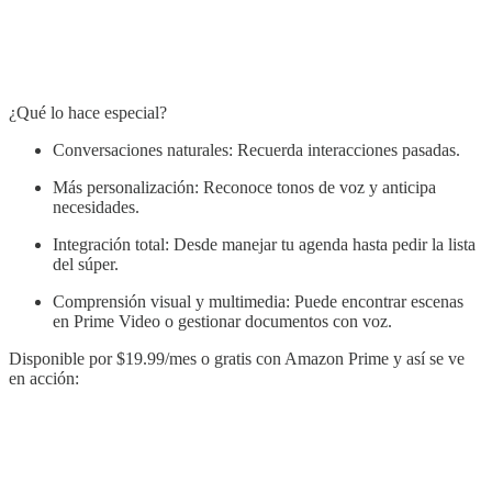
¿Qué lo hace especial?
Conversaciones naturales: Recuerda interacciones pasadas.
Más personalización: Reconoce tonos de voz y anticipa
necesidades.
Integración total: Desde manejar tu agenda hasta pedir la lista
del súper.
Comprensión visual y multimedia: Puede encontrar escenas
en Prime Video o gestionar documentos con voz.
Disponible por $19.99/mes o gratis con Amazon Prime y así se ve
en acción: