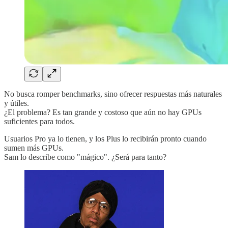
No busca romper benchmarks, sino ofrecer respuestas más naturales
y útiles.
¿El problema? Es tan grande y costoso que aún no hay GPUs
suficientes para todos.
Usuarios Pro ya lo tienen, y los Plus lo recibirán pronto cuando
sumen más GPUs.
Sam lo describe como "mágico". ¿Será para tanto?