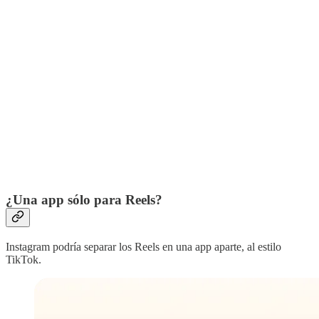
¿Una app sólo para Reels?
Instagram podría separar los Reels en una app aparte, al estilo
TikTok.