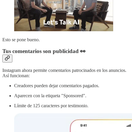
Esto se pone bueno.
Tus comentarios son publicidad 👀
Instagram ahora permite comentarios patrocinados en los anuncios.
Así funcionan:
Creadores pueden dejar comentarios pagados.
Aparecen con la etiqueta "Sponsored".
Límite de 125 caracteres por testimonio.